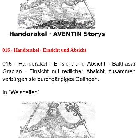
016 · Handorakel · Einsicht und Absicht
016 · Handorakel · Einsicht und Absicht · Balthasar
Gracian · Einsicht mit redlicher Absicht: zusammen
verbürgen sie durchgängiges Gelingen.
In "Weisheiten"