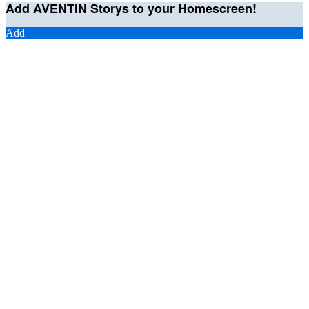
Add AVENTIN Storys to your Homescreen!
Add