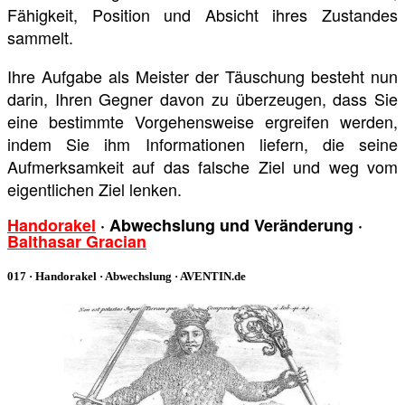
Fähigkeit, Position und Absicht ihres Zustandes
sammelt.
Ihre Aufgabe als Meister der Täuschung besteht nun
darin, Ihren Gegner davon zu überzeugen, dass Sie
eine bestimmte Vorgehensweise ergreifen werden,
indem Sie ihm Informationen liefern, die seine
Aufmerksamkeit auf das falsche Ziel und weg vom
eigentlichen Ziel lenken.
Handorakel
· Abwechslung und
Veränderung
·
Balthasar Gracian
017 · Handorakel · Abwechslung · AVENTIN.de