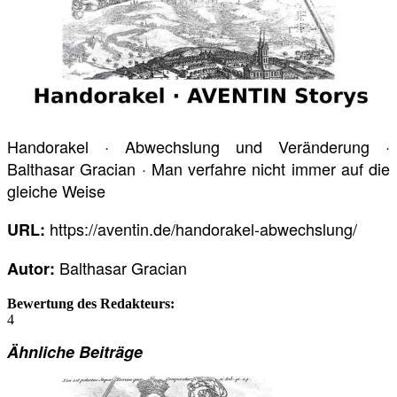
Handorakel · Abwechslung und Veränderung ·
Balthasar Gracian · Man verfahre nicht immer auf die
gleiche Weise
https://aventin.de/handorakel-abwechslung/
URL:
Balthasar Gracian
Autor:
Bewertung des Redakteurs:
4
Ähnliche Beiträge