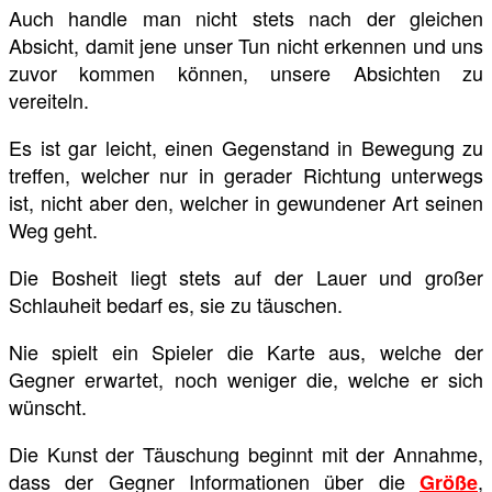
Auch handle man nicht stets nach der gleichen
Absicht, damit jene unser Tun nicht erkennen und uns
zuvor kommen können, unsere Absichten zu
vereiteln.
Es ist gar leicht, einen Gegenstand in Bewegung zu
treffen, welcher nur in gerader Richtung unterwegs
ist, nicht aber den, welcher in gewundener Art seinen
Weg geht.
Die Bosheit liegt stets auf der Lauer und großer
Schlauheit bedarf es, sie zu täuschen.
Nie spielt ein Spieler die Karte aus, welche der
Gegner erwartet, noch weniger die, welche er sich
wünscht.
Die Kunst der Täuschung beginnt mit der Annahme,
dass der Gegner Informationen über die
,
Größe