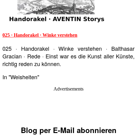
025 · Handorakel · Winke verstehen
025 · Handorakel · Winke verstehen · Balthasar
Gracian · Rede · Einst war es die Kunst aller Künste,
richtig reden zu können.
In "Weisheiten"
Advertisements
Blog per E-Mail abonnieren