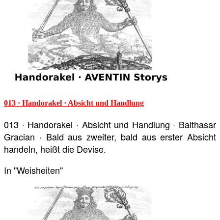
013 · Handorakel · Absicht und Handlung
013 · Handorakel · Absicht und Handlung · Balthasar
Gracian · Bald aus zweiter, bald aus erster Absicht
handeln, heißt die Devise.
In "Weisheiten"