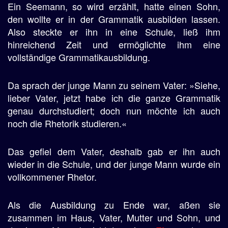
Ein Seemann, so wird erzählt, hatte einen Sohn,
den wollte er in der Grammatik ausbilden lassen.
Also steckte er ihn in eine Schule, ließ ihm
hinreichend Zeit und ermöglichte ihm eine
vollständige Grammatikausbildung.
Da sprach der junge Mann zu seinem Vater: »Siehe,
lieber Vater, jetzt habe ich die ganze Grammatik
genau durchstudiert; doch nun möchte ich auch
noch die Rhetorik studieren.«
Das gefiel dem Vater, deshalb gab er ihn auch
wieder in die Schule, und der junge Mann wurde ein
vollkommener Rhetor.
Als die Ausbildung zu Ende war, aßen sie
zusammen im Haus, Vater, Mutter und Sohn, und