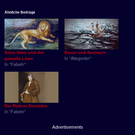
Ähnliche Beiträge
Sohn Vater und der
Bauer und Seemann
In "Allegorien"
gemalte Löwe
In "Fabeln"
Der Redner Demades
In "Fabeln"
Advertisements