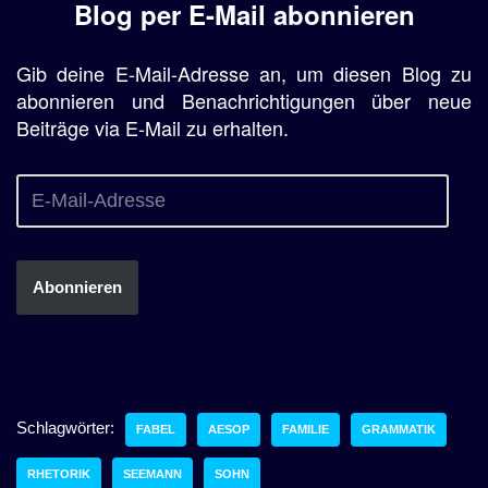
Blog per E-Mail abonnieren
Gib deine E-Mail-Adresse an, um diesen Blog zu
abonnieren und Benachrichtigungen über neue
Beiträge via E-Mail zu erhalten.
Abonnieren
Schlagwörter:
FABEL
AESOP
FAMILIE
GRAMMATIK
RHETORIK
SEEMANN
SOHN