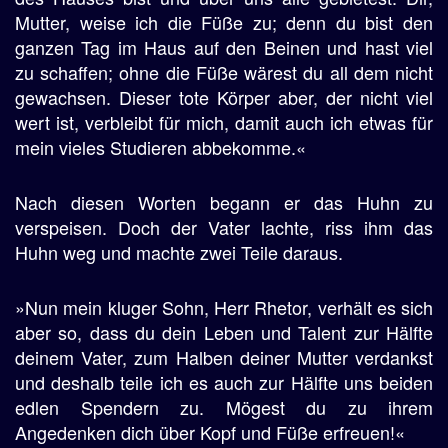
Mutter, weise ich die Füße zu; denn du bist den
ganzen Tag im Haus auf den Beinen und hast viel
zu schaffen; ohne die Füße wärest du all dem nicht
gewachsen. Dieser tote Körper aber, der nicht viel
wert ist, verbleibt für mich, damit auch ich etwas für
mein vieles Studieren abbekomme.«
Nach diesen Worten begann er das Huhn zu
verspeisen. Doch der Vater lachte, riss ihm das
Huhn weg und machte zwei Teile daraus.
»Nun mein kluger Sohn, Herr Rhetor, verhält es sich
aber so, dass du dein Leben und Talent zur Hälfte
deinem Vater, zum Halben deiner Mutter verdankst
und deshalb teile ich es auch zur Hälfte uns beiden
edlen Spendern zu. Mögest du zu ihrem
Angedenken dich über Kopf und Füße erfreuen!«