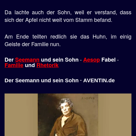
Da lachte auch der Sohn, weil er verstand, dass
sich der Apfel nicht weit vom Stamm befand.
Am Ende teilten redlich sie das Huhn, im einig
Geiste der Familie nun.
Der
Seemann
und sein Sohn ·
Aesop
Fabel ·
Familie
und
Rhetorik
Der Seemann und sein Sohn · AVENTIN.de