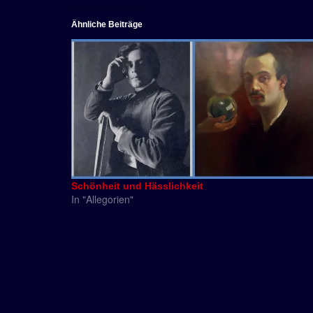
Ähnliche Beiträge
Schönheit und Hässlichkeit
In "Allegorien"