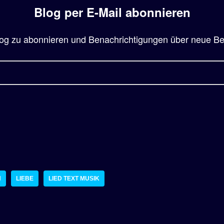
Blog per E-Mail abonnieren
og zu abonnieren und Benachrichtigungen über neue Beit
N
LIEBE
LIED TEXT MUSIK