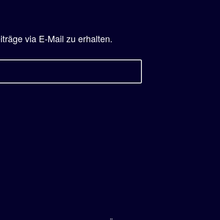
räge via E-Mail zu erhalten.