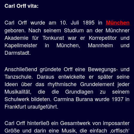
Carl Orff vita:
Carl Orff wurde am 10. Juli 1895 in
München
geboren. Nach seinem Studium an der Münchner
Akademie für Tonkunst war er Korrepetitor und
Kapellmeister in München, Mannheim und
Darmstadt.
Anschließend gründete Orff eine Bewegungs- und
Tanzschule. Daraus entwickelte er später seine
Ideen über das rhythmische Grundelement jeder
Musikalität, die die Grundlagen zu seinem
Schulwerk bildeten. Carmina Burana wurde 1937 in
Frankfurt uraufgeführt.
Carl Orff hinterließ ein Gesamtwerk von imposanter
Größe und darin eine
Musik
, die einfach ‚orffisch‘