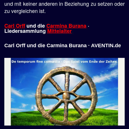
und mit keiner anderen in Beziehung zu setzen oder
zu vergleichen ist.
Carl Orff
und die
Carmina Burana
·
Liedersammlung
Mittelalter
Carl Orff und die Carmina Burana · AVENTIN.de