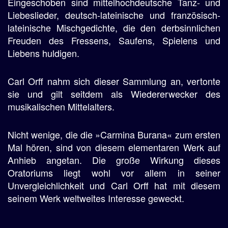
Eingeschoben sind mittelhochdeutsche Tanz- und
Liebeslieder, deutsch-lateinische und französisch-
lateinische Mischgedichte, die den derbsinnlichen
Freuden des Fressens, Saufens, Spielens und
Liebens huldigen.
Carl Orff nahm sich dieser Sammlung an, vertonte
sie und gilt seitdem als Wiedererwecker des
musikalischen Mittelalters.
Nicht wenige, die die »Carmina Burana« zum ersten
Mal hören, sind von diesem elementaren Werk auf
Anhieb angetan. Die große Wirkung dieses
Oratoriums liegt wohl vor allem in seiner
Unvergleichlichkeit und Carl Orff hat mit diesem
seinem Werk weltweites Interesse geweckt.