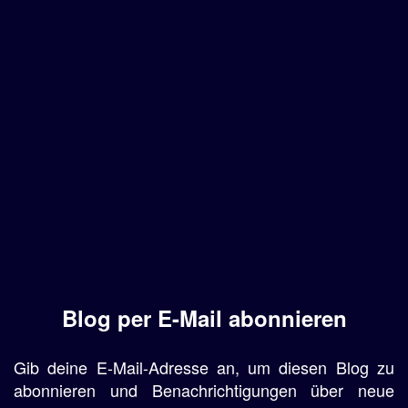
Blog per E-Mail abonnieren
Gib deine E-Mail-Adresse an, um diesen Blog zu
abonnieren und Benachrichtigungen über neue