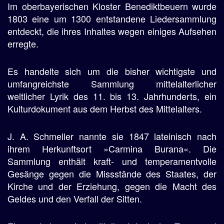
Im oberbayerischen Kloster Benediktbeuern wurde
1803 eine um 1300 entstandene Liedersammlung
entdeckt, die ihres Inhaltes wegen einiges Aufsehen
erregte.
Es handelte sich um die bisher wichtigste und
umfangreichste Sammlung mittelalterlicher
weltlicher Lyrik des 11. bis 13. Jahrhunderts, ein
Kulturdokument aus dem Herbst des Mittelalters.
J. A. Schmeller nannte sie 1847 lateinisch nach
ihrem Herkunftsort »Carmina Burana«. Die
Sammlung enthält kraft- und temperamentvolle
Gesänge gegen die Missstände des Staates, der
Kirche und der Erziehung, gegen die Macht des
Geldes und den Verfall der Sitten.