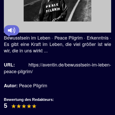
Bewusstsein im Leben · Peace Pilgrim · Erkenntnis ·
Es gibt eine Kraft im Leben, die viel größer ist wie
wir, die in uns wirkt ...
https://aventin.de/bewusstsein-im-leben-
URL:
peace-pilgrim/
Peace Pilgrim
Autor:
Bewertung des Redakteurs:
5