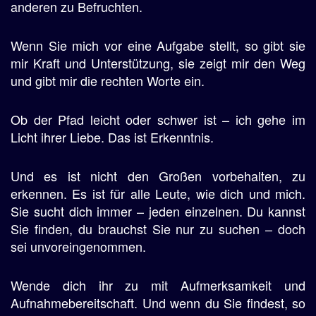
anderen zu Befruchten.
Wenn Sie mich vor eine Aufgabe stellt, so gibt sie
mir Kraft und Unterstützung, sie zeigt mir den Weg
und gibt mir die rechten Worte ein.
Ob der Pfad leicht oder schwer ist – ich gehe im
Licht ihrer Liebe. Das ist Erkenntnis.
Und es ist nicht den Großen vorbehalten, zu
erkennen. Es ist für alle Leute, wie dich und mich.
Sie sucht dich immer – jeden einzelnen. Du kannst
Sie finden, du brauchst Sie nur zu suchen – doch
sei unvoreingenommen.
Wende dich ihr zu mit Aufmerksamkeit und
Aufnahmebereitschaft. Und wenn du Sie findest, so