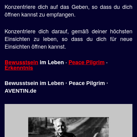
Konzentriere dich auf das Geben, so dass du dich
öffnen kannst zu empfangen.
Konzentriere dich darauf, gemäß deiner höchsten
Einsichten zu leben, so dass du dich für neue
Einsichten öffnen kannst.
Bewusstsein
im
Leben
·
Peace Pilgrim
·
Erkenntnis
Bewusstsein im Leben · Peace Pilgrim ·
AVENTIN.de