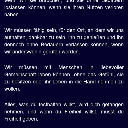
loslassen können, wenn sie ihren Nutzen verloren
haben.
Wir müssen fähig sein, für den Ort, an dem wir uns
aufhalten, dankbar zu sein, ihn zu genießen und ihn
dennoch ohne Bedauern verlassen können, wenn
wir anderswohin gerufen werden.
Wir müssen mit Menschen in liebevoller
Gemeinschaft leben können, ohne das Gefühl, sie
zu besitzen oder ihr Leben in die Hand nehmen zu
wollen.
Alles, was du festhalten willst, wird dich gefangen
nehmen, und wenn du Freiheit willst, musst du
Freiheit geben.