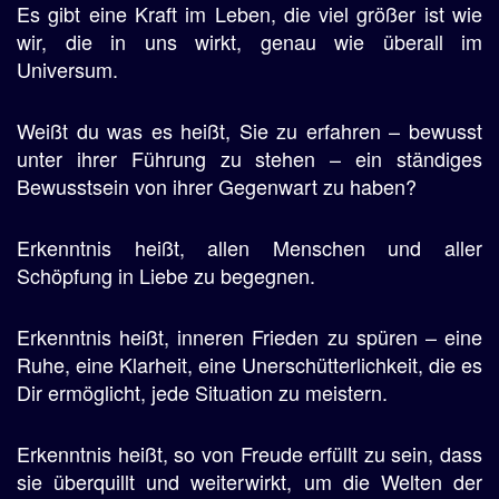
Es gibt eine Kraft im Leben, die viel größer ist wie
wir, die in uns wirkt, genau wie überall im
Universum.
Weißt du was es heißt, Sie zu erfahren – bewusst
unter ihrer Führung zu stehen – ein ständiges
Bewusstsein von ihrer Gegenwart zu haben?
Erkenntnis heißt, allen Menschen und aller
Schöpfung in Liebe zu begegnen.
Erkenntnis heißt, inneren Frieden zu spüren – eine
Ruhe, eine Klarheit, eine Unerschütterlichkeit, die es
Dir ermöglicht, jede Situation zu meistern.
Erkenntnis heißt, so von Freude erfüllt zu sein, dass
sie überquillt und weiterwirkt, um die Welten der