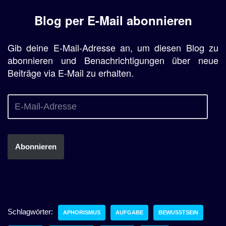
Blog per E-Mail abonnieren
Gib deine E-Mail-Adresse an, um diesen Blog zu
abonnieren und Benachrichtigungen über neue
Beiträge via E-Mail zu erhalten.
Abonnieren
Schlagwörter:
APHORISMUS
AUFGABE
BEWUSSTSEIN