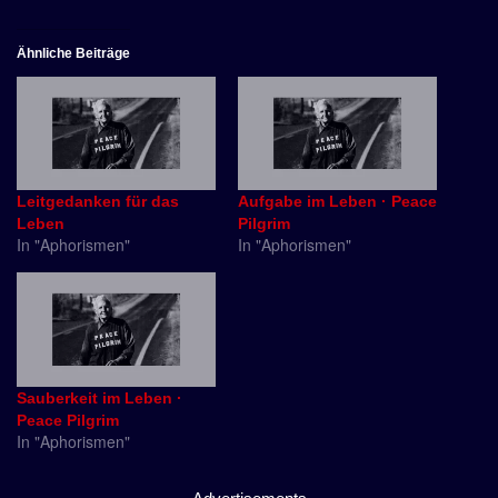
Ähnliche Beiträge
Leitgedanken für das
Aufgabe im Leben · Peace
Leben
Pilgrim
In "Aphorismen"
In "Aphorismen"
Sauberkeit im Leben ·
Peace Pilgrim
In "Aphorismen"