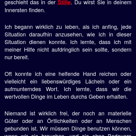
geschieht das in der
. Du wirst Sie in deinem
Stille
Innersten finden.
Ich begann wirklich zu leben, als ich anfing, jede
Situation daraufhin anzusehen, wie ich in dieser
Situation dienen konnte. Ich lernte, dass ich mit
meiner Hilfe nicht aufdringlich sein sollte, sondern
nur bereit.
Oft konnte ich eine helfende Hand reichen oder
vielleicht ein liebenswürdiges Lächeln oder ein
aufmunterndes Wort. Ich lernte, dass wir die
wertvollen Dinge im Leben durchs Geben erhalten.
Niemand ist wirklich frei, der noch an materielle
Güter oder an Örtlichkeiten oder an Menschen
gebunden ist. Wir müssen Dinge benutzen können,
wenn wir sie brauchen, und sie ohne Bedauern