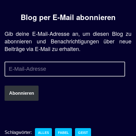
Blog per E-Mail abonnieren
Gib deine E-Mail-Adresse an, um diesen Blog zu
abonnieren und Benachrichtigungen über neue
Beiträge via E-Mail zu erhalten.
Abonnieren
Schlagwörter:
ALLES
FABEL
GEIST