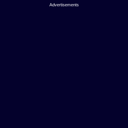
Advertisements