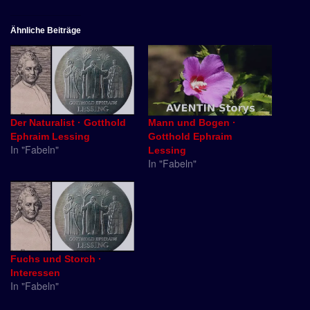
Ähnliche Beiträge
Der Naturalist · Gotthold
Mann und Bogen ·
Ephraim Lessing
Gotthold Ephraim
In "Fabeln"
Lessing
In "Fabeln"
Fuchs und Storch ·
Interessen
In "Fabeln"