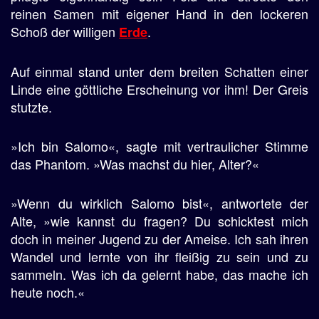
reinen Samen mit eigener Hand in den lockeren
Schoß der willigen
.
Erde
Auf einmal stand unter dem breiten Schatten einer
Linde eine göttliche Erscheinung vor ihm! Der Greis
stutzte.
»Ich bin Salomo«, sagte mit vertraulicher Stimme
das Phantom. »Was machst du hier, Alter?«
»Wenn du wirklich Salomo bist«, antwortete der
Alte, »wie kannst du fragen? Du schicktest mich
doch in meiner Jugend zu der Ameise. Ich sah ihren
Wandel und lernte von ihr fleißig zu sein und zu
sammeln. Was ich da gelernt habe, das mache ich
heute noch.«