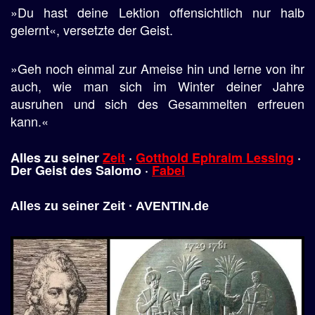
»Du hast deine Lektion offensichtlich nur halb
gelernt«, versetzte der Geist.
»Geh noch einmal zur Ameise hin und lerne von ihr
auch, wie man sich im Winter deiner Jahre
ausruhen und sich des Gesammelten erfreuen
kann.«
Alles zu seiner
Zeit
·
Gotthold Ephraim Lessing
·
Der Geist des Salomo ·
Fabel
Alles zu seiner Zeit · AVENTIN.de