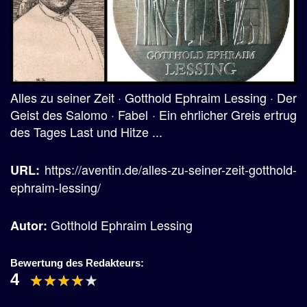
Alles zu seiner Zeit · Gotthold Ephraim Lessing · Der
Geist des Salomo · Fabel · Ein ehrlicher Greis ertrug
des Tages Last und Hitze ...
https://aventin.de/alles-zu-seiner-zeit-gotthold-
URL:
ephraim-lessing/
Gotthold Ephraim Lessing
Autor:
Bewertung des Redakteurs:
4