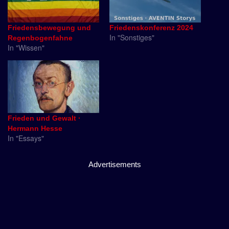
Friedensbewegung und
Friedenskonferenz 2024
In "Sonstiges"
Regenbogenfahne
In "Wissen"
Frieden und Gewalt ·
Hermann Hesse
In "Essays"
Advertisements