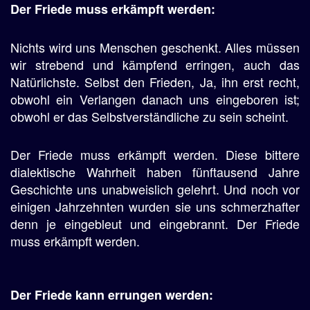
Der Friede muss erkämpft werden:
Nichts wird uns Menschen geschenkt. Alles müssen
wir strebend und kämpfend erringen, auch das
Natürlichste. Selbst den Frieden, Ja, ihn erst recht,
obwohl ein Verlangen danach uns eingeboren ist;
obwohl er das Selbstverständliche zu sein scheint.
Der Friede muss erkämpft werden. Diese bittere
dialektische Wahrheit haben fünftausend Jahre
Geschichte uns unabweislich gelehrt. Und noch vor
einigen Jahrzehnten wurden sie uns schmerzhafter
denn je eingebleut und eingebrannt. Der Friede
muss erkämpft werden.
Der Friede kann errungen werden: