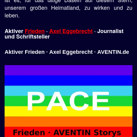
unserem großen Heimatland, zu wirken und zu
leben.
Aktiver
Frieden
·
Axel Eggebrecht
· Journalist
und
Schriftsteller
Aktiver Frieden · Axel Eggebrecht · AVENTIN.de