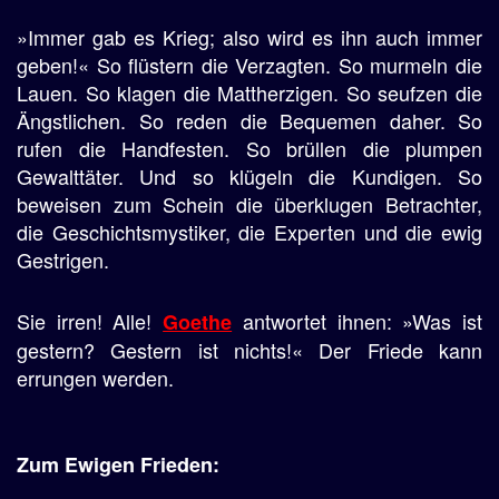
»Immer gab es Krieg; also wird es ihn auch immer
geben!« So flüstern die Verzagten. So murmeln die
Lauen. So klagen die Mattherzigen. So seufzen die
Ängstlichen. So reden die Bequemen daher. So
rufen die Handfesten. So brüllen die plumpen
Gewalttäter. Und so klügeln die Kundigen. So
beweisen zum Schein die überklugen Betrachter,
die Geschichtsmystiker, die Experten und die ewig
Gestrigen.
Sie irren! Alle!
antwortet ihnen: »Was ist
Goethe
gestern? Gestern ist nichts!« Der Friede kann
errungen werden.
Zum Ewigen Frieden: