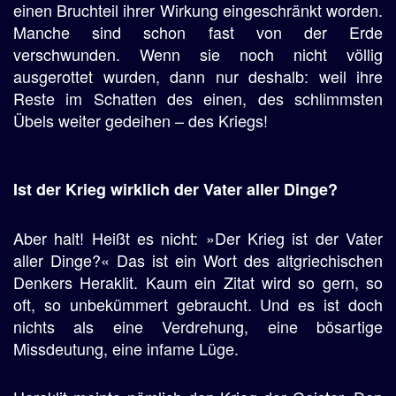
einen Bruchteil ihrer Wirkung eingeschränkt worden.
Manche sind schon fast von der Erde
verschwunden. Wenn sie noch nicht völlig
ausgerottet wurden, dann nur deshalb: weil ihre
Reste im Schatten des einen, des schlimmsten
Übels weiter gedeihen – des Kriegs!
Ist der Krieg wirklich der Vater aller Dinge?
Aber halt! Heißt es nicht: »Der Krieg ist der Vater
aller Dinge?« Das ist ein Wort des altgriechischen
Denkers Heraklit. Kaum ein Zitat wird so gern, so
oft, so unbekümmert gebraucht. Und es ist doch
nichts als eine Verdrehung, eine bösartige
Missdeutung, eine infame Lüge.