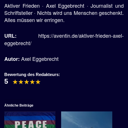
Aktiver Frieden · Axel Eggebrecht · Journalist und
Schriftsteller · Nichts wird uns Menschen geschenkt.
Alles müssen wir erringen.
https://aventin.de/aktiver-frieden-axel-
URL:
eggebrecht/
Axel Eggebrecht
Autor:
Bewertung des Redakteurs:
5
Ähnliche Beiträge