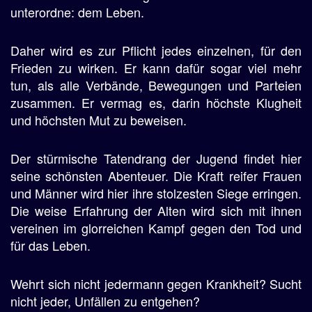
unterordne: dem Leben.
Daher wird es zur Pflicht jedes einzelnen, für den
Frieden zu wirken. Er kann dafür sogar viel mehr
tun, als alle Verbände, Bewegungen und Parteien
zusammen. Er vermag es, darin höchste Klugheit
und höchsten Mut zu beweisen.
Der stürmische Tatendrang der Jugend findet hier
seine schönsten Abenteuer. Die Kraft reifer Frauen
und Männer wird hier ihre stolzesten Siege erringen.
Die weise Erfahrung der Alten wird sich mit ihnen
vereinen im glorreichen Kampf gegen den Tod und
für das Leben.
Wehrt sich nicht jedermann gegen Krankheit? Sucht
nicht jeder, Unfällen zu entgehen?