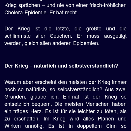
Krieg sprächen – und nie von einer frisch-fröhlichen
Cholera-Epidemie. Er hat recht.
Der Krieg ist die letzte, die größte und die
schlimmste aller Seuchen. Er muss ausgetilgt
werden, gleich allen anderen Epidemien.
Der Krieg – natürlich und selbstverständlich?
Warum aber erscheint den meisten der Krieg immer
noch so natürlich, so selbstverständlich? Aus zwei
Gründen, glaube ich. Einmal ist der Krieg so
entsetzlich bequem. Die meisten Menschen haben
ein träges Herz. Es ist für sie leichter zu töten, als
zu erschaffen. Im Krieg wird alles Planen und
Wirken unnötig. Es ist in doppeltem Sinn so