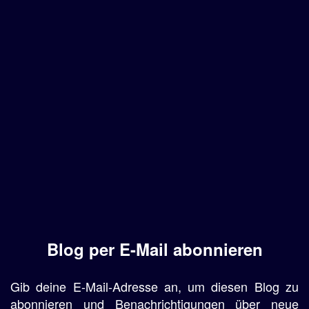
Blog per E-Mail abonnieren
Gib deine E-Mail-Adresse an, um diesen Blog zu
abonnieren und Benachrichtigungen über neue