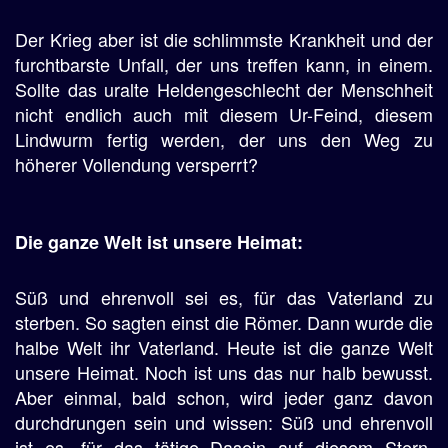
Der Krieg aber ist die schlimmste Krankheit und der
furchtbarste Unfall, der uns treffen kann, in einem.
Sollte das uralte Heldengeschlecht der Menschheit
nicht endlich auch mit diesem Ur-Feind, diesem
Lindwurm fertig werden, der uns den Weg zu
höherer Vollendung versperrt?
Die ganze Welt ist unsere Heimat:
Süß und ehrenvoll sei es, für das Vaterland zu
sterben. So sagten einst die Römer. Dann wurde die
halbe Welt ihr Vaterland. Heute ist die ganze Welt
unsere Heimat. Noch ist uns das nur halb bewusst.
Aber einmal, bald schon, wird jeder ganz davon
durchdrungen sein und wissen: Süß und ehrenvoll
ist es, für das tätige Dasein auf diesem Stern,