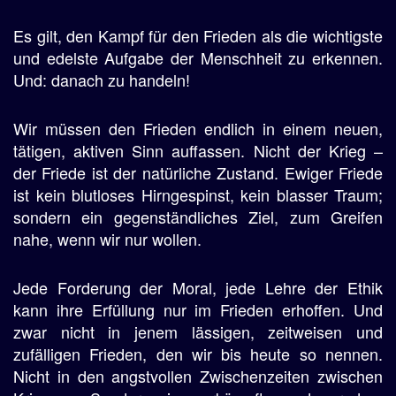
Es gilt, den Kampf für den Frieden als die wichtigste
und edelste Aufgabe der Menschheit zu erkennen.
Und: danach zu handeln!
Wir müssen den Frieden endlich in einem neuen,
tätigen, aktiven Sinn auffassen. Nicht der Krieg –
der Friede ist der natürliche Zustand. Ewiger Friede
ist kein blutloses Hirngespinst, kein blasser Traum;
sondern ein gegenständliches Ziel, zum Greifen
nahe, wenn wir nur wollen.
Jede Forderung der Moral, jede Lehre der Ethik
kann ihre Erfüllung nur im Frieden erhoffen. Und
zwar nicht in jenem lässigen, zeitweisen und
zufälligen Frieden, den wir bis heute so nennen.
Nicht in den angstvollen Zwischenzeiten zwischen