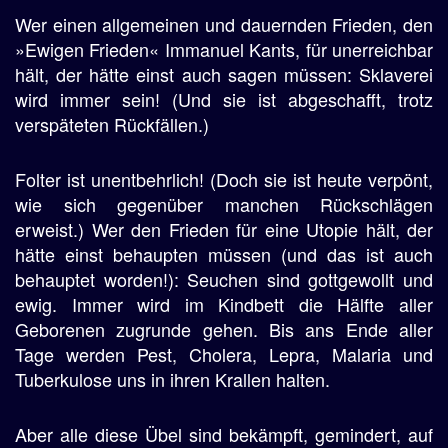
Wer einen allgemeinen und dauernden Frieden, den
»Ewigen Frieden« Immanuel Kants, für unerreichbar
hält, der hätte einst auch sagen müssen: Sklaverei
wird immer sein! (Und sie ist abgeschafft, trotz
verspäteten Rückfällen.)
Folter ist unentbehrlich! (Doch sie ist heute verpönt,
wie sich gegenüber manchen Rückschlägen
erweist.) Wer den Frieden für eine Utopie hält, der
hätte einst behaupten müssen (und das ist auch
behauptet worden!): Seuchen sind gottgewollt und
ewig. Immer wird im Kindbett die Hälfte aller
Geborenen zugrunde gehen. Bis ans Ende aller
Tage werden Pest, Cholera, Lepra, Malaria und
Tuberkulose uns in ihren Krallen halten.
Aber alle diese Übel sind bekämpft, gemindert, auf