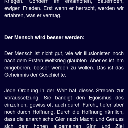
Kriegen. Sondern im erkämpften, dauernden,
ewigen Frieden. Erst wenn er herrscht, werden wir
erfahren, was er vermag.
Der Mensch wird besser werden:
Der Mensch ist nicht gut, wie wir Illusionisten noch
nach dem Ersten Weltkrieg glaubten. Aber es ist ihm
eingeboren, besser werden zu wollen. Das ist das
Geheimnis der Geschichte.
Jede Ordnung in der Welt hat dieses Streben zur
Voraussetzung. Sie bändigt den Egoismus des
einzelnen, gewiss oft auch durch Furcht, tiefer aber
noch durch Hoffnung. Durch die Hoffnung nämlich,
dass die anarchische Gier nach Macht und Genuss
sich dem hohen allgemeinen Sinn und Ziel