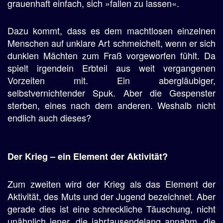
grauenhaft einfach, sich »fallen zu lassen«.
Dazu kommt, dass es dem machtlosen einzelnen
Menschen auf unklare Art schmeichelt, wenn er sich
dunklen Mächten zum Fraß vorgeworfen fühlt. Da
spielt irgendein Erbteil aus weit vergangenen
Vorzeiten mit. Ein abergläubiger,
selbstvernichtender Spuk. Aber die Gespenster
sterben, eines nach dem anderen. Weshalb nicht
endlich auch dieses?
Der Krieg – ein Element der Aktivität?
Zum zweiten wird der Krieg als das Element der
Aktivität, des Muts und der Jugend bezeichnet. Aber
gerade dies ist eine schreckliche Täuschung, nicht
unähnlich jener, die jahrtausendelang annahm, die