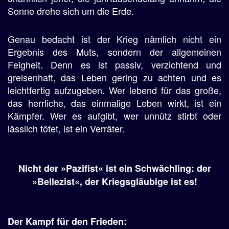
Sonne drehe sich um die Erde.
Genau bedacht ist der Krieg nämlich nicht ein
Ergebnis des Muts, sondern der allgemeinen
Feigheit. Denn es ist passiv, verzichtend und
greisenhaft, das Leben gering zu achten und es
leichtfertig aufzugeben. Wer lebend für das große,
das herrliche, das einmalige Leben wirkt, ist ein
Kämpfer. Wer es aufgibt, wer unnütz stirbt oder
lässlich tötet, ist ein Verräter.
Nicht der »Pazifist« ist ein Schwächling: der
»Bellezist«, der Kriegsgläubige ist es!
Der Kampf für den Frieden: