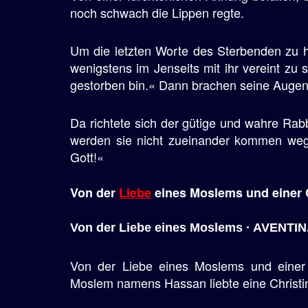
noch schwach die Lippen regte.
Um die letzten Worte des Sterbenden zu h
wenigstens im Jenseits mit ihr vereint z
gestorben bin.« Dann brachen seine Augen
Da richtete sich der gütige und wahre Ra
werden sie nicht zueinander kommen weg
Gott!«
Von der
Liebe
eines Moslems und einer C
Von der Liebe eines Moslems · AVENTIN
Von der Liebe eines Moslems und einer 
Moslem namens Hassan liebte eine Christ