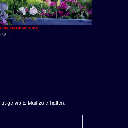
r die Verantwortung
Sagen"
räge via E-Mail zu erhalten.