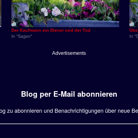
Der Kaufmann ein Diener und der Tod
Übe
In "Sagen"
In "
Advertisements
Blog per E-Mail abonnieren
og zu abonnieren und Benachrichtigungen über neue Beit