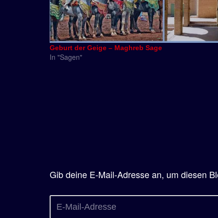
Geburt der Geige – Maghreb Sage
In "Sagen"
Gib deine E-Mail-Adresse an, um diesen Bl