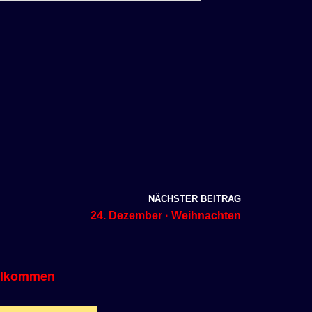
NÄCHSTER BEITRAG
24. Dezember · Weihnachten
llkommen