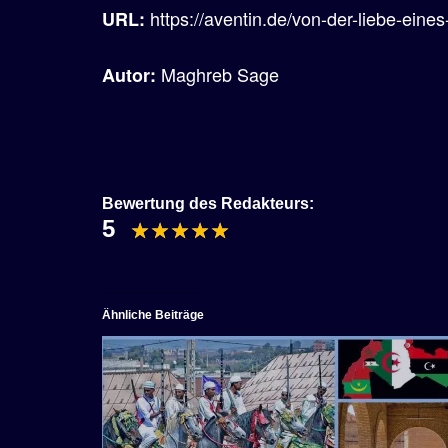
https://aventin.de/von-der-liebe-eine
URL:
Maghreb Sage
Autor:
Bewertung des Redakteurs:
5
Ähnliche Beiträge