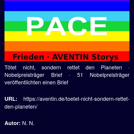
Tötet nicht, sondern rettet den Planeten ·
Nobelpreisträger Brief · 51 Nobelpreisträger
veröffentlichten einen Brief
https://aventin.de/toetet-nicht-sondern-rettet-
URL:
den-planeten/
N. N.
Autor: