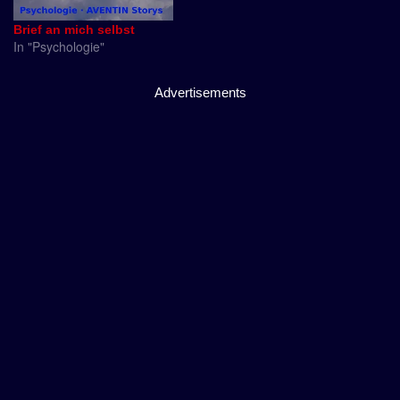
Brief an mich selbst
In "Psychologie"
Advertisements