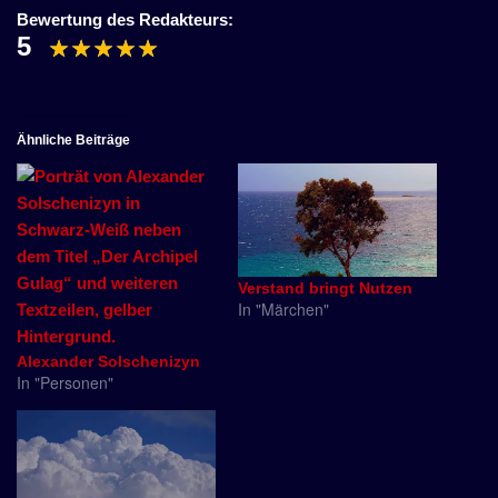
Bewertung des Redakteurs:
5
Ähnliche Beiträge
Verstand bringt Nutzen
In "Märchen"
Alexander Solschenizyn
In "Personen"