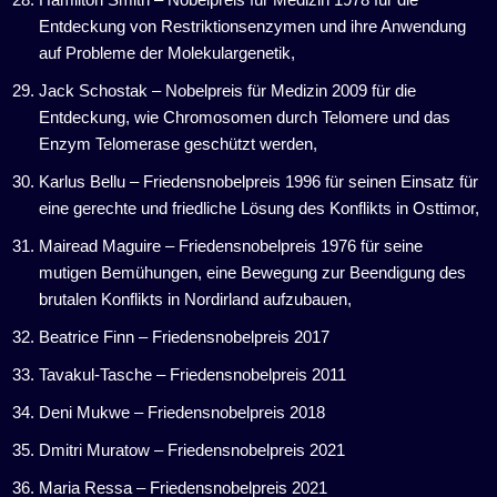
Entdeckung von Restriktionsenzymen und ihre Anwendung
auf Probleme der Molekulargenetik,
Jack Schostak – Nobelpreis für Medizin 2009 für die
Entdeckung, wie Chromosomen durch Telomere und das
Enzym Telomerase geschützt werden,
Karlus Bellu – Friedensnobelpreis 1996 für seinen Einsatz für
eine gerechte und friedliche Lösung des Konflikts in Osttimor,
Mairead Maguire – Friedensnobelpreis 1976 für seine
mutigen Bemühungen, eine Bewegung zur Beendigung des
brutalen Konflikts in Nordirland aufzubauen,
Beatrice Finn – Friedensnobelpreis 2017
Tavakul-Tasche – Friedensnobelpreis 2011
Deni Mukwe – Friedensnobelpreis 2018
Dmitri Muratow – Friedensnobelpreis 2021
Maria Ressa – Friedensnobelpreis 2021