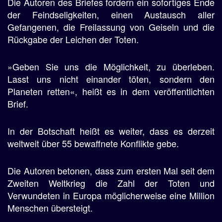
Die Autoren des Briefes fordern ein sofortiges Ende
der Feindseligkeiten, einen Austausch aller
Gefangenen, die Freilassung von Geiseln und die
Rückgabe der Leichen der Toten.
»Geben Sie uns die Möglichkeit, zu überleben.
Lasst uns nicht einander töten, sondern den
Planeten retten«, heißt es in dem veröffentlichten
Brief.
In der Botschaft heißt es weiter, dass es derzeit
weltweit über 55 bewaffnete Konflikte gebe.
Die Autoren betonen, dass zum ersten Mal seit dem
Zweiten Weltkrieg die Zahl der Toten und
Verwundeten in Europa möglicherweise eine Million
Menschen übersteigt.