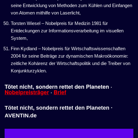
seine Entwicklung von Methoden zum Kühlen und Einfangen
von Atomen mithilfe von Laserlicht,
Torsten Wiesel – Nobelpreis für Medizin 1981 für
Entdeckungen zur Informationsverarbeitung im visuellen
System,
Finn Kydland – Nobelpreis für Wirtschaftswissenschaften
2004 für seine Beiträge zur dynamischen Makroökonomie:
zeitliche Kohärenz der Wirtschaftspolitik und die Treiber von
Konjunkturzyklen.
Tötet nicht, sondern rettet den
Planeten
·
Nobelpreisträger
·
Brief
Tötet nicht, sondern rettet den Planeten ·
AVENTIN.de