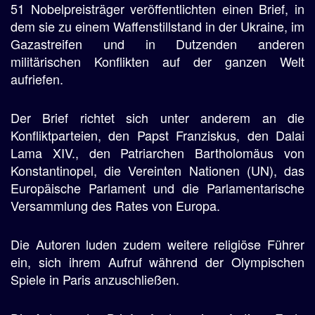
51 Nobelpreisträger veröffentlichten einen Brief, in
dem sie zu einem Waffenstillstand in der Ukraine, im
Gazastreifen und in Dutzenden anderen
militärischen Konflikten auf der ganzen Welt
aufriefen.
Der Brief richtet sich unter anderem an die
Konfliktparteien, den Papst Franziskus, den Dalai
Lama XIV., den Patriarchen Bartholomäus von
Konstantinopel, die Vereinten Nationen (UN), das
Europäische Parlament und die Parlamentarische
Versammlung des Rates von Europa.
Die Autoren luden zudem weitere religiöse Führer
ein, sich ihrem Aufruf während der Olympischen
Spiele in Paris anzuschließen.