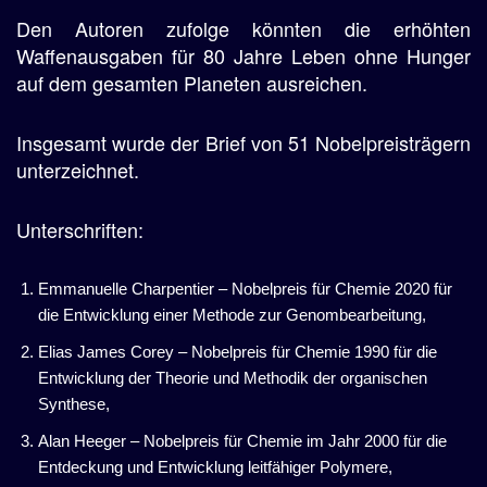
Den Autoren zufolge könnten die erhöhten
Waffenausgaben für 80 Jahre Leben ohne Hunger
auf dem gesamten Planeten ausreichen.
Insgesamt wurde der Brief von 51 Nobelpreisträgern
unterzeichnet.
Unterschriften:
Emmanuelle Charpentier – Nobelpreis für Chemie 2020 für
die Entwicklung einer Methode zur Genombearbeitung,
Elias James Corey – Nobelpreis für Chemie 1990 für die
Entwicklung der Theorie und Methodik der organischen
Synthese,
Alan Heeger – Nobelpreis für Chemie im Jahr 2000 für die
Entdeckung und Entwicklung leitfähiger Polymere,