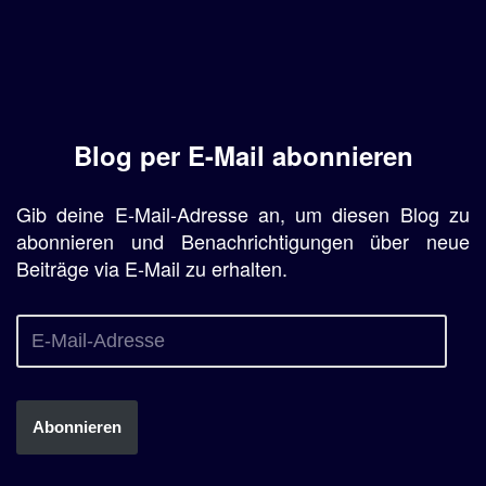
Blog per E-Mail abonnieren
Gib deine E-Mail-Adresse an, um diesen Blog zu
abonnieren und Benachrichtigungen über neue
Beiträge via E-Mail zu erhalten.
Abonnieren