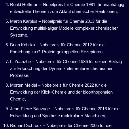
Roald Hoffman – Nobelpreis für Chemie 1981 für unabhängig
entwickelte Theorien zum Ablauf chemischer Reaktionen,
Martin Karplus – Nobelpreis für Chemie 2013 für die
Entwicklung multiskaliger Modelle komplexer chemischer
Systeme,
Brian Kobilka – Nobelpreis für Chemie 2012 für die
Forschung zu G-Protein-gekoppelten Rezeptoren
Li Yuanzhe – Nobelpreis für Chemie 1986 für seinen Beitrag
zur Erforschung der Dynamik elementarer chemischer
Prozesse,
Morten Meldel – Nobelpreis für Chemie 2022 für die
Entwicklung der Klick-Chemie und der bioorthogonalen
Chemie,
Jean-Pierre Sauvage – Nobelpreis für Chemie 2016 für die
Entwicklung und Synthese molekularer Maschinen,
Richard Schrock – Nobelpreis für Chemie 2005 für die