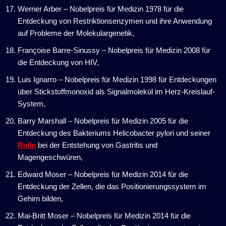
Werner Arber – Nobelpreis für Medizin 1978 für die
Entdeckung von Restriktionsenzymen und ihre Anwendung
auf Probleme der Molekulargenetik,
Françoise Barre-Sinussy – Nobelpreis für Medizin 2008 für
die Entdeckung von HIV,
Luis Ignarro – Nobelpreis für Medizin 1998 für Entdeckungen
über Stickstoffmonoxid als Signalmolekül im Herz-Kreislauf-
System,
Barry Marshall – Nobelpreis für Medizin 2005 für die
Entdeckung des Bakteriums Helicobacter pylori und seiner
Rolle
bei der Entstehung von Gastritis und
Magengeschwüren,
Edward Moser – Nobelpreis für Medizin 2014 für die
Entdeckung der Zellen, die das Positionierungssystem im
Gehirn bilden,
Mai-Britt Moser – Nobelpreis für Medizin 2014 für die