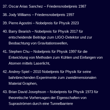
Oscar Arias Sanchez – Friedensnobelpreis 1987
Jody Williams – Friedensnobelpreis 1997
Pierre Agostini – Nobelpreis für Physik 2023
Barry Bearish – Nobelpreis für Physik 2017 für
entscheidende Beiträge zum LIGO-Detektor und zur
Beobachtung von Gravitationswellen,
Stephen Chu – Nobelpreis für Physik 1997 für die
Entwicklung von Methoden zum Kühlen und Einfangen von
Atomen mittels Laserlicht,
Andrey-Spiel – 2010 Nobelpreis für Physik für seine
bahnbrechenden Experimente zum zweidimensionalen
Material Graphen,
Brian David Josephson – Nobelpreis für Physik 1973 für
theoretische Vorhersagen der Eigenschaften von
Supraströmen durch eine Tunnelbarriere