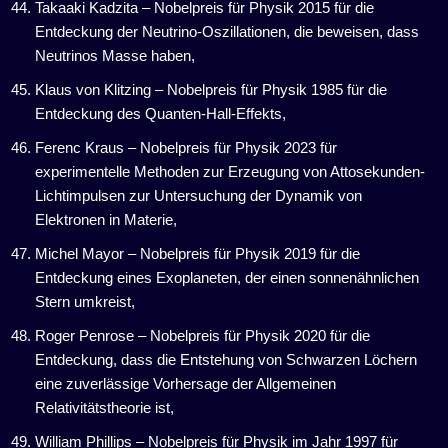
Takaaki Kadzita – Nobelpreis für Physik 2015 für die
Entdeckung der Neutrino-Oszillationen, die beweisen, dass
Neutrinos Masse haben,
Klaus von Klitzing – Nobelpreis für Physik 1985 für die
Entdeckung des Quanten-Hall-Effekts,
​​​​Ferenc Kraus – Nobelpreis für Physik 2023 für
experimentelle Methoden zur Erzeugung von Attosekunden-
Lichtimpulsen zur Untersuchung der Dynamik von
Elektronen in Materie,
Michel Mayor – Nobelpreis für Physik 2019 für die
Entdeckung eines Exoplaneten, der einen sonnenähnlichen
Stern umkreist,
Roger Penrose – Nobelpreis für Physik 2020 für die
Entdeckung, dass die Entstehung von Schwarzen Löchern
eine zuverlässige Vorhersage der Allgemeinen
Relativitätstheorie ist,
William Phillips – Nobelpreis für Physik im Jahr 1997 für