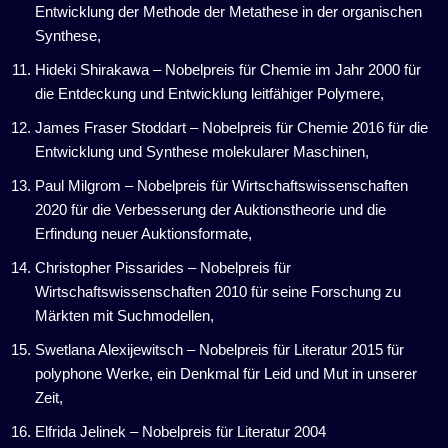
Entwicklung der Methode der Metathese in der organischen
Synthese,
Hideki Shirakawa – Nobelpreis für Chemie im Jahr 2000 für
die Entdeckung und Entwicklung leitfähiger Polymere,
James Fraser Stoddart – Nobelpreis für Chemie 2016 für die
Entwicklung und Synthese molekularer Maschinen,
Paul Milgrom – Nobelpreis für Wirtschaftswissenschaften
2020 für die Verbesserung der Auktionstheorie und die
Erfindung neuer Auktionsformate,
Christopher Pissarides – Nobelpreis für
Wirtschaftswissenschaften 2010 für seine Forschung zu
Märkten mit Suchmodellen,
Swetlana Alexijewitsch – Nobelpreis für Literatur 2015 für
polyphone Werke, ein Denkmal für Leid und Mut in unserer
Zeit,
Elfrida Jelinek – Nobelpreis für Literatur 2004