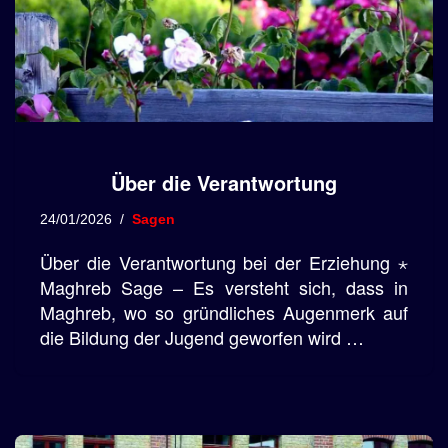
Über die Verantwortung
24/01/2026
Sagen
Über die Verantwortung bei der Erziehung ⋆
Maghreb Sage – Es versteht sich, dass in
Maghreb, wo so gründliches Augenmerk auf
die Bildung der Jugend geworfen wird …