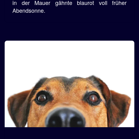
in der Mauer gähnte blaurot voll früher
Abendsonne.