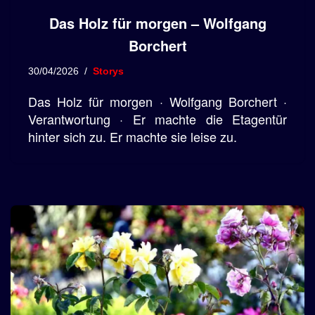
Das Holz für morgen – Wolfgang
Borchert
30/04/2026
Storys
Das Holz für morgen · Wolfgang Borchert ·
Verantwortung · Er machte die Etagentür
hinter sich zu. Er machte sie leise zu.