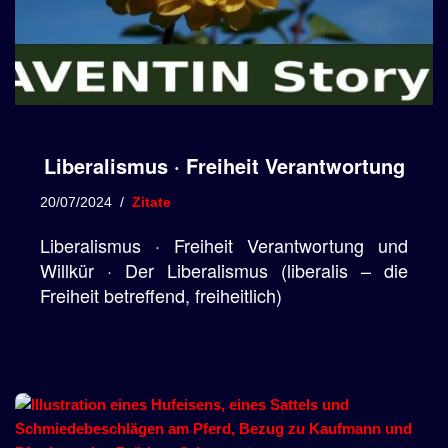
Liberalismus · Freiheit Verantwortung
20/07/2024
Zitate
Liberalismus · Freiheit Verantwortung und
Willkür · Der Liberalismus (liberalis – die
Freiheit betreffend, freiheitlich)