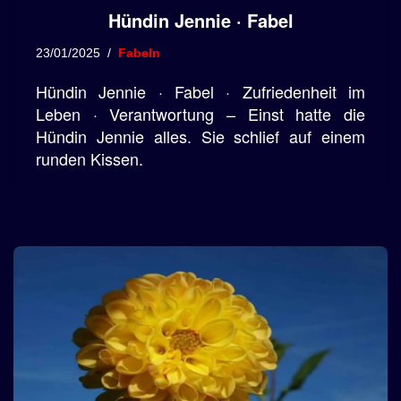
Hündin Jennie · Fabel
23/01/2025
Fabeln
Hündin Jennie · Fabel · Zufriedenheit im
Leben · Verantwortung – Einst hatte die
Hündin Jennie alles. Sie schlief auf einem
runden Kissen.