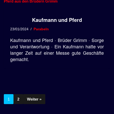
Kaufmann und Pferd
23/01/2024
Parabeln
Kaufmann und Pferd · Brüder Grimm · Sorge
und Verantwortung · Ein Kaufmann hatte vor
langer Zeit auf einer Messe gute Geschäfte
gemacht.
1
2
Weiter »