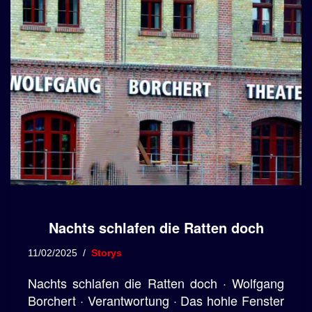
Nachts schlafen die Ratten doch
11/02/2025
Storys
Nachts schlafen die Ratten doch · Wolfgang
Borchert · Verantwortung · Das hohle Fenster