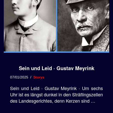
Sein und Leid · Gustav Meyrink
07/01/2025
Storys
Sein und Leid · Gustav Meyrink · Um sechs
Uhr ist es längst dunkel in den Sträflingszellen
des Landesgerichtes, denn Kerzen sind …