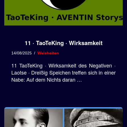
11 · TaoTeKing · Wirksamkeit
14/08/2025
Weisheiten
11 TaoTeKing · Wirksamkeit des Negativen ·
Laotse · Dreißig Speichen treffen sich in einer
Nabe: Auf dem Nichts daran …