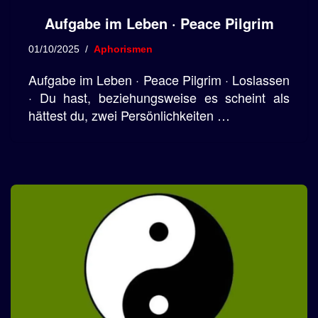
Aufgabe im Leben · Peace Pilgrim
01/10/2025
Aphorismen
Aufgabe im Leben · Peace Pilgrim · Loslassen
· Du hast, beziehungsweise es scheint als
hättest du, zwei Persönlichkeiten …