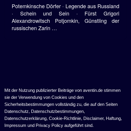
Potemkinsche Dörfer · Legende aus Russland
· Schein und Sein · Fürst Grigori
Alexandrowitsch Potjomkin, Günstling der
russischen Zarin …
Mit der Nutzung publizierter Beiträge von aventin.de stimmen
sie der Verwendung von Cookies und den
Sicherheitsbestimmungen vollständig zu, die auf den Seiten
Datenschutz, Datenschutzbestimmungen,
Datenschutzerklärung, Cookie-Richtlinie, Disclaimer, Haftung,
Impressum und Privacy Policy aufgeführt sind.