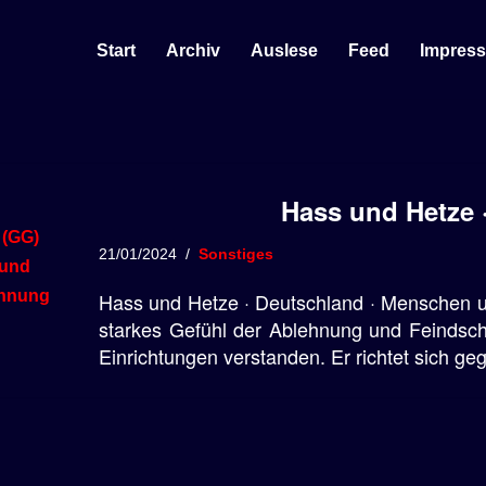
Start
Archiv
Auslese
Feed
Impres
Hass und Hetze 
21/01/2024
Sonstiges
Hass und Hetze · Deutschland · Menschen u
starkes Gefühl der Ablehnung und Feindsc
Einrichtungen verstanden. Er richtet sich g