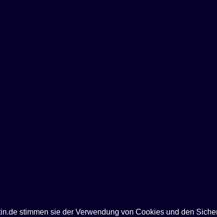
ntin.de stimmen sie der Verwendung von Cookies und den Siche