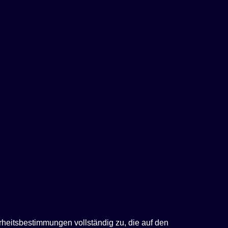
rheitsbestimmungen vollständig zu, die auf den