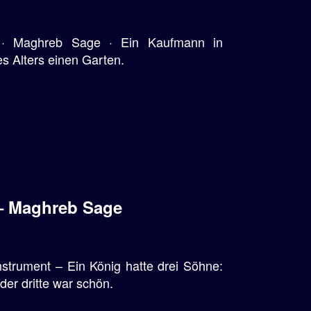
 · Maghreb Sage · Ein Kaufmann in
s Alters einen Garten.
 – Maghreb Sage
strument – Ein König hatte drei Söhne:
der dritte war schön.