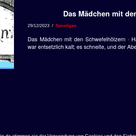
Das Mädchen mit de
29/12/2023
Sonstiges
Das Mädchen mit den Schwefelhölzern · Ha
war entsetzlich kalt; es schneite, und der Ab