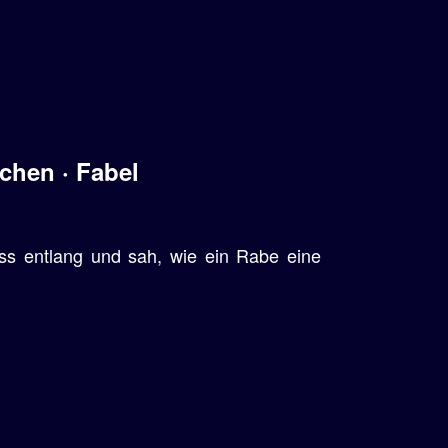
hen · Fabel
ss entlang und sah, wie ein Rabe eine