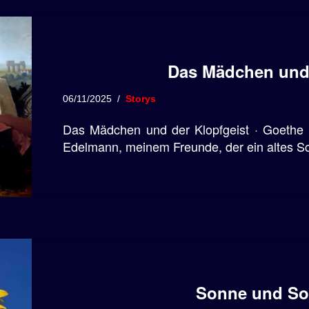
Das Mädchen und 
06/11/2025
Storys
Das Mädchen und der Klopfgeist · Goethe 
Edelmann, meinem Freunde, der ein altes S
Sonne und S