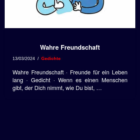
Wahre Freundschaft
13/03/2024
Gedichte
Wahre Freundschaft · Freunde für ein Leben
lang · Gedicht · Wenn es einen Menschen
gibt, der Dich nimmt, wie Du bist, …