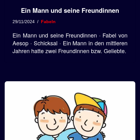
Ein Mann und seine Freundinnen
29/11/2024
Fabeln
Ein Mann und seine Freundinnen · Fabel von
Aesop · Schicksal · Ein Mann in den mittleren
Jahren hatte zwei Freundinnen bzw. Geliebte.