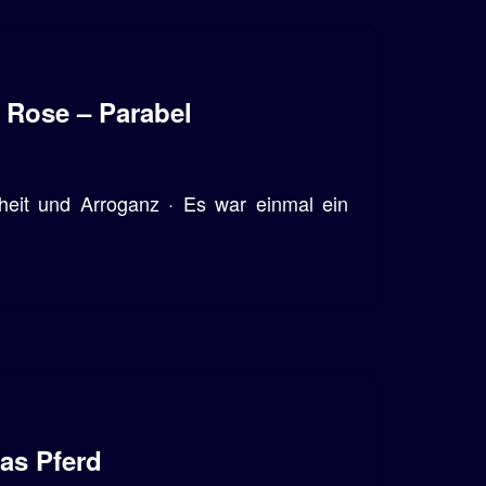
 Rose – Parabel
heit und Arroganz · Es war einmal ein
as Pferd