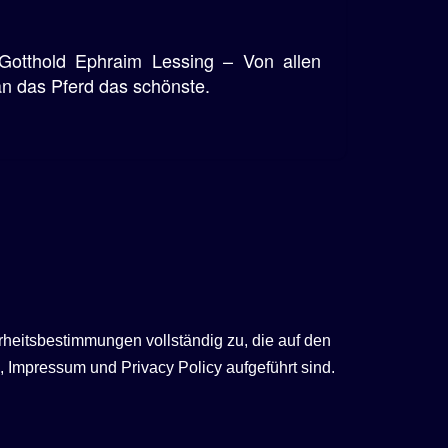
Gotthold Ephraim Lessing – Von allen
an das Pferd das schönste.
rheitsbestimmungen vollständig zu, die auf den
 Impressum und Privacy Policy aufgeführt sind.