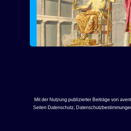
Mit der Nutzung publizierter Beiträge von ave
Seiten Datenschutz, Datenschutzbestimmungen, 