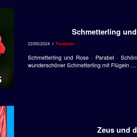
Schmetterling und
22/05/2024
Parabeln
Schmetterling und Rose · Parabel · Schön
wunderschöner Schmetterling mit Flügeln …
Zeus und d