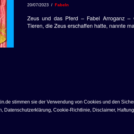
20/07/2023
Fabeln
Zeus und das Pferd – Fabel Arroganz – 
Tieren, die Zeus erschaffen hatte, nannte m
ntin.de stimmen sie der Verwendung von Cookies und den Siche
Datenschutzerklärung, Cookie-Richtlinie, Disclaimer, Haftung,