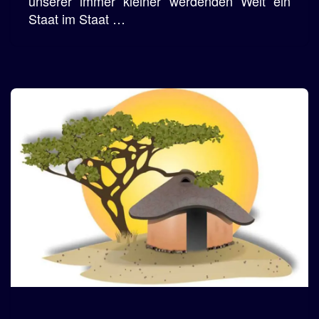
unserer immer kleiner werdenden Welt ein
Staat im Staat …