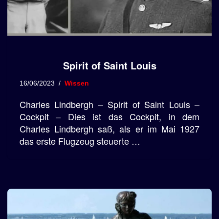
Spirit of Saint Louis
16/06/2023
Wissen
Charles Lindbergh – Spirit of Saint Louis –
Cockpit – Dies ist das Cockpit, in dem
Charles Lindbergh saß, als er im Mai 1927
das erste Flugzeug steuerte …