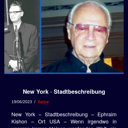
New York · Stadtbeschreibung
19/06/2023
Satire
New York – Stadtbeschreibung – Ephraim
Kishon – Ort USA – Wenn irgendwo in