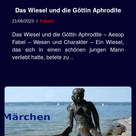
Das Wiesel und die Göttin Aphrodite
21/06/2023
Fabeln
Das Wiesel und die Göttin Aphrodite – Aesop
Fabel – Wesen und Charakter – Ein Wiesel,
das sich in einen schönen jungen Mann
verliebt hatte, betete zu ..