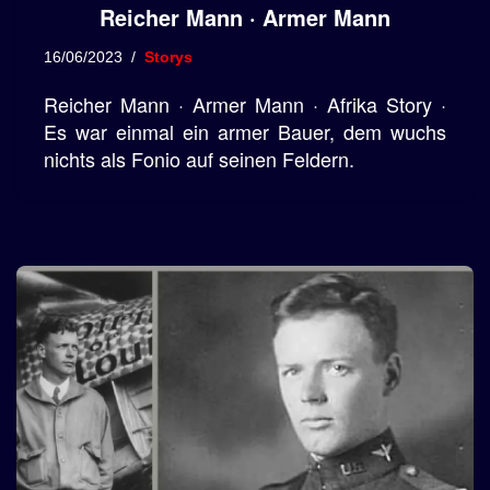
Reicher Mann · Armer Mann
16/06/2023
Storys
Reicher Mann · Armer Mann · Afrika Story ·
Es war einmal ein armer Bauer, dem wuchs
nichts als Fonio auf seinen Feldern.