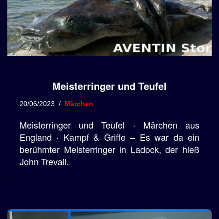
Meisterringer und Teufel
20/06/2023
Märchen
Meisterringer und Teufel · Märchen aus
England · Kampf & Griffe – Es war da ein
berühmter Meisterringer in Ladock, der hieß
John Trevail.