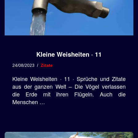
Kleine Weisheiten · 11
24/08/2023
Zitate
Kleine Weisheiten · 11 · Sprüche und Zitate
aus der ganzen Welt – Die Vögel verlassen
die Erde mit ihren Flügeln. Auch die
Menschen …