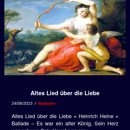
Altes Lied über die Liebe
24/08/2023
Balladen
Altes Lied über die Liebe ⋆ Heinrich Heine ⋆
Ballade – Es war ein alter König, Sein Herz