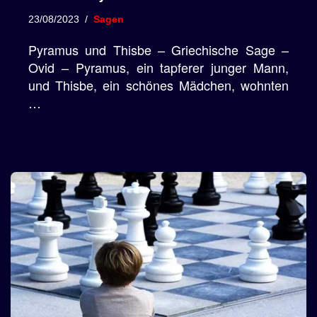
23/08/2023
Sagen
Pyramus und Thisbe – Griechische Sage –
Ovid – Pyramus, ein tapferer junger Mann,
und Thisbe, ein schönes Mädchen, wohnten
…