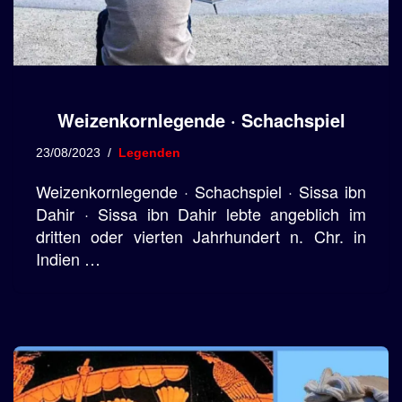
Weizenkornlegende · Schachspiel
23/08/2023
Legenden
Weizenkornlegende · Schachspiel · Sissa ibn
Dahir · Sissa ibn Dahir lebte angeblich im
dritten oder vierten Jahrhundert n. Chr. in
Indien …