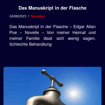
Das Manuskript in der Flasche
24/08/2023
Novellen
Das Manuskript in der Flasche – Edgar Allan
Poe – Novelle – Von meiner Heimat und
meiner Familie lässt sich wenig sagen.
Schlechte Behandlung