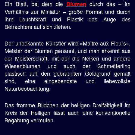
Ein Blatt, bei dem die
durch das – im
Blumen
Verhältnis zur Miniatur – große Format und durch
ihre Leuchtkraft und Plastik das Auge des
Betrachters auf sich ziehen.
Der unbekannte Künstler wird »Maitre aux Fleurs«,
Meister der Blumen genannt, und man erkennt aus
der Meisterschaft, mit der die Nelken und andere
Wiesenblumen und auch der Schmetterling
plastisch auf den gebräunten Goldgrund gemalt
sind, eine eingebendste und liebevollste
Naturbeobachtung.
Das fromme Bildchen der heiligen Dreifaltigkeit im
Kreis der Heiligen lässt auch eine konventionelle
Begabung vermuten.