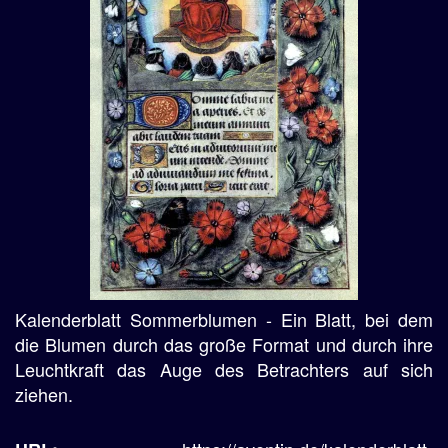
Kalenderblatt Sommerblumen - Ein Blatt, bei dem
die Blumen durch das große Format und durch ihre
Leuchtkraft das Auge des Betrachters auf sich
ziehen.