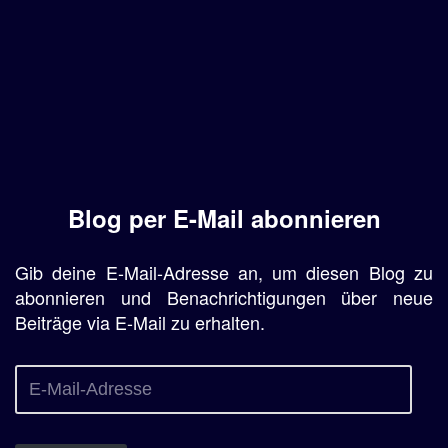
Blog per E-Mail abonnieren
Gib deine E-Mail-Adresse an, um diesen Blog zu
abonnieren und Benachrichtigungen über neue
Beiträge via E-Mail zu erhalten.