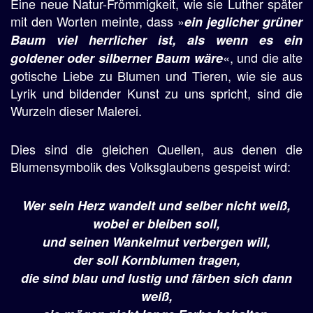
Eine neue Natur-Frömmigkeit, wie sie Luther später
mit den Worten meinte, dass »
ein jeglicher grüner
Baum viel herrlicher ist, als wenn es ein
«, und die alte
goldener oder silberner Baum wäre
gotische Liebe zu Blumen und Tieren, wie sie aus
Lyrik und bildender Kunst zu uns spricht, sind die
Wurzeln dieser Malerei.
Dies sind die gleichen Quellen, aus denen die
Blumensymbolik des Volksglaubens gespeist wird:
Wer sein Herz wandelt und selber nicht weiß,
wobei er bleiben soll,
und seinen Wankelmut verbergen will,
der soll Kornblumen tragen,
die sind blau und lustig und färben sich dann
weiß,