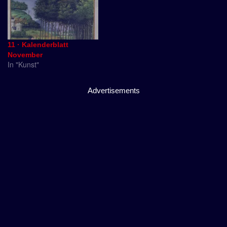
11 · Kalenderblatt
November
In "Kunst"
Advertisements