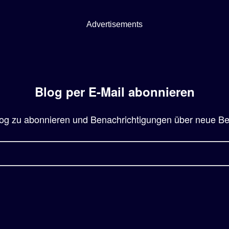
Advertisements
Blog per E-Mail abonnieren
og zu abonnieren und Benachrichtigungen über neue Beit