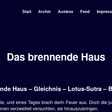
Start
Archiv
Auslese
Feed
Impres
Das brennende Haus
nde Haus – Gleichnis – Lotus-Sutra –
ie, und eines Tages brach darin Feuer aus. Doch die ju
nen verzweifelt versuchten, sie hinauszubringen.