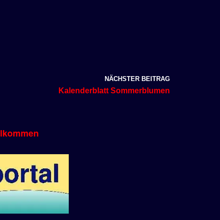
NÄCHSTER BEITRAG
Kalenderblatt Sommerblumen
llkommen