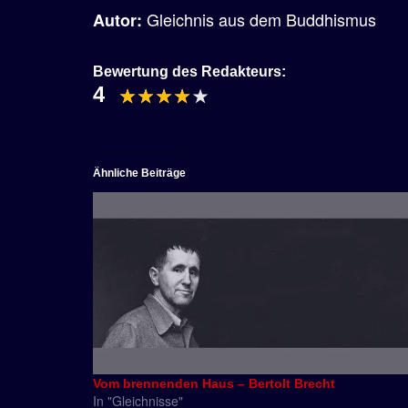
Gleichnis aus dem Buddhismus
Autor:
Bewertung des Redakteurs:
4
Ähnliche Beiträge
Vom brennenden Haus – Bertolt Brecht
In "Gleichnisse"