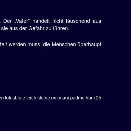
. Der „Vater“ handelt nicht täuschend aus
sie aus der Gefahr zu führen.
ttelt werden muss, die Menschen überhaupt