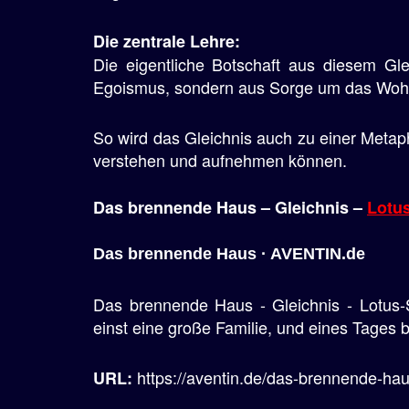
Die zentrale Lehre:
Die eigentliche Botschaft aus diesem Gle
Egoismus, sondern aus Sorge um das Wohl de
So wird das Gleichnis auch zu einer Meta
verstehen und aufnehmen können.
Das brennende Haus – Gleichnis –
Lotus
Das brennende Haus · AVENTIN.de
Das brennende Haus - Gleichnis - Lotus-
einst eine große Familie, und eines Tages 
https://aventin.de/das-brennende-hau
URL: