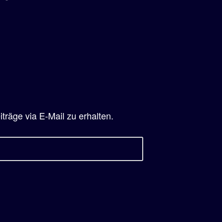
räge via E-Mail zu erhalten.