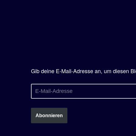
Gib deine E-Mail-Adresse an, um diesen Bl
Abonnieren