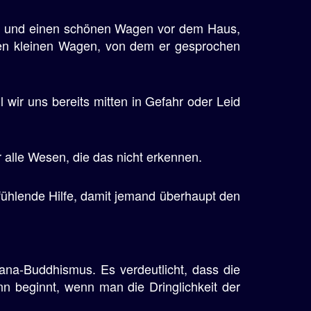
ge und einen schönen Wagen vor dem Haus,
inen kleinen Wagen, von dem er gesprochen
l wir uns bereits mitten in Gefahr oder Leid
r alle Wesen, die das nicht erkennen.
tfühlende Hilfe, damit jemand überhaupt den
na-Buddhismus. Es verdeutlicht, dass die
n beginnt, wenn man die Dringlichkeit der