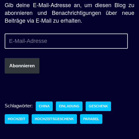
Gib deine E-Mail-Adresse an, um diesen Blog zu
abonnieren und Benachrichtigungen über neue
Beiträge via E-Mail zu erhalten.
Abonnieren
Schlagwörter:
CHINA
EINLADUNG
GESCHENK
HOCHZEIT
HOCHZEITSGESCHENK
PARABEL