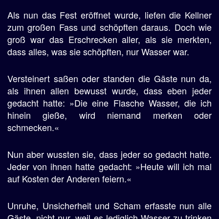
Als nun das Fest eröffnet wurde, liefen die Kellner
zum großen Fass und schöpften daraus. Doch wie
groß war das Erschrecken aller, als sie merkten,
dass alles, was sie schöpften, nur Wasser war.
Versteinert saßen oder standen die Gäste nun da,
als ihnen allen bewusst wurde, dass eben jeder
gedacht hatte: »Die eine Flasche Wasser, die ich
hinein gieße, wird niemand merken oder
schmecken.«
Nun aber wussten sie, dass jeder so gedacht hatte.
Jeder von ihnen hatte gedacht: »Heute will ich mal
auf Kosten der Anderen feiern.«
Unruhe, Unsicherheit und Scham erfasste nun alle
Gäste, nicht nur, weil es lediglich Wasser zu trinken