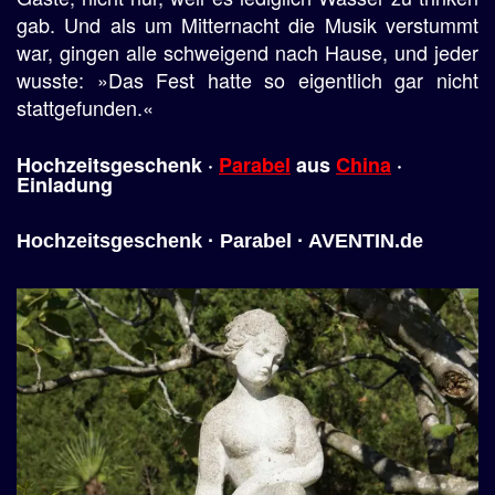
gab. Und als um Mitternacht die Musik verstummt
war, gingen alle schweigend nach Hause, und jeder
wusste: »Das Fest hatte so eigentlich gar nicht
stattgefunden.«
Hochzeitsgeschenk
·
Parabel
aus
China
·
Einladung
Hochzeitsgeschenk · Parabel · AVENTIN.de