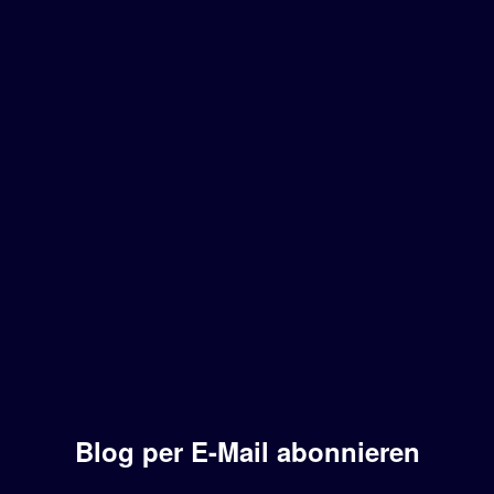
Blog per E-Mail abonnieren