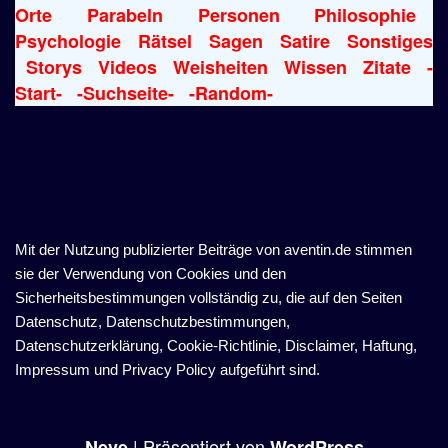
Orte
Parabeln
Personen
Philosophie
Psychologie
Rätsel
Sagen
Satire
Sonstiges
Storys
Videos
Weisheiten
Wissen
Zitate
-
Start-
-Suchseite-
-Random-
Mit der Nutzung publizierter Beiträge von aventin.de stimmen
sie der Verwendung von Cookies und den
Sicherheitsbestimmungen vollständig zu, die auf den Seiten
Datenschutz, Datenschutzbestimmungen,
Datenschutzerklärung, Cookie-Richtlinie, Disclaimer, Haftung,
Impressum und Privacy Policy aufgeführt sind.
| Präsentiert von
Neve
WordPress