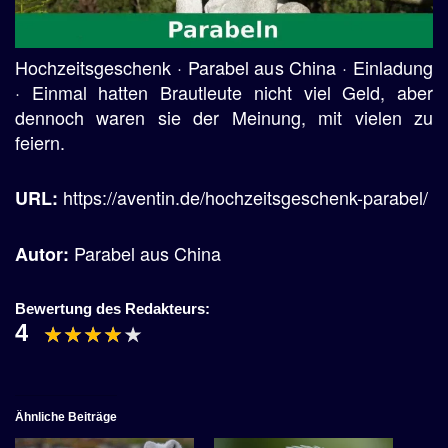
Hochzeitsgeschenk · Parabel aus China · Einladung
· Einmal hatten Brautleute nicht viel Geld, aber
dennoch waren sie der Meinung, mit vielen zu
feiern.
https://aventin.de/hochzeitsgeschenk-parabel/
URL:
Parabel aus China
Autor:
Bewertung des Redakteurs:
4
Ähnliche Beiträge