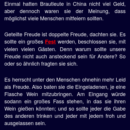
Einmal hatten Brautleute in China nicht viel Geld,
aber dennoch waren sie der Meinung, dass
möglichst viele Menschen mitfeiern sollten.
Geteilte Freude ist doppelte Freude, dachten sie. Es
sollte ein großes
werden, beschlossen sie, mit
Fest
vielen vielen Gästen. Denn warum sollte unsere
Freude nicht auch ansteckend sein für Andere? So
oder so ähnlich fragten sie sich.
Es herrscht unter den Menschen ohnehin mehr Leid
als Freude. Also baten sie die Eingeladenen, je eine
Flasche Wein mitzubringen. Am Eingang würde
sodann ein großes Fass stehen, in das sie ihren
Wein gießen könnten; und so sollte jeder die Gabe
des anderen trinken und jeder mit jedem froh und
ausgelassen sein.