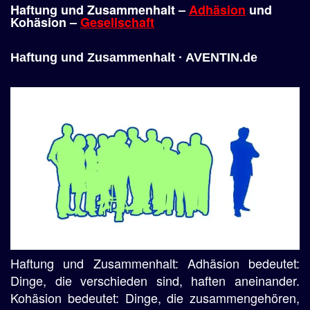
Haftung und Zusammenhalt –
Adhäsion
und
Kohäsion –
Gesellschaft
Haftung und Zusammenhalt · AVENTIN.de
Haftung und Zusammenhalt: Adhäsion bedeutet:
Dinge, die verschieden sind, haften aneinander.
Kohäsion bedeutet: Dinge, die zusammengehören,