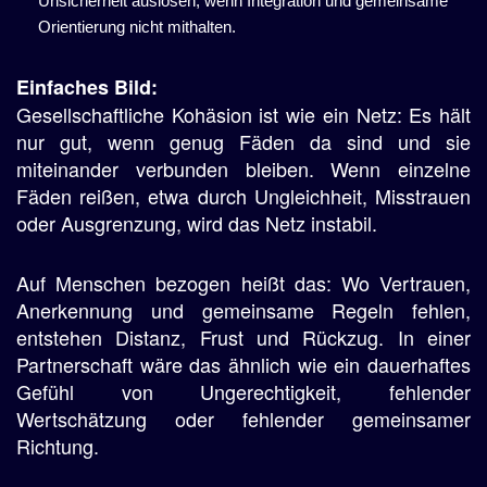
Unsicherheit auslösen, wenn Integration und gemeinsame
Orientierung nicht mithalten.
Einfaches Bild:
Gesellschaftliche Kohäsion ist wie ein Netz: Es hält
nur gut, wenn genug Fäden da sind und sie
miteinander verbunden bleiben. Wenn einzelne
Fäden reißen, etwa durch Ungleichheit, Misstrauen
oder Ausgrenzung, wird das Netz instabil.
Auf Menschen bezogen heißt das: Wo Vertrauen,
Anerkennung und gemeinsame Regeln fehlen,
entstehen Distanz, Frust und Rückzug. In einer
Partnerschaft wäre das ähnlich wie ein dauerhaftes
Gefühl von Ungerechtigkeit, fehlender
Wertschätzung oder fehlender gemeinsamer
Richtung.