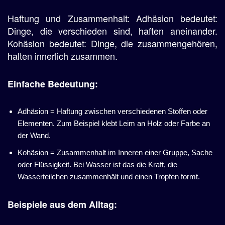
Haftung und Zusammenhalt: Adhäsion bedeutet:
Dinge, die verschieden sind, haften aneinander.
Kohäsion bedeutet: Dinge, die zusammengehören,
halten innerlich zusammen.
Einfache Bedeutung:
Adhäsion = Haftung zwischen verschiedenen Stoffen oder
Elementen. Zum Beispiel klebt Leim an Holz oder Farbe an
der Wand.
Kohäsion = Zusammenhalt im Inneren einer Gruppe, Sache
oder Flüssigkeit. Bei Wasser ist das die Kraft, die
Wasserteilchen zusammenhält und einen Tropfen formt.
Beispiele aus dem Alltag: