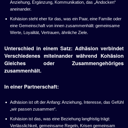
Anziehung, Ergänzung, Kommunikation, das „Andocken“
aneinander.
Kohäsion steht eher für das, was ein Paar, eine Familie oder
eine Gemeinschaft von innen zusammenhält: gemeinsame
Werte, Loyalität, Vertrauen, ähnliche Ziele.
Unterschied in einem Satz: Adhäsion verbindet
Verschiedenes miteinander während Kohäsion
Gleiches oder Zusammengehöriges
zusammenhält.
In einer Partnerschaft:
Adhäsion ist oft der Anfang: Anziehung, Interesse, das Gefühl
„wir passen zusammen“.
Kohäsion ist das, was eine Beziehung langfristig trägt:
Verlässlichkeit, gemeinsame Regeln, Krisen gemeinsam