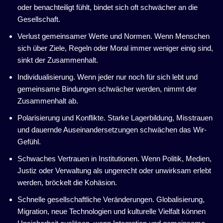
oder benachteiligt fühlt, bindet sich oft schwächer an die
Gesellschaft.
Verlust gemeinsamer Werte und Normen. Wenn Menschen
sich über Ziele, Regeln oder Moral immer weniger einig sind,
sinkt der Zusammenhalt.
Individualisierung. Wenn jeder nur noch für sich lebt und
gemeinsame Bindungen schwächer werden, nimmt der
Zusammenhalt ab.
Polarisierung und Konflikte. Starke Lagerbildung, Misstrauen
und dauernde Auseinandersetzungen schwächen das Wir-
Gefühl.
Schwaches Vertrauen in Institutionen. Wenn Politik, Medien,
Justiz oder Verwaltung als ungerecht oder unwirksam erlebt
werden, bröckelt die Kohäsion.
Schnelle gesellschaftliche Veränderungen. Globalisierung,
Migration, neue Technologien und kulturelle Vielfalt können