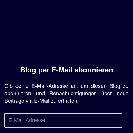
Blog per E-Mail abonnieren
Gib deine E-Mail-Adresse an, um diesen Blog zu
abonnieren und Benachrichtigungen über neue
Beiträge via E-Mail zu erhalten.