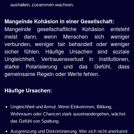
aushalten, zusammen wachsen.
Mangelnde Kohäsion in einer Gesellschaft:
Mangelnde gesellschaftliche Kohäsion entsteht
meist dann, wenn Menschen sich weniger
verbunden, weniger fair behandelt oder weniger
sicher fühlen. Häufige Ursachen sind soziale
Ungleichheit, Vertrauensverlust in Institutionen,
starke Polarisierung und das Gefühl, dass
gemeinsame Regeln oder Werte fehlen.
Häufige Ursachen:
Ungleichheit und Armut. Wenn Einkommen, Bildung,
Wohnraum oder Chancen stark auseinandergehen, wächst
das Gefühl von Spaltung.
Ausgrenzung und Diskriminierung. Wer sich nicht anerkannt