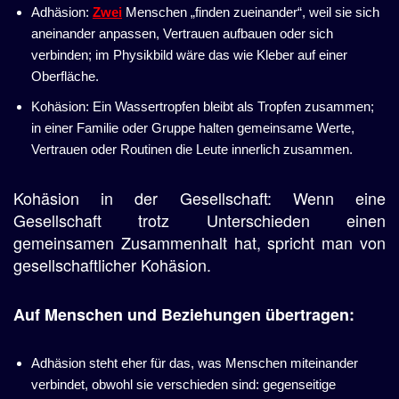
Adhäsion:
Zwei
Menschen „finden zueinander“, weil sie sich
aneinander anpassen, Vertrauen aufbauen oder sich
verbinden; im Physikbild wäre das wie Kleber auf einer
Oberfläche.
Kohäsion: Ein Wassertropfen bleibt als Tropfen zusammen;
in einer Familie oder Gruppe halten gemeinsame Werte,
Vertrauen oder Routinen die Leute innerlich zusammen.
Kohäsion in der Gesellschaft: Wenn eine
Gesellschaft trotz Unterschieden einen
gemeinsamen Zusammenhalt hat, spricht man von
gesellschaftlicher Kohäsion.
Auf Menschen und Beziehungen übertragen:
Adhäsion steht eher für das, was Menschen miteinander
verbindet, obwohl sie verschieden sind: gegenseitige