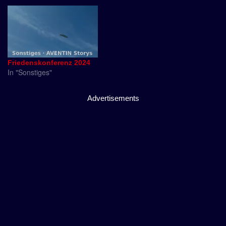
Friedenskonferenz 2024
In "Sonstiges"
Advertisements