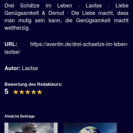
Drei Schätze im Leben · Laotse · Liebe
Genügsamkeit & Demut · Die Liebe macht, dass
man mutig sein kann, die Genügsamkeit macht
weitherzig.
https://aventin.de/drei-schaetze-im-leben-
URL:
laotse/
Laotse
Autor:
Bewertung des Redakteurs:
5
Ähnliche Beiträge