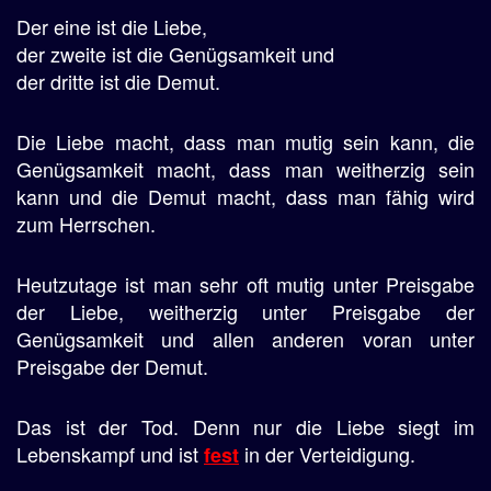
Der eine ist die Liebe,
der zweite ist die Genügsamkeit und
der dritte ist die Demut.
Die Liebe macht, dass man mutig sein kann, die
Genügsamkeit macht, dass man weitherzig sein
kann und die Demut macht, dass man fähig wird
zum Herrschen.
Heutzutage ist man sehr oft mutig unter Preisgabe
der Liebe, weitherzig unter Preisgabe der
Genügsamkeit und allen anderen voran unter
Preisgabe der Demut.
Das ist der Tod. Denn nur die Liebe siegt im
Lebenskampf und ist
in der Verteidigung.
fest