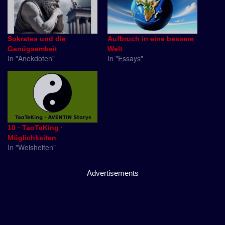
Sokrates und die
Aufbruch in eine bessere
Genügsamkeit
Welt
In "Anekdoten"
In "Essays"
10 · TaoTeKing ·
Möglichkeiten
In "Weisheiten"
Advertisements