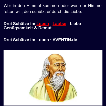
Wer in den Himmel kommen oder wen der Himmel
retten will, den schützt er durch die Liebe.
Drei Schätze im
Leben
·
Laotse
·
Liebe
Genügsamkeit & Demut
Drei Schätze im Leben · AVENTIN.de