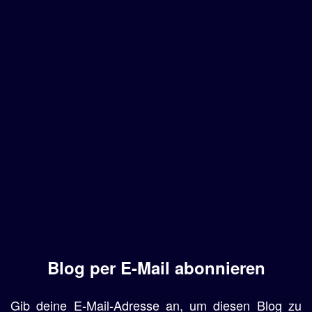
Blog per E-Mail abonnieren
Gib deine E-Mail-Adresse an, um diesen Blog zu