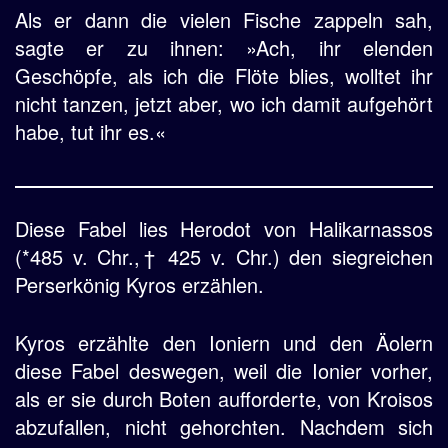
Als er dann die vielen Fische zappeln sah,
sagte er zu ihnen: »Ach, ihr elenden
Geschöpfe, als ich die Flöte blies, wolltet ihr
nicht tanzen, jetzt aber, wo ich damit aufgehört
habe, tut ihr es.«
Diese Fabel lies Herodot von Halikarnassos
(*485 v. Chr.,† 425 v. Chr.) den siegreichen
Perserkönig Kyros erzählen.
Kyros erzählte den Ioniern und den Äolern
diese Fabel deswegen, weil die Ionier vorher,
als er sie durch Boten aufforderte, von Kroisos
abzufallen, nicht gehorchten. Nachdem sich