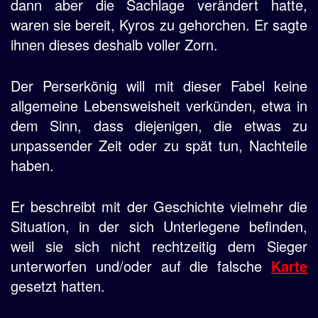
dann aber die Sachlage verändert hatte,
waren sie bereit, Kyros zu gehorchen. Er sagte
ihnen dieses deshalb voller Zorn.
Der Perserkönig will mit dieser Fabel keine
allgemeine Lebensweisheit verkünden, etwa in
dem Sinn, dass diejenigen, die etwas zu
unpassender Zeit oder zu spät tun, Nachteile
haben.
Er beschreibt mit der Geschichte vielmehr die
Situation, in der sich Unterlegene befinden,
weil sie sich nicht rechtzeitig dem Sieger
unterworfen und/oder auf die falsche
Karte
gesetzt hatten.