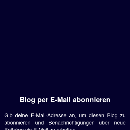
Blog per E-Mail abonnieren
Gib deine E-Mail-Adresse an, um diesen Blog zu
abonnieren und Benachrichtigungen über neue
Beiträge via E-Mail zu erhalten.