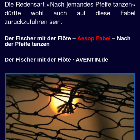
Die Redensart »Nach jemandes Pfeife tanzen«
dürfte wohl auch auf diese Fabel
zurückzuführen sein.
Der Fischer mit der Flöte –
Aesop
Fabel
– Nach
der Pfeife tanzen
Der Fischer mit der Flöte · AVENTIN.de