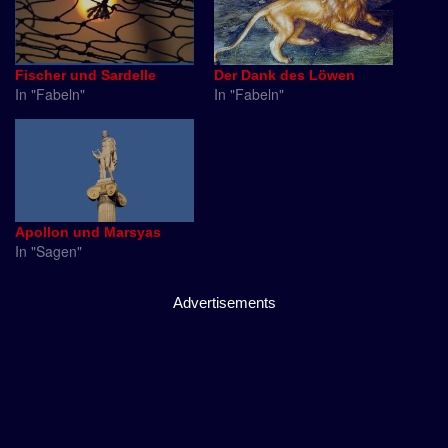
Fischer und Sardelle
Der Dank des Löwen
In "Fabeln"
In "Fabeln"
Apollon und Marsyas
In "Sagen"
Advertisements