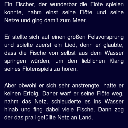
Ein Fischer, der wunderbar die Flöte spielen
konnte, nahm einst seine Flöte und seine
Netze und ging damit zum Meer.
Er stellte sich auf einen großen Felsvorsprung
und spielte zuerst ein Lied, denn er glaubte,
dass die Fische von selbst aus dem Wasser
springen würden, um den lieblichen Klang
seines Flötenspiels zu hören.
Aber obwohl er sich sehr anstrengte, hatte er
keinen Erfolg. Daher warf er seine Flöte weg,
nahm das Netz, schleuderte es ins Wasser
hinab und fing dabei viele Fische. Dann zog
der das prall gefüllte Netz an Land.