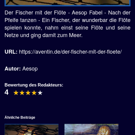
Der Fischer mit der Flöte - Aesop Fabel - Nach der
Pfeife tanzen - Ein Fischer, der wunderbar die Flöte
spielen konnte, nahm einst seine Flöte und seine
Netze und ging damit zum Meer.
https://aventin.de/der-fischer-mit-der-floete/
URL:
Aesop
Autor:
Bewertung des Redakteurs:
4
Ähnliche Beiträge