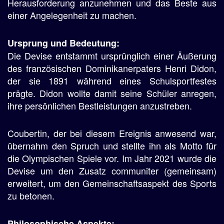
Herausforderung anzunehmen und das Beste aus
einer Angelegenheit zu machen.
Ursprung und Bedeutung:
Die Devise entstammt ursprünglich einer Äußerung
des französischen Dominikanerpaters Henri Didon,
der sie 1891 während eines Schulsportfestes
prägte. Didon wollte damit seine Schüler anregen,
ihre persönlichen Bestleistungen anzustreben.
Coubertin, der bei diesem Ereignis anwesend war,
übernahm den Spruch und stellte ihn als Motto für
die Olympischen Spiele vor. Im Jahr 2021 wurde die
Devise um den Zusatz communiter (gemeinsam)
erweitert, um den Gemeinschaftsaspekt des Sports
zu betonen.
Philosophische Aspekte: