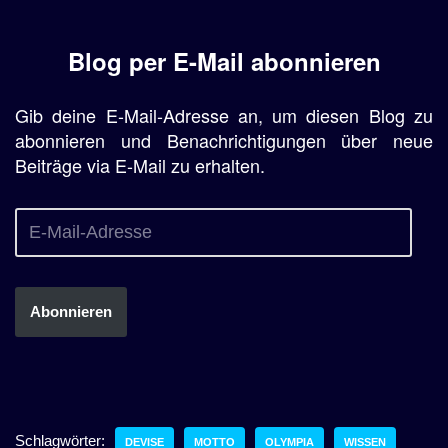
Blog per E-Mail abonnieren
Gib deine E-Mail-Adresse an, um diesen Blog zu
abonnieren und Benachrichtigungen über neue
Beiträge via E-Mail zu erhalten.
Abonnieren
Schlagwörter:
DEVISE
MOTTO
OLYMPIA
WISSEN