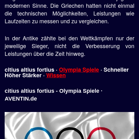
modernen Sinne. Die Griechen hatten nicht einmal
die technischen Möglichkeiten, Leistungen wie
Laufzeiten zu messen und zu vergleichen.
In der Antike zählte bei den Wettkämpfen nur der
jeweilige Sieger, nicht die Verbesserung von
Leistungen über die Zeit hinweg.
citius altius fortius
·
Olympia Spiele
· Schneller
Höher Stärker ·
Wissen
citius altius fortius - Olympia Spiele ·
AVENTIN.de