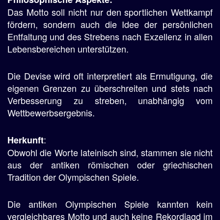
Das Motto soll nicht nur den sportlichen Wettkampf
fördern, sondern auch die Idee der persönlichen
Entfaltung und des Strebens nach Exzellenz in allen
Lebensbereichen unterstützen.
Die Devise wird oft interpretiert als Ermutigung, die
eigenen Grenzen zu überschreiten und stets nach
Verbesserung zu streben, unabhängig vom
Wettbewerbsergebnis.
:
Herkunft
Obwohl die Worte lateinisch sind, stammen sie nicht
aus der antiken römischen oder griechischen
Tradition der Olympischen Spiele.
Die antiken Olympischen Spiele kannten kein
vergleichbares Motto und auch keine Rekordjagd im