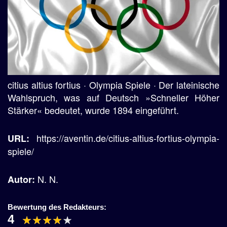
citius altius fortius · Olympia Spiele · Der lateinische
Wahlspruch, was auf Deutsch »Schneller Höher
Stärker« bedeutet, wurde 1894 eingeführt.
https://aventin.de/citius-altius-fortius-olympia-
URL:
spiele/
N. N.
Autor:
Bewertung des Redakteurs:
4