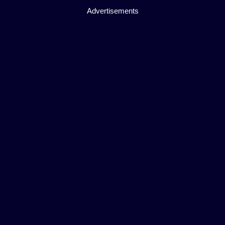
Advertisements