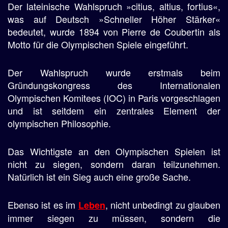
Der lateinische Wahlspruch »citius, altius, fortius«,
was auf Deutsch »Schneller Höher Stärker«
bedeutet, wurde 1894 von Pierre de Coubertin als
Motto für die Olympischen Spiele eingeführt.
Der Wahlspruch wurde erstmals beim
Gründungskongress des Internationalen
Olympischen Komitees (IOC) in Paris vorgeschlagen
und ist seitdem ein zentrales Element der
olympischen Philosophie.
Das Wichtigste an den Olympischen Spielen ist
nicht zu siegen, sondern daran teilzunehmen.
Natürlich ist ein Sieg auch eine große Sache.
Ebenso ist es im
, nicht unbedingt zu glauben
Leben
immer siegen zu müssen, sondern die