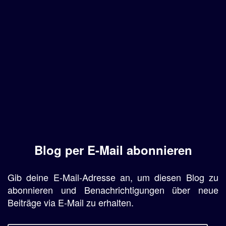
Blog per E-Mail abonnieren
Gib deine E-Mail-Adresse an, um diesen Blog zu
abonnieren und Benachrichtigungen über neue
Beiträge via E-Mail zu erhalten.