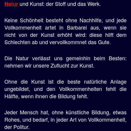
und Kunst: der Stoff und das Werk.
Natur
Keine Schönheit besteht ohne Nachhilfe, und jede
Vollkommenheit artet in Barbarei aus, wenn sie
nicht von der Kunst erhöht wird: diese hilft dem
Schlechten ab und vervollkommnet das Gute.
Die Natur verlässt uns gemeinhin beim Besten:
nehmen wir unsere Zuflucht zur Kunst.
Ohne die Kunst ist die beste natürliche Anlage
ungebildet, und den Vollkommenheiten fehlt die
Hälfte, wenn ihnen die Bildung fehlt.
Jeder Mensch hat, ohne künstliche Bildung, etwas
Rohes, und bedarf, in jeder Art von Vollkommenheit,
der Politur.