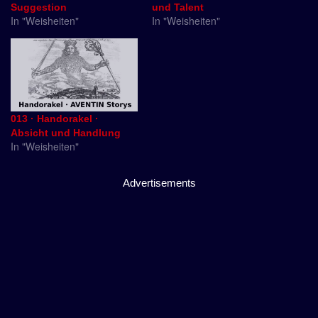
Suggestion
und Talent
In "Weisheiten"
In "Weisheiten"
013 · Handorakel ·
Absicht und Handlung
In "Weisheiten"
Advertisements