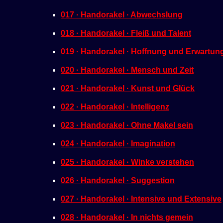
017 · Handorakel · Abwechslung
018 · Handorakel · Fleiß und Talent
019 · Handorakel · Hoffnung und Erwartun
020 · Handorakel · Mensch und Zeit
021 · Handorakel · Kunst und Glück
022 · Handorakel · Intelligenz
023 · Handorakel · Ohne Makel sein
024 · Handorakel · Imagination
025 · Handorakel · Winke verstehen
026 · Handorakel · Suggestion
027 · Handorakel · Intensive und Extensive
028 · Handorakel · In nichts gemein