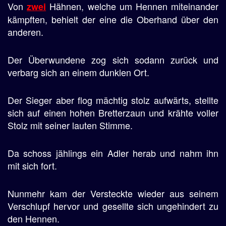
Von
Hähnen, welche um Hennen miteinander
zwei
kämpften, behielt der eine die Oberhand über den
anderen.
Der Überwundene zog sich sodann zurück und
verbarg sich an einem dunklen Ort.
Der Sieger aber flog mächtig stolz aufwärts, stellte
sich auf einen hohen Bretterzaun und krähte voller
Stolz mit seiner lauten Stimme.
Da schoss jählings ein Adler herab und nahm ihn
mit sich fort.
Nunmehr kam der Versteckte wieder aus seinem
Verschlupf hervor und gesellte sich ungehindert zu
den Hennen.