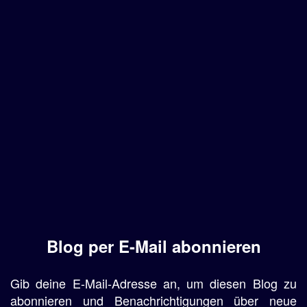
Blog per E-Mail abonnieren
Gib deine E-Mail-Adresse an, um diesen Blog zu
abonnieren und Benachrichtigungen über neue