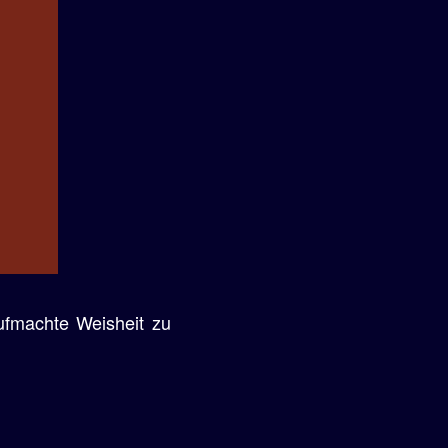
ufmachte Weisheit zu