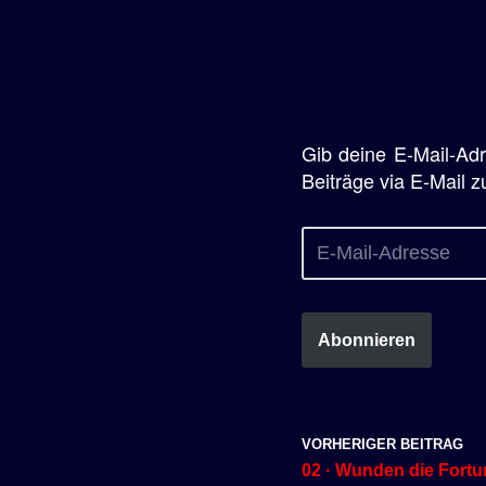
Gib deine E-Mail-Ad
Beiträge via E-Mail z
Abonnieren
VORHERIGER BEITRAG
02 · Wunden die Fortu