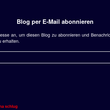
Blog per E-Mail abonnieren
resse an, um diesen Blog zu abonnieren und Benachri
u erhalten.
na schlug