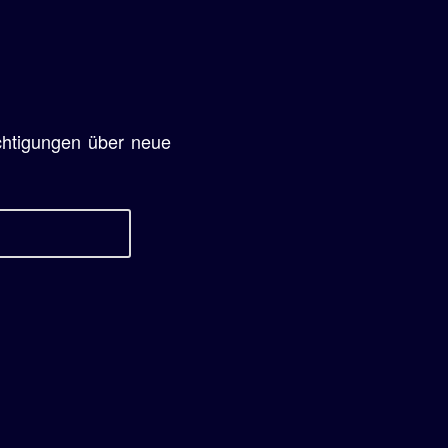
chtigungen über neue