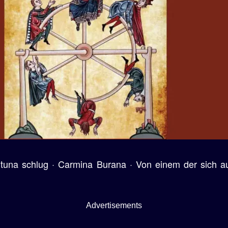
tuna schlug · Carmina Burana · Von einem der sich a
Advertisements