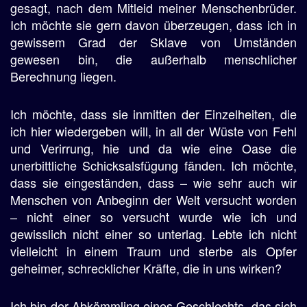
gesagt, nach dem Mitleid meiner Menschenbrüder.
Ich möchte sie gern davon überzeugen, dass ich in
gewissem Grad der Sklave von Umständen
gewesen bin, die außerhalb menschlicher
Berechnung liegen.
Ich möchte, dass sie inmitten der Einzelheiten, die
ich hier wiedergeben will, in all der Wüste von Fehl
und Verirrung, hie und da wie eine Oase die
unerbittliche Schicksalsfügung fänden. Ich möchte,
dass sie eingeständen, dass – wie sehr auch wir
Menschen von Anbeginn der Welt versucht worden
– nicht einer so versucht wurde wie ich und
gewisslich nicht einer so unterlag. Lebte ich nicht
vielleicht in einem Traum und sterbe als Opfer
geheimer, schrecklicher Kräfte, die in uns wirken?
Ich bin der Abkömmling eines Geschlechts, das sich