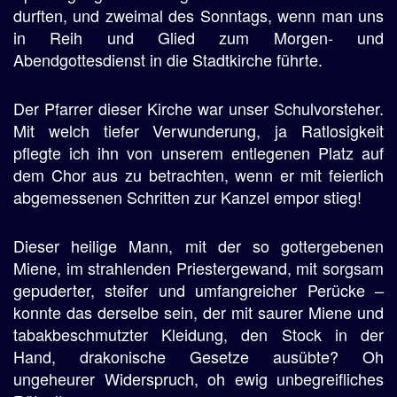
durften, und zweimal des Sonntags, wenn man uns
in Reih und Glied zum Morgen- und
Abendgottesdienst in die Stadtkirche führte.
Der Pfarrer dieser Kirche war unser Schulvorsteher.
Mit welch tiefer Verwunderung, ja Ratlosigkeit
pflegte ich ihn von unserem entlegenen Platz auf
dem Chor aus zu betrachten, wenn er mit feierlich
abgemessenen Schritten zur Kanzel empor stieg!
Dieser heilige Mann, mit der so gottergebenen
Miene, im strahlenden Priestergewand, mit sorgsam
gepuderter, steifer und umfangreicher Perücke –
konnte das derselbe sein, der mit saurer Miene und
tabakbeschmutzter Kleidung, den Stock in der
Hand, drakonische Gesetze ausübte? Oh
ungeheurer Widerspruch, oh ewig unbegreifliches