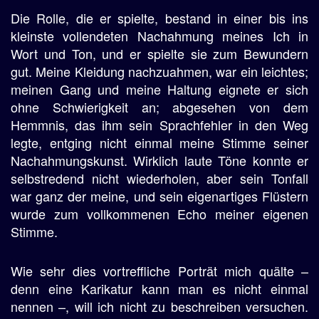
Die Rolle, die er spielte, bestand in einer bis ins
kleinste vollendeten Nachahmung meines Ich in
Wort und Ton, und er spielte sie zum Bewundern
gut. Meine Kleidung nachzuahmen, war ein leichtes;
meinen Gang und meine Haltung eignete er sich
ohne Schwierigkeit an; abgesehen von dem
Hemmnis, das ihm sein Sprachfehler in den Weg
legte, entging nicht einmal meine Stimme seiner
Nachahmungskunst. Wirklich laute Töne konnte er
selbstredend nicht wiederholen, aber sein Tonfall
war ganz der meine, und sein eigenartiges Flüstern
wurde zum vollkommenen Echo meiner eigenen
Stimme.
Wie sehr dies vortreffliche Porträt mich quälte –
denn eine Karikatur kann man es nicht einmal
nennen –, will ich nicht zu beschreiben versuchen.