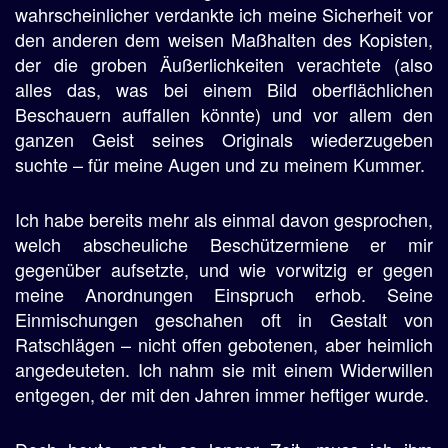
wahrscheinlicher verdankte ich meine Sicherheit vor
den anderen dem weisen Maßhalten des Kopisten,
der die groben Äußerlichkeiten verachtete (also
alles das, was bei einem Bild oberflächlichen
Beschauern auffallen könnte) und vor allem den
ganzen Geist seines Originals wiederzugeben
suchte – für meine Augen und zu meinem Kummer.
Ich habe bereits mehr als einmal davon gesprochen,
welch abscheuliche Beschützermiene er mir
gegenüber aufsetzte, und wie vorwitzig er gegen
meine Anordnungen Einspruch erhob. Seine
Einmischungen geschahen oft in Gestalt von
Ratschlägen – nicht offen gebotenen, aber heimlich
angedeuteten. Ich nahm sie mit einem Widerwillen
entgegen, der mit den Jahren immer heftiger wurde.