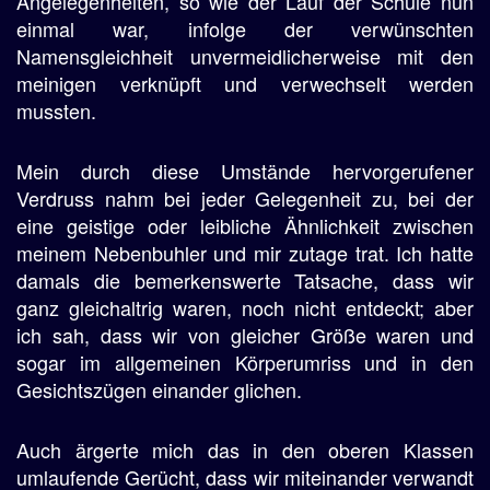
Angelegenheiten, so wie der Lauf der Schule nun
einmal war, infolge der verwünschten
Namensgleichheit unvermeidlicherweise mit den
meinigen verknüpft und verwechselt werden
mussten.
Mein durch diese Umstände hervorgerufener
Verdruss nahm bei jeder Gelegenheit zu, bei der
eine geistige oder leibliche Ähnlichkeit zwischen
meinem Nebenbuhler und mir zutage trat. Ich hatte
damals die bemerkenswerte Tatsache, dass wir
ganz gleichaltrig waren, noch nicht entdeckt; aber
ich sah, dass wir von gleicher Größe waren und
sogar im allgemeinen Körperumriss und in den
Gesichtszügen einander glichen.
Auch ärgerte mich das in den oberen Klassen
umlaufende Gerücht, dass wir miteinander verwandt