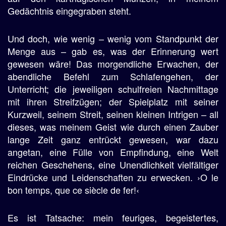
Gedächtnis eingegraben steht.
Und doch, wie wenig – wenig vom Standpunkt der
Menge aus – gab es, was der Erinnerung wert
gewesen wäre! Das morgendliche Erwachen, der
abendliche Befehl zum Schlafengehen, der
Unterricht; die jeweiligen schulfreien Nachmittage
mit ihren Streifzügen; der Spielplatz mit seiner
Kurzweil, seinem Streit, seinen kleinen Intrigen – all
dieses, was meinem Geist wie durch einen Zauber
lange Zeit ganz entrückt gewesen, war dazu
angetan, eine Fülle von Empfindung, eine Welt
reichen Geschehens, eine Unendlichkeit vielfältiger
Eindrücke und Leidenschaften zu erwecken. ›O le
bon temps, que ce siècle de fer!‹
Es ist Tatsache: mein feuriges, begeistertes,