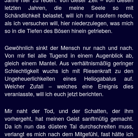
letzten Jahren, die meine Seele so mit
Schändlichkeit belastet, will ich nur insofern reden,
als ich versuchen will, hier niederzulegen, was mich
so in die Tiefen des Bösen hinein getrieben.
Gewöhnlich sinkt der Mensch nur nach und nach.
Von mir fiel alle Tugend in einem Augenblick ab,
gleich einem Mantel. Aus verhältnismäßig geringer
Schlechtigkeit wuchs ich mit Riesenkraft zu den
Ungeheuerlichkeiten eines Heliogabalus auf.
Welcher Zufall – welches eine Ereignis dies
veranlasste, will ich euch jetzt berichten.
Mir naht der Tod, und der Schatten, der ihm
vorhergeht, hat meinen Geist sanftmütig gemacht.
Da ich nun das düstere Tal durchschreiten muss,
verlangt es mich nach dem Mitgefühl, fast hätte ich