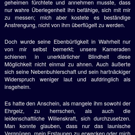
geheimen fürchtete und annehmen musste, dass
nur wahre Überlegenheit ihn befähige, sich mit mir
zu messen; mich aber kostete es beständige
Anstrengung, nicht von ihm überflügelt zu werden.
Doch wurde seine Ebenbürtigkeit in Wahrheit nur
von mir selbst bemerkt; unsere Kameraden
schienen in unerklärlicher Blindheit diese
Möglichkeit nicht einmal zu ahnen. Auch äußerte
sich seine Nebenbuhlerschaft und sein hartnäckiger
Widerspruch weniger laut und aufdringlich als
insgeheim.
Es hatte den Anschein, als mangele ihm sowohl der
Ehrgeiz, zu herrschen, als auch die
leidenschaftliche Willenskraft, sich durchzusetzen.
Man konnte glauben, dass nur das launische
Vergnügen, mein Erstaunen zu erwecken oder mich