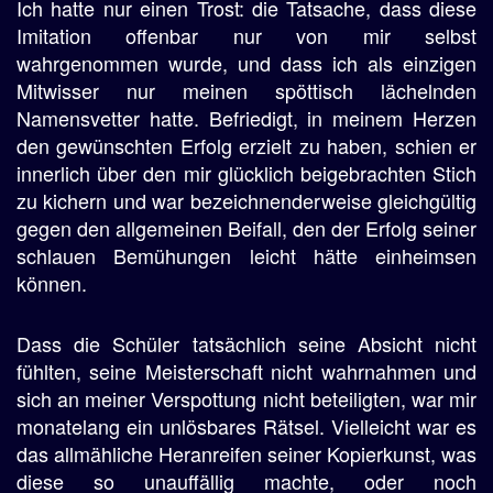
Ich hatte nur einen Trost: die Tatsache, dass diese
Imitation offenbar nur von mir selbst
wahrgenommen wurde, und dass ich als einzigen
Mitwisser nur meinen spöttisch lächelnden
Namensvetter hatte. Befriedigt, in meinem Herzen
den gewünschten Erfolg erzielt zu haben, schien er
innerlich über den mir glücklich beigebrachten Stich
zu kichern und war bezeichnenderweise gleichgültig
gegen den allgemeinen Beifall, den der Erfolg seiner
schlauen Bemühungen leicht hätte einheimsen
können.
Dass die Schüler tatsächlich seine Absicht nicht
fühlten, seine Meisterschaft nicht wahrnahmen und
sich an meiner Verspottung nicht beteiligten, war mir
monatelang ein unlösbares Rätsel. Vielleicht war es
das allmähliche Heranreifen seiner Kopierkunst, was
diese so unauffällig machte, oder noch