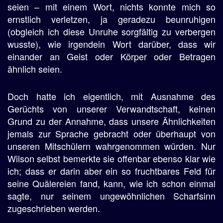
seien – mit einem Wort, nichts konnte mich so
ernstlich verletzen, ja geradezu beunruhigen
(obgleich ich diese Unruhe sorgfältig zu verbergen
wusste), wie irgendein Wort darüber, dass wir
einander an Geist oder Körper oder Betragen
ähnlich seien.
Doch hatte ich eigentlich, mit Ausnahme des
Gerüchts von unserer Verwandtschaft, keinen
Grund zu der Annahme, dass unsere Ähnlichkeiten
jemals zur Sprache gebracht oder überhaupt von
unseren Mitschülern wahrgenommen würden. Nur
Wilson selbst bemerkte sie offenbar ebenso klar wie
ich; dass er darin aber ein so fruchtbares Feld für
seine Quälereien fand, kann, wie ich schon einmal
sagte, nur seinem ungewöhnlichen Scharfsinn
zugeschrieben werden.