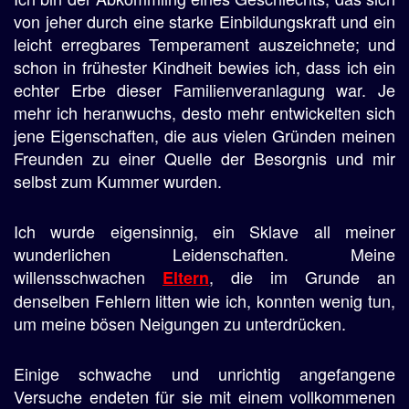
von jeher durch eine starke Einbildungskraft und ein
leicht erregbares Temperament auszeichnete; und
schon in frühester Kindheit bewies ich, dass ich ein
echter Erbe dieser Familienveranlagung war. Je
mehr ich heranwuchs, desto mehr entwickelten sich
jene Eigenschaften, die aus vielen Gründen meinen
Freunden zu einer Quelle der Besorgnis und mir
selbst zum Kummer wurden.
Ich wurde eigensinnig, ein Sklave all meiner
wunderlichen Leidenschaften. Meine
willensschwachen
, die im Grunde an
Eltern
denselben Fehlern litten wie ich, konnten wenig tun,
um meine bösen Neigungen zu unterdrücken.
Einige schwache und unrichtig angefangene
Versuche endeten für sie mit einem vollkommenen