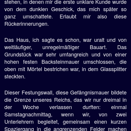
stehen, in denen mir die erste unklare Kunde wurde
von dem dunklen Geschick, das mich später so
ganz umschattete. Erlaubt mir also diese
Rückerinnerungen.
Das Haus, ich sagte es schon, war uralt und von
weitläufiger, unregelmäßiger Bauart. Das
Grundstück war sehr umfangreich und von einer
hohen festen Backsteinmauer umschlossen, die
oben mit Mörtel bestrichen war, in dem Glassplitter
steckten.
Dieser Festungswall, diese Gefängnismauer bildete
die Grenze unseres Reichs, das wir nur dreimal in
der Woche verlassen durften: einmal
Samstagnachmittag, wenn wir, von zwei
Unterlehrern begleitet, gemeinsam einen kurzen
Spaziergang in die angrenzenden Felder machen