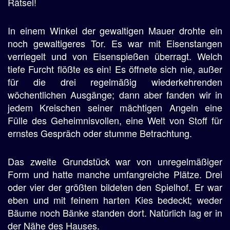
Rätsel!
In einem Winkel der gewaltigen Mauer drohte ein
noch gewaltigeres Tor. Es war mit Eisenstangen
verriegelt und von Eisenspießen überragt. Welch
tiefe Furcht flößte es ein! Es öffnete sich nie, außer
für die drei regelmäßig wiederkehrenden
wöchentlichen Ausgänge; dann aber fanden wir in
jedem Kreischen seiner mächtigen Angeln eine
Fülle des Geheimnisvollen, eine Welt von Stoff für
ernstes Gespräch oder stumme Betrachtung.
Das zweite Grundstück war von unregelmäßiger
Form und hatte manche umfangreiche Plätze. Drei
oder vier der größten bildeten den Spielhof. Er war
eben und mit feinem harten Kies bedeckt; weder
Bäume noch Bänke standen dort. Natürlich lag er in
der Nähe des Hauses.