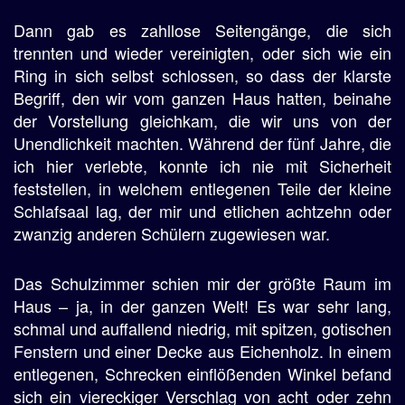
Dann gab es zahllose Seitengänge, die sich
trennten und wieder vereinigten, oder sich wie ein
Ring in sich selbst schlossen, so dass der klarste
Begriff, den wir vom ganzen Haus hatten, beinahe
der Vorstellung gleichkam, die wir uns von der
Unendlichkeit machten. Während der fünf Jahre, die
ich hier verlebte, konnte ich nie mit Sicherheit
feststellen, in welchem entlegenen Teile der kleine
Schlafsaal lag, der mir und etlichen achtzehn oder
zwanzig anderen Schülern zugewiesen war.
Das Schulzimmer schien mir der größte Raum im
Haus – ja, in der ganzen Welt! Es war sehr lang,
schmal und auffallend niedrig, mit spitzen, gotischen
Fenstern und einer Decke aus Eichenholz. In einem
entlegenen, Schrecken einflößenden Winkel befand
sich ein viereckiger Verschlag von acht oder zehn