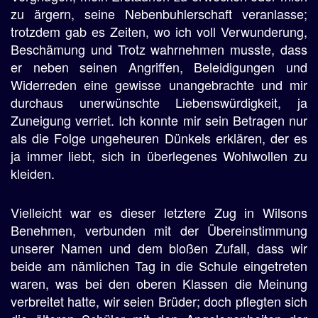
zu ärgern, seine Nebenbuhlerschaft veranlasse;
trotzdem gab es Zeiten, wo ich voll Verwunderung,
Beschämung und Trotz wahrnehmen musste, dass
er neben seinen Angriffen, Beleidigungen und
Widerreden eine gewisse unangebrachte und mir
durchaus unerwünschte Liebenswürdigkeit, ja
Zuneigung verriet. Ich konnte mir sein Betragen nur
als die Folge ungeheuren Dünkels erklären, der es
ja immer liebt, sich in überlegenes Wohlwollen zu
kleiden.
Vielleicht war es dieser letztere Zug in Wilsons
Benehmen, verbunden mit der Übereinstimmung
unserer Namen und dem bloßen Zufall, dass wir
beide am nämlichen Tag in die Schule eingetreten
waren, was bei den oberen Klassen die Meinung
verbreitet hatte, wir seien Brüder; doch pflegten sich