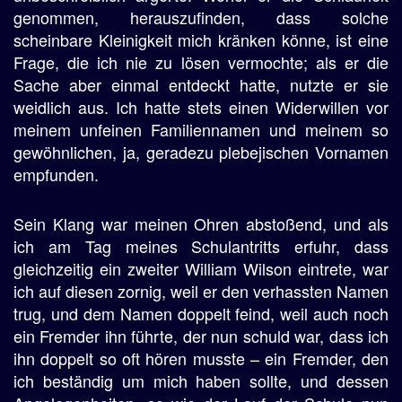
genommen, herauszufinden, dass solche
scheinbare Kleinigkeit mich kränken könne, ist eine
Frage, die ich nie zu lösen vermochte; als er die
Sache aber einmal entdeckt hatte, nutzte er sie
weidlich aus. Ich hatte stets einen Widerwillen vor
meinem unfeinen Familiennamen und meinem so
gewöhnlichen, ja, geradezu plebejischen Vornamen
empfunden.
Sein Klang war meinen Ohren abstoßend, und als
ich am Tag meines Schulantritts erfuhr, dass
gleichzeitig ein zweiter William Wilson eintrete, war
ich auf diesen zornig, weil er den verhassten Namen
trug, und dem Namen doppelt feind, weil auch noch
ein Fremder ihn führte, der nun schuld war, dass ich
ihn doppelt so oft hören musste – ein Fremder, den
ich beständig um mich haben sollte, und dessen