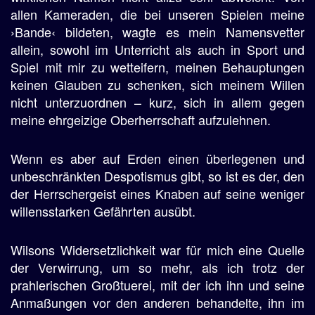
allen Kameraden, die bei unseren Spielen meine
›Bande‹ bildeten, wagte es mein Namensvetter
allein, sowohl im Unterricht als auch in Sport und
Spiel mit mir zu wetteifern, meinen Behauptungen
keinen Glauben zu schenken, sich meinem Willen
nicht unterzuordnen – kurz, sich in allem gegen
meine ehrgeizige Oberherrschaft aufzulehnen.
Wenn es aber auf Erden einen überlegenen und
unbeschränkten Despotismus gibt, so ist es der, den
der Herrschergeist eines Knaben auf seine weniger
willensstarken Gefährten ausübt.
Wilsons Widersetzlichkeit war für mich eine Quelle
der Verwirrung, um so mehr, als ich trotz der
prahlerischen Großtuerei, mit der ich ihn und seine
Anmaßungen vor den anderen behandelte, ihn im