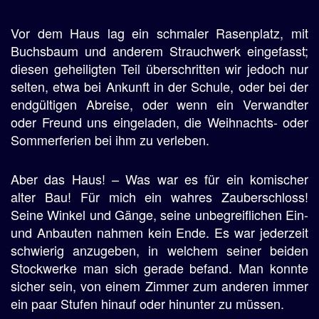
Vor dem Haus lag ein schmaler Rasenplatz, mit
Buchsbaum und anderem Strauchwerk eingefasst;
diesen geheiligten Teil überschritten wir jedoch nur
selten, etwa bei Ankunft in der Schule, oder bei der
endgültigen Abreise, oder wenn ein Verwandter
oder Freund uns eingeladen, die Weihnachts- oder
Sommerferien bei ihm zu verleben.
Aber das Haus! – Was war es für ein komischer
alter Bau! Für mich ein wahres Zauberschloss!
Seine Winkel und Gänge, seine unbegreiflichen Ein-
und Anbauten nahmen kein Ende. Es war jederzeit
schwierig anzugeben, in welchem seiner beiden
Stockwerke man sich gerade befand. Man konnte
sicher sein, von einem Zimmer zum anderen immer
ein paar Stufen hinauf oder hinunter zu müssen.