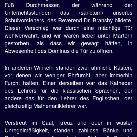
Fuß Durchmesser, der während der
Unterrichtsstunden das ›sanctum‹ unseres
Schulvorstehers, des Reverend Dr. Bransby bildete.
Dieser Verschlag war durch eine mächtige Tür
wohlverwahrt, und wir wären lieber unter Martern
gestorben, als dass wir gewagt hätten, in
Abwesenheit des Dominus die Tür zu öffnen.
In anderen Winkeln standen zwei ähnliche Kästen,
vor denen wir weniger Ehrfurcht, aber immerhin
Furcht hatten. Einer derselben war das Katheder
des Lehrers für die klassischen Sprachen, der
andere das für den Lehrer des Englischen, der
gleichzeitig Mathematiklehrer war.
Verstreut im Saal, kreuz und quer in wüster
Unregelmäßigkeit, standen zahllose Bänke und