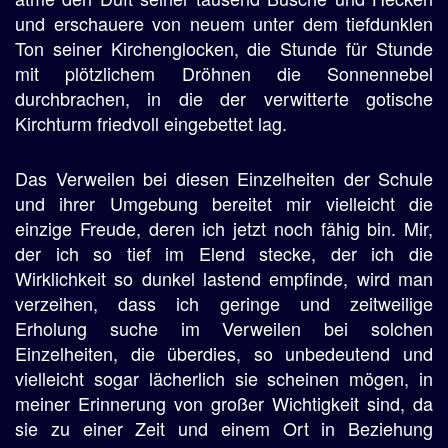
und erschauere von neuem unter dem tiefdunklen
Ton seiner Kirchenglocken, die Stunde für Stunde
mit plötzlichem Dröhnen die Sonnennebel
durchbrachen, in die der verwitterte gotische
Kirchturm friedvoll eingebettet lag.
Das Verweilen bei diesen Einzelheiten der Schule
und ihrer Umgebung bereitet mir vielleicht die
einzige Freude, deren ich jetzt noch fähig bin. Mir,
der ich so tief im Elend stecke, der ich die
Wirklichkeit so dunkel lastend empfinde, wird man
verzeihen, dass ich geringe und zeitweilige
Erholung suche im Verweilen bei solchen
Einzelheiten, die überdies, so unbedeutend und
vielleicht sogar lächerlich sie scheinen mögen, in
meiner Erinnerung von großer Wichtigkeit sind, da
sie zu einer Zeit und einem Ort in Beziehung