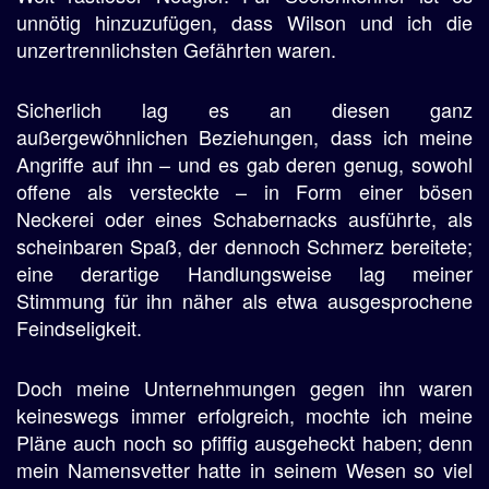
unnötig hinzuzufügen, dass Wilson und ich die
unzertrennlichsten Gefährten waren.
Sicherlich lag es an diesen ganz
außergewöhnlichen Beziehungen, dass ich meine
Angriffe auf ihn – und es gab deren genug, sowohl
offene als versteckte – in Form einer bösen
Neckerei oder eines Schabernacks ausführte, als
scheinbaren Spaß, der dennoch Schmerz bereitete;
eine derartige Handlungsweise lag meiner
Stimmung für ihn näher als etwa ausgesprochene
Feindseligkeit.
Doch meine Unternehmungen gegen ihn waren
keineswegs immer erfolgreich, mochte ich meine
Pläne auch noch so pfiffig ausgeheckt haben; denn
mein Namensvetter hatte in seinem Wesen so viel