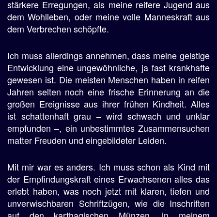
stärkere Erregungen, als meine reifere Jugend aus
dem Wohlleben, oder meine volle Manneskraft aus
dem Verbrechen schöpfte.
Ich muss allerdings annehmen, dass meine geistige
Entwicklung eine ungewöhnliche, ja fast krankhafte
gewesen ist. Die meisten Menschen haben in reifen
Jahren selten noch eine frische Erinnerung an die
großen Ereignisse aus ihrer frühen Kindheit. Alles
ist schattenhaft grau – wird schwach und unklar
empfunden –, ein unbestimmtes Zusammensuchen
matter Freuden und eingebildeter Leiden.
Mit mir war es anders. Ich muss schon als Kind mit
der Empfindungskraft eines Erwachsenen alles das
erlebt haben, was noch jetzt mit klaren, tiefen und
unverwischbaren Schriftzügen, wie die Inschriften
auf den karthagischen Münzen, in meinem