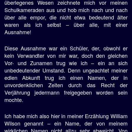
überlegenes Wesen zeichnete mich vor meinen
Schulkameraden aus und hob mich nach und nach
über alle empor, die nicht etwa bedeutend älter
waren als ich selbst – über alle, mit einer
Ausnahme!
Diese Ausnahme war ein Schüler, der, obwohl er
kein Verwandter von mir war, doch den gleichen
Vor- und Zunamen trug wie ich – ein an sich
unbedeutender Umstand. Denn ungeachtet meiner
edlen Abkunft trug ich einen Namen, der in
unvordenklichen Zeiten durch das Recht der
Verjährung jedermann freigegeben worden sein
mochte.
Ich habe mich also hier in meiner Erzählung William
Wilson genannt – ein Name, der von meinem
wirklichen Namen nicht allzu sehr abweicht. Von