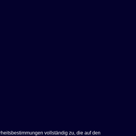
rheitsbestimmungen vollständig zu, die auf den