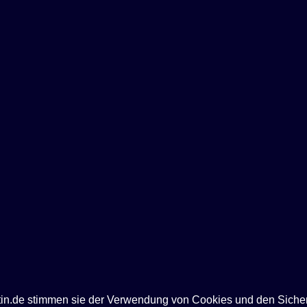
ntin.de stimmen sie der Verwendung von Cookies und den Siche