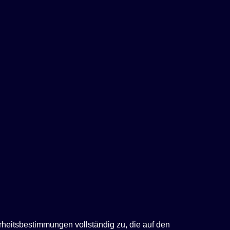
rheitsbestimmungen vollständig zu, die auf den