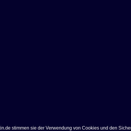
ntin.de stimmen sie der Verwendung von Cookies und den Siche