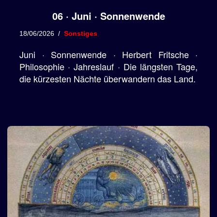
06 · Juni · Sonnenwende
18/06/2026
Sonstiges
Juni · Sonnenwende · Herbert Fritsche ·
Philosophie · Jahreslauf · Die längsten Tage,
die kürzesten Nächte überwandern das Land.