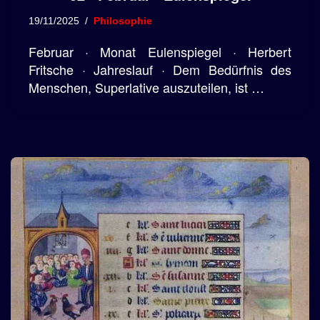
19/11/2025
Philosophie
Februar · Monat Eulenspiegel · Herbert
Fritsche · Jahreslauf · Dem Bedürfnis des
Menschen, Superlative auszuteilen, ist …