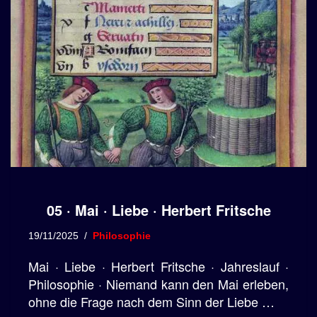
05 · Mai · Liebe · Herbert Fritsche
19/11/2025
Philosophie
Mai · Liebe · Herbert Fritsche · Jahreslauf ·
Philosophie · Niemand kann den Mai erleben,
ohne die Frage nach dem Sinn der Liebe …