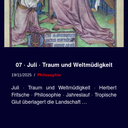
07 · Juli · Traum und Weltmüdigkeit
19/11/2025
Philosophie
Juli · Traum und Weltmüdigkeit · Herbert
Fritsche · Philosophie · Jahreslauf · Tropische
Glut überlagert die Landschaft …