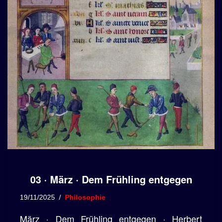
03 · März · Dem Frühling entgegen
19/11/2025
Philosophie
März · Dem Frühling entgegen · Herbert