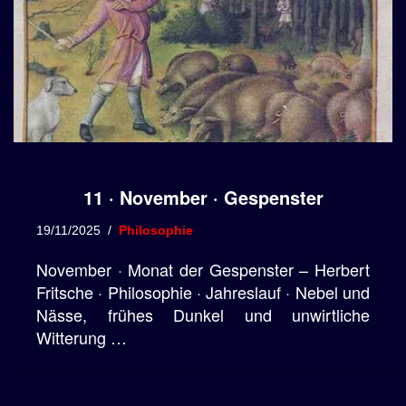
11 · November · Gespenster
19/11/2025
Philosophie
November · Monat der Gespenster – Herbert
Fritsche · Philosophie · Jahreslauf · Nebel und
Nässe, frühes Dunkel und unwirtliche
Witterung …