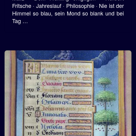
Fritsche · Jahreslauf · Philosophie · Nie ist der
Himmel so blau, sein Mond so blank und bei
Tag …