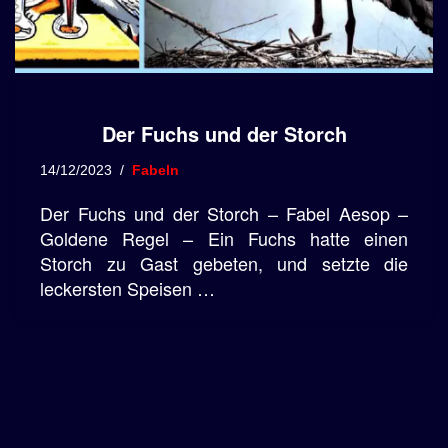
Der Fuchs und der Storch
14/12/2023
Fabeln
Der Fuchs und der Storch – Fabel Aesop –
Goldene Regel – Ein Fuchs hatte einen
Storch zu Gast gebeten, und setzte die
leckersten Speisen …