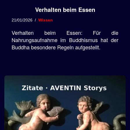
Verhalten beim Essen
21/01/2026
Wissen
Verhalten beim Essen: Für die
Nahrungsaufnahme im Buddhismus hat der
Buddha besondere Regeln aufgestellt.