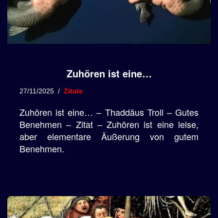
Zuhören ist eine…
27/11/2025
Zitate
Zuhören ist eine… – Thaddäus Troll – Gutes
Benehmen – Zitat – Zuhören ist eine leise,
aber elementare Äußerung von gutem
Benehmen.