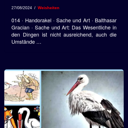
27/08/2024
Weisheiten
014 · Handorakel · Sache und Art · Balthasar
Gracian · Sache und Art: Das Wesentliche in
den Dingen ist nicht ausreichend, auch die
Umstände …