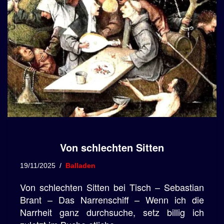
Von schlechten Sitten
19/11/2025
Balladen
Von schlechten Sitten bei Tisch – Sebastian
Brant – Das Narrenschiff – Wenn ich die
Narrheit ganz durchsuche, setz billig ich