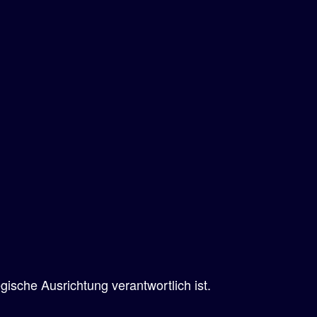
ische Ausrichtung verantwortlich ist.