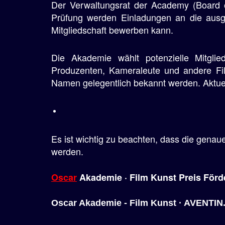
Der Verwaltungsrat der Academy (Board o
Prüfung werden Einladungen an die ausge
Mitgliedschaft bewerben kann.
Die Akademie wählt potenzielle Mitglie
Produzenten, Kameraleute und andere Film
Namen gelegentlich bekannt werden. Aktuel
Es ist wichtig zu beachten, dass die genau
werden.
Oscar
Akademie
· Film Kunst Preis Förd
Oscar Akademie - Film Kunst · AVENTIN