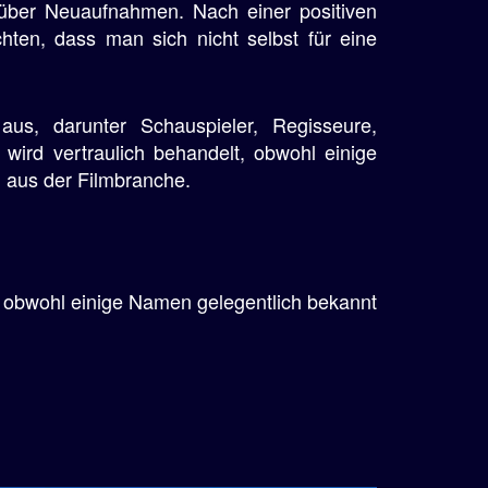
 über Neuaufnahmen. Nach einer positiven
ten, dass man sich nicht selbst für eine
aus, darunter Schauspieler, Regisseure,
wird vertraulich behandelt, obwohl einige
 aus der Filmbranche.
d, obwohl einige Namen gelegentlich bekannt