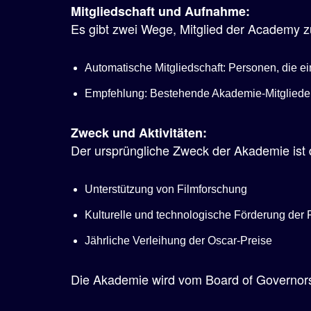
Mitgliedschaft und Aufnahme:
Es gibt zwei Wege, Mitglied der Academy 
Automatische Mitgliedschaft: Personen, die 
Empfehlung: Bestehende Akademie-Mitgliede
Zweck und Aktivitäten:
Der ursprüngliche Zweck der Akademie ist 
Unterstützung von Filmforschung
Kulturelle und technologische Förderung der F
Jährliche Verleihung der Oscar-Preise
Die Akademie wird vom Board of Governors g