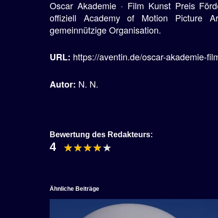
Oscar Akademie · Film Kunst Preis Förd
offiziell Academy of Motion Picture 
gemeinnützige Organisation.
https://aventin.de/oscar-akademie-fil
URL:
N. N.
Autor:
Bewertung des Redakteurs:
4
Ähnliche Beiträge