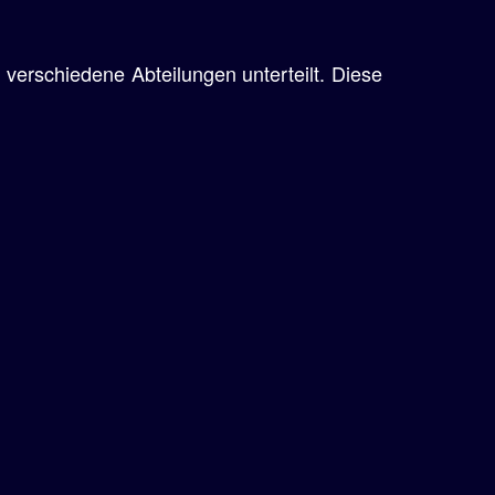
7 verschiedene Abteilungen unterteilt. Diese