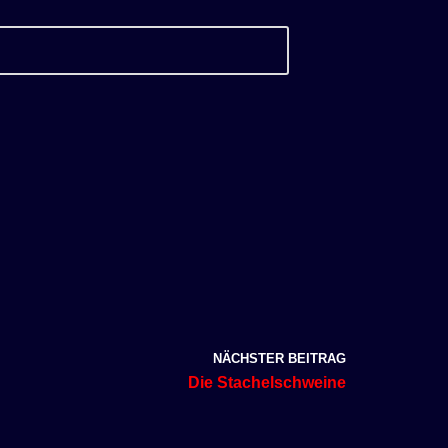
NÄCHSTER BEITRAG
Die Stachelschweine