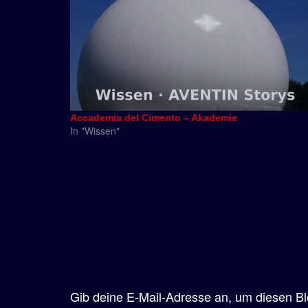
Accademia del Cimento – Akademie
In "Wissen"
Gib deine E-Mail-Adresse an, um diesen Bl