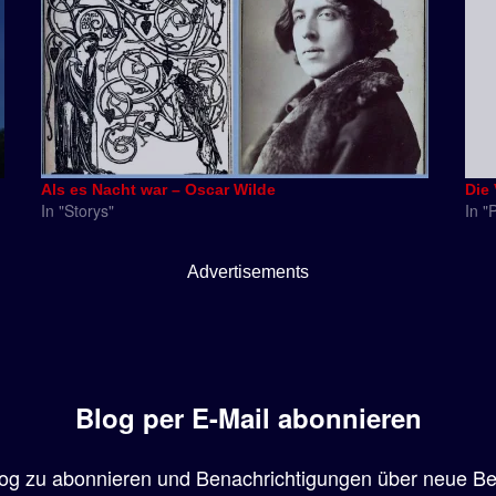
Als es Nacht war – Oscar Wilde
Die
In "Storys"
In "
Advertisements
Blog per E-Mail abonnieren
og zu abonnieren und Benachrichtigungen über neue Beit