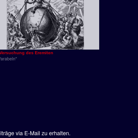
 Versuchung des Eremiten
Parabeln"
räge via E-Mail zu erhalten.