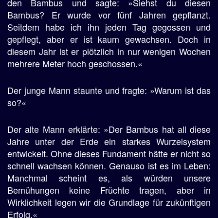
den Bambus und sagte: »Siehst du diesen
Bambus? Er wurde vor fünf Jahren gepflanzt.
Seitdem habe ich ihn jeden Tag gegossen und
gepflegt, aber er ist kaum gewachsen. Doch in
diesem Jahr ist er plötzlich in nur wenigen Wochen
mehrere Meter hoch geschossen.«
Der junge Mann staunte und fragte: »Warum ist das
so?«
Der alte Mann erklärte: »Der Bambus hat all diese
Jahre unter der Erde ein starkes Wurzelsystem
entwickelt. Ohne dieses Fundament hätte er nicht so
schnell wachsen können. Genauso ist es im Leben:
Manchmal scheint es, als würden unsere
Bemühungen keine Früchte tragen, aber in
Wirklichkeit legen wir die Grundlage für zukünftigen
Erfolg.«