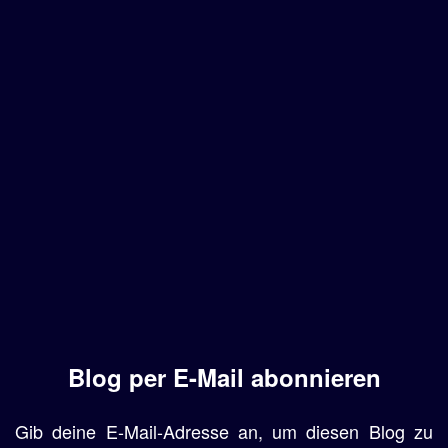
Blog per E-Mail abonnieren
Gib deine E-Mail-Adresse an, um diesen Blog zu