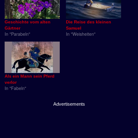
Geschichte vom alten
Die Reise des kleinen
Gärtner
Samuel
In "Parabeln"
In "Weisheiten"
Als ein Mann sein Pferd
verlor
In "Fabeln"
Advertisements