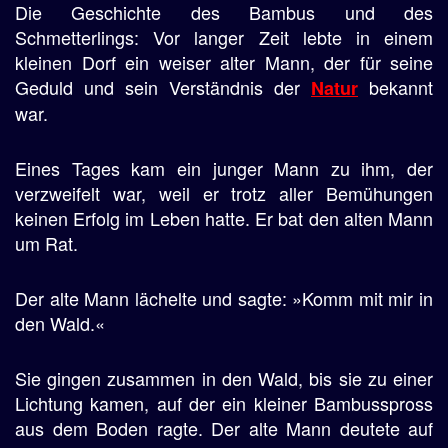
Die Geschichte des Bambus und des
Schmetterlings: Vor langer Zeit lebte in einem
kleinen Dorf ein weiser alter Mann, der für seine
Geduld und sein Verständnis der
bekannt
Natur
war.
Eines Tages kam ein junger Mann zu ihm, der
verzweifelt war, weil er trotz aller Bemühungen
keinen Erfolg im Leben hatte. Er bat den alten Mann
um Rat.
Der alte Mann lächelte und sagte: »Komm mit mir in
den Wald.«
Sie gingen zusammen in den Wald, bis sie zu einer
Lichtung kamen, auf der ein kleiner Bambusspross
aus dem Boden ragte. Der alte Mann deutete auf