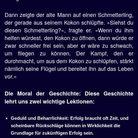
Dann zeigte der alte Mann auf einen Schmetterling,
der gerade aus seinem Kokon schlüpfte. »Siehst du
diesen Schmetterling?«, fragte er. »Wenn du ihm
helfen würdest, den Kokon zu öffnen, dann würde er
zwar schneller frei sein, aber er wäre zu schwach,
um fliegen zu können. Der Kampf, den er
durchmacht, um aus dem Kokon zu schlüpfen, stärkt
nämlich seine Flügel und bereitet ihn auf das Leben
vor.«
Die Moral der Geschichte: Diese Geschichte
lehrt uns zwei wichtige Lektionen:
Geduld und Beharrlichkeit: Erfolg braucht oft Zeit, und
scheinbare Rückschläge können in Wirklichkeit die
Grundlage für zukünftigen Erfolg sein.