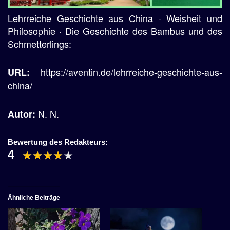
Lehrreiche Geschichte aus China · Weisheit und
Philosophie · Die Geschichte des Bambus und des
Schmetterlings:
https://aventin.de/lehrreiche-geschichte-aus-
URL:
china/
N. N.
Autor:
Bewertung des Redakteurs:
4
Ähnliche Beiträge