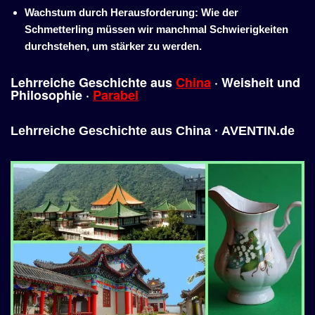
Wachstum durch Herausforderung: Wie der
Schmetterling müssen wir manchmal Schwierigkeiten
durchstehen, um stärker zu werden.
Lehrreiche Geschichte aus
China
·
Weisheit
und
Philosophie
·
Parabel
Lehrreiche Geschichte aus China · AVENTIN.de