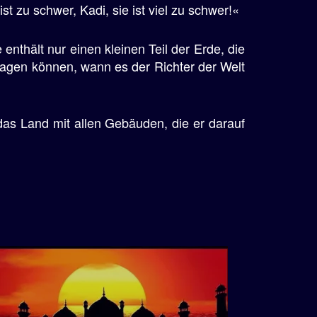
t zu schwer, Kadi, sie ist viel zu schwer!«
 enthält nur einen kleinen Teil der Erde, die
agen können, wann es der Richter der Welt
 das Land mit allen Gebäuden, die er darauf