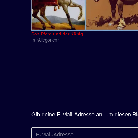
Das Pferd und der König
In "Allegorien"
Gib deine E-Mail-Adresse an, um diesen Bl