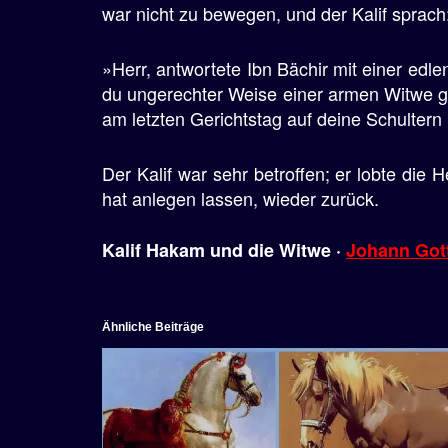
war nicht zu bewegen, und der Kalif sprach:
»Herr, antwortete Ibn Bächir mit einer edlen
du ungerechter Weise einer armen Witwe g
am letzten Gerichtstag auf deine Schultern 
Der Kalif war sehr betroffen; er lobte die
hat anlegen lassen, wieder zurück.
Kalif Hakam und die Witwe ·
Johann Gott
Ähnliche Beiträge