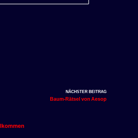
NÄCHSTER BEITRAG
Baum-Rätsel von Aesop
llkommen