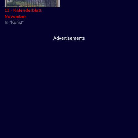
11 · Kalenderblatt
November
In "Kunst"
Advertisements