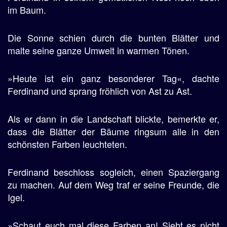
im Baum.
Die Sonne schien durch die bunten Blätter und
malte seine ganze Umwelt in warmen Tönen.
»Heute ist ein ganz besonderer Tag«, dachte
Ferdinand und sprang fröhlich von Ast zu Ast.
Als er dann in die Landschaft blickte, bemerkte er,
dass die Blätter der Bäume ringsum alle in den
schönsten Farben leuchteten.
Ferdinand beschloss sogleich, einen Spaziergang
zu machen. Auf dem Weg traf er seine Freunde, die
Igel.
»Schaut euch mal diese Farben an! Sieht es nicht