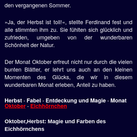
den vergangenen Sommer.
»Ja, der Herbst ist toll!«, stellte Ferdinand fest und
alle stimmten ihm zu. Sie fühlten sich glücklich und
zufrieden, umgeben von der wunderbaren
Schönheit der Natur.
Der Monat Oktober erfreut nicht nur durch die vielen
bunten Blätter, er lehrt uns auch an den kleinen
Momenten des Glücks, die wir in diesem
wunderbaren Monat erleben, Anteil zu haben.
Herbst · Fabel ·
Entdeckung
und
Magie
· Monat
Oktober
·
Eichhörnchen
Oktober,Herbst: Magie und Farben des
Eichhörnchens