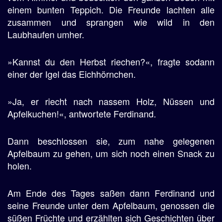
einem bunten Teppich. Die Freunde lachten alle
zusammen und sprangen wie wild in den
Laubhaufen umher.
»Kannst du den Herbst riechen?«, fragte sodann
einer der Igel das Eichhörnchen.
»Ja, er riecht nach nassem Holz, Nüssen und
Apfelkuchen!«, antwortete Ferdinand.
Dann beschlossen sie, zum nahe gelegenen
Apfelbaum zu gehen, um sich noch einen Snack zu
holen.
Am Ende des Tages saßen dann Ferdinand und
seine Freunde unter dem Apfelbaum, genossen die
süßen Früchte und erzählten sich Geschichten über