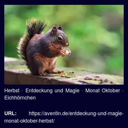
Herbst · Entdeckung und Magie · Monat Oktober ·
Eichhörnchen
https://aventin.de/entdeckung-und-magie-
URL:
monat-oktober-herbst/