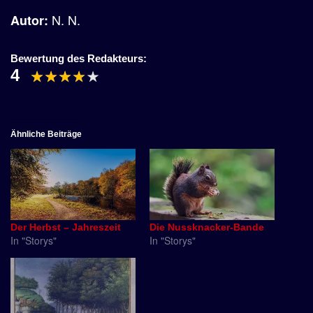
N. N.
Autor:
Bewertung des Redakteurs:
4
Ähnliche Beiträge
Der Herbst – Jahreszeit
Die Nussknacker-Bande
In "Storys"
In "Storys"