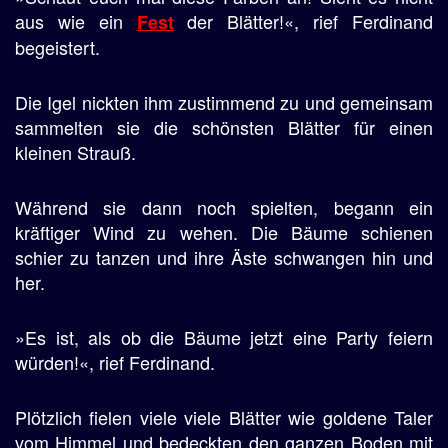
aus wie ein
der Blätter!«, rief Ferdinand
Fest
begeistert.
Die Igel nickten ihm zustimmend zu und gemeinsam
sammelten sie die schönsten Blätter für einen
kleinen Strauß.
Während sie dann noch spielten, begann ein
kräftiger Wind zu wehen. Die Bäume schienen
schier zu tanzen und ihre Äste schwangen hin und
her.
»Es ist, als ob die Bäume jetzt eine Party feiern
würden!«, rief Ferdinand.
Plötzlich fielen viele viele Blätter wie goldene Taler
vom Himmel und bedeckten den ganzen Boden mit