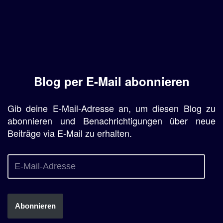
Blog per E-Mail abonnieren
Gib deine E-Mail-Adresse an, um diesen Blog zu
abonnieren und Benachrichtigungen über neue
Beiträge via E-Mail zu erhalten.
Abonnieren