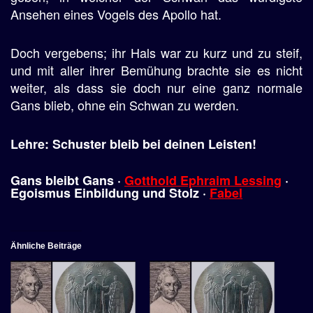
Ansehen eines Vogels des Apollo hat.
Doch vergebens; ihr Hals war zu kurz und zu steif,
und mit aller ihrer Bemühung brachte sie es nicht
weiter, als dass sie doch nur eine ganz normale
Gans blieb, ohne ein Schwan zu werden.
Lehre: Schuster bleib bei deinen Leisten!
Gans bleibt Gans ·
Gotthold Ephraim Lessing
·
Egoismus Einbildung und Stolz ·
Fabel
Ähnliche Beiträge