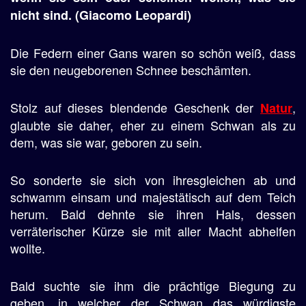
nicht sind. (
Giacomo Leopardi)
Die Federn einer Gans waren so schön weiß, dass
sie den neugeborenen Schnee beschämten.
Stolz auf dieses blendende Geschenk der
,
Natur
glaubte sie daher, eher zu einem Schwan als zu
dem, was sie war, geboren zu sein.
So sonderte sie sich von ihresgleichen ab und
schwamm einsam und majestätisch auf dem Teich
herum. Bald dehnte sie ihren Hals, dessen
verräterischer Kürze sie mit aller Macht abhelfen
wollte.
Bald suchte sie ihm die prächtige Biegung zu
geben, in welcher der Schwan das würdigste