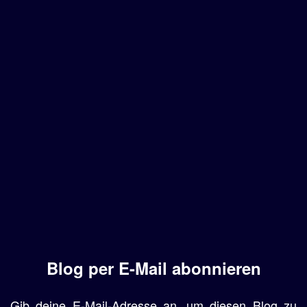
Blog per E-Mail abonnieren
Gib deine E-Mail-Adresse an, um diesen Blog zu