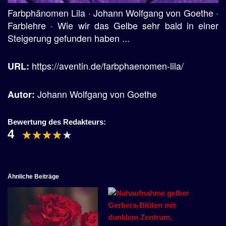
Farbphänomen Lila · Johann Wolfgang von Goethe ·
Farblehre · Wie wir das Gelbe sehr bald in einer
Steigerung gefunden haben ...
https://aventin.de/farbphaenomen-lila/
URL:
Johann Wolfgang von Goethe
Autor:
Bewertung des Redakteurs:
4
Ähnliche Beiträge