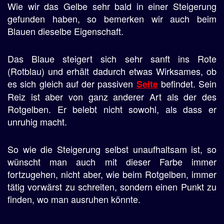
Wie wir das Gelbe sehr bald in einer Steigerung
gefunden haben, so bemerken wir auch beim
Blauen dieselbe Eigenschaft.
Das Blaue steigert sich sehr sanft ins Rote
(Rotblau) und erhält dadurch etwas Wirksames, ob
es sich gleich auf der passiven
befindet. Sein
Seite
Reiz ist aber von ganz anderer Art als der des
Rotgelben. Er belebt nicht sowohl, als dass er
unruhig macht.
So wie die Steigerung selbst unaufhaltsam ist, so
wünscht man auch mit dieser Farbe immer
fortzugehen, nicht aber, wie beim Rotgelben, immer
tätig vorwärst zu schreiten, sondern einen Punkt zu
finden, wo man ausruhen könnte.