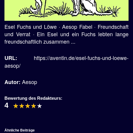
Esel Fuchs und Löwe · Aesop Fabel · Freundschaft
und Verrat · Ein Esel und ein Fuchs lebten lange
freundschaftlich zusammen ...
https://aventin.de/esel-fuchs-und-loewe-
URL:
aesop/
Aesop
Autor:
Bewertung des Redakteurs:
4
Ähnliche Beiträge