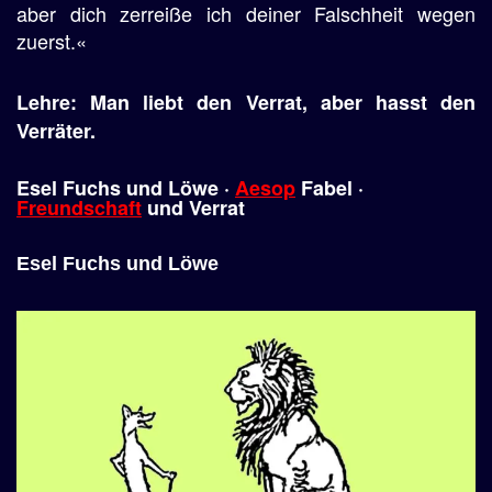
aber dich zerreiße ich deiner Falschheit wegen
zuerst.«
Lehre: Man liebt den Verrat, aber hasst den
Verräter.
Esel Fuchs und Löwe ·
Aesop
Fabel ·
Freundschaft
und Verrat
Esel Fuchs und Löwe