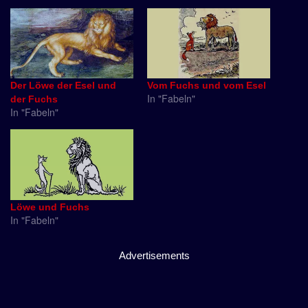
Der Löwe der Esel und
Vom Fuchs und vom Esel
In "Fabeln"
der Fuchs
In "Fabeln"
Löwe und Fuchs
In "Fabeln"
Advertisements