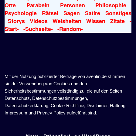
Orte
Parabeln
Personen
Philosophie
Psychologie
Rätsel
Sagen
Satire
Sonstiges
Storys
Videos
Weisheiten
Wissen
Zitate
-
Start-
-Suchseite-
-Random-
Mit der Nutzung publizierter Beiträge von aventin.de stimmen
sie der Verwendung von Cookies und den
Sicherheitsbestimmungen vollständig zu, die auf den Seiten
Datenschutz, Datenschutzbestimmungen,
Datenschutzerklärung, Cookie-Richtlinie, Disclaimer, Haftung,
Impressum und Privacy Policy aufgeführt sind.
| Präsentiert von