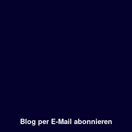
Blog per E-Mail abonnieren