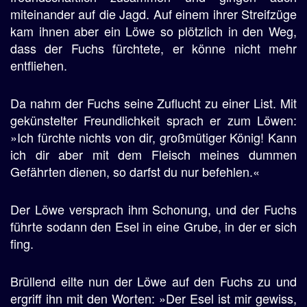
miteinander auf die Jagd. Auf einem ihrer Streifzüge
kam ihnen aber ein Löwe so plötzlich in den Weg,
dass der Fuchs fürchtete, er könne nicht mehr
entfliehen.
Da nahm der Fuchs seine Zuflucht zu einer List. Mit
gekünstelter Freundlichkeit sprach er zum Löwen:
»Ich fürchte nichts von dir, großmütiger König! Kann
ich dir aber mit dem Fleisch meines dummen
Gefährten dienen, so darfst du nur befehlen.«
Der Löwe versprach ihm Schonung, und der Fuchs
führte sodann den Esel in eine Grube, in der er sich
fing.
Brüllend eilte nun der Löwe auf den Fuchs zu und
ergriff ihn mit den Worten: »Der Esel ist mir gewiss,