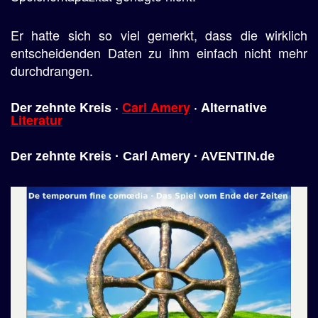
Er hatte sich so viel gemerkt, dass die wirklich
entscheidenden Daten zu ihm einfach nicht mehr
durchdrangen.
Der zehnte
Kreis
·
Carl Amery
·
Alternative
Literatur
Der zehnte Kreis · Carl Amery · AVENTIN.de