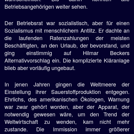
Betriebsangehörigen weiter sehen.
Der Betriebsrat war sozialistisch, aber für einen
Sozialismus mit menschlichem Antlitz. Er dachte an
die laufenden Ratenzahlungen der meisten
Beschäftigten, an den Urlaub, der bevorstand, und
ging einstimmig auf Hilmar Beckers
Alternativvorschlag ein. Die komplizierte Kläranlage
blieb aber vorläufig ungebaut.
In jenen Jahren gingen die Weltmeere der
Einstellung ihrer Sauerstoffproduktion entgegen.
Ehrlichs, des amerikanischen Ökologen, Warnung
war zwar gehört worden, aber der Apparat, der
notwendig gewesen wäre, um den Trend der
Weltwirtschaft zu wenden, kam nicht mehr
zustande. Die Immission immer größerer