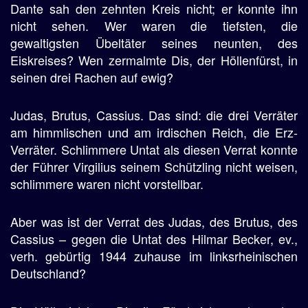
Dante sah den zehnten Kreis nicht; er konnte ihn
nicht sehen. Wer waren die tiefsten, die
gewaltigsten Übeltäter seines neunten, des
Eiskreises? Wen zermalmte Dis, der Höllenfürst, in
seinen drei Rachen auf ewig?
Judas, Brutus, Cassius. Das sind: die drei Verräter
am himmlischen und am irdischen Reich, die Erz-
Verräter. Schlimmere Untat als diesen Verrat konnte
der Führer Virgilius seinem Schützling nicht weisen,
schlimmere waren nicht vorstellbar.
Aber was ist der Verrat des Judas, des Brutus, des
Cassius – gegen die Untat des Hilmar Becker, ev.,
verh. gebürtig 1944 zuhause im linksrheinischen
Deutschland?