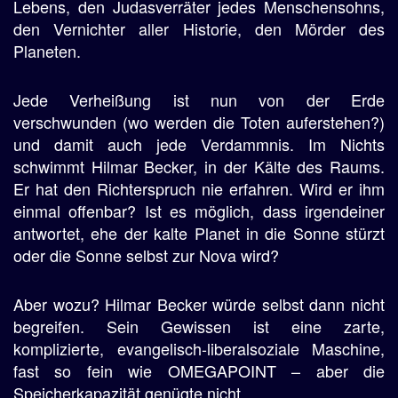
Lebens, den Judasverräter jedes Menschensohns,
den Vernichter aller Historie, den Mörder des
Planeten.
Jede Verheißung ist nun von der Erde
verschwunden (wo werden die Toten auferstehen?)
und damit auch jede Verdammnis. Im Nichts
schwimmt Hilmar Becker, in der Kälte des Raums.
Er hat den Richterspruch nie erfahren. Wird er ihm
einmal offenbar? Ist es möglich, dass irgendeiner
antwortet, ehe der kalte Planet in die Sonne stürzt
oder die Sonne selbst zur Nova wird?
Aber wozu? Hilmar Becker würde selbst dann nicht
begreifen. Sein Gewissen ist eine zarte,
komplizierte, evangelisch-liberalsoziale Maschine,
fast so fein wie OMEGAPOINT – aber die
Speicherkapazität genügte nicht.