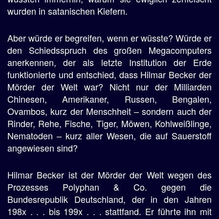
wurden in satanischen Kiefern.
Aber würde er begreifen, wenn er wüsste? Würde er
den Schiedsspruch des großen Megacomputers
anerkennen, der als letzte Institution der Erde
funktionierte und entschied, dass Hilmar Becker der
Mörder der Welt war? Nicht nur der Milliarden
Chinesen, Amerikaner, Russen, Bengalen,
Ovambos, kurz der Menschheit – sondern auch der
Rinder, Rehe, Fische, Tiger, Möwen, Kohlweißlinge,
Nematoden – kurz aller Wesen, die auf Sauerstoff
angewiesen sind?
Hilmar Becker ist der Mörder der Welt wegen des
Prozesses Polyphan & Co. gegen die
Bundesrepublik Deutschland, der in den Jahren
198x . . . bis 199x . . . stattfand. Er führte ihn mit