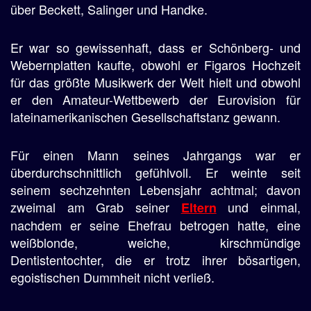
über Beckett, Salinger und Handke.
Er war so gewissenhaft, dass er Schönberg- und
Webernplatten kaufte, obwohl er Figaros Hochzeit
für das größte Musikwerk der Welt hielt und obwohl
er den Amateur-Wettbewerb der Eurovision für
lateinamerikanischen Gesellschaftstanz gewann.
Für einen Mann seines Jahrgangs war er
überdurchschnittlich gefühlvoll. Er weinte seit
seinem sechzehnten Lebensjahr achtmal; davon
zweimal am Grab seiner
und einmal,
Eltern
nachdem er seine Ehefrau betrogen hatte, eine
weißblonde, weiche, kirschmündige
Dentistentochter, die er trotz ihrer bösartigen,
egoistischen Dummheit nicht verließ.