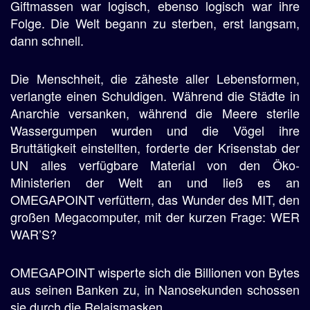
Giftmassen war logisch, ebenso logisch war ihre
Folge. Die Welt begann zu sterben, erst langsam,
dann schnell.
Die Menschheit, die zäheste aller Lebensformen,
verlangte einen Schuldigen. Während die Städte in
Anarchie versanken, während die Meere sterile
Wassergumpen wurden und die Vögel ihre
Bruttätigkeit einstellten, forderte der Krisenstab der
UN alles verfügbare Material von den Öko-
Ministerien der Welt an und ließ es an
OMEGAPOINT verfüttern, das Wunder des MIT, den
großen Megacomputer, mit der kurzen Frage: WER
WAR’S?
OMEGAPOINT wisperte sich die Billionen von Bytes
aus seinen Banken zu, in Nanosekunden schossen
sie durch die Relaismasken.