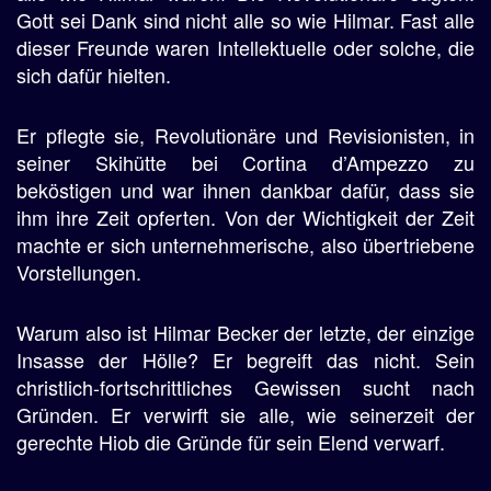
Gott sei Dank sind nicht alle so wie Hilmar. Fast alle
dieser Freunde waren Intellektuelle oder solche, die
sich dafür hielten.
Er pflegte sie, Revolutionäre und Revisionisten, in
seiner Skihütte bei Cortina d’Ampezzo zu
beköstigen und war ihnen dankbar dafür, dass sie
ihm ihre Zeit opferten. Von der Wichtigkeit der Zeit
machte er sich unternehmerische, also übertriebene
Vorstellungen.
Warum also ist Hilmar Becker der letzte, der einzige
Insasse der Hölle? Er begreift das nicht. Sein
christlich-fortschrittliches Gewissen sucht nach
Gründen. Er verwirft sie alle, wie seinerzeit der
gerechte Hiob die Gründe für sein Elend verwarf.