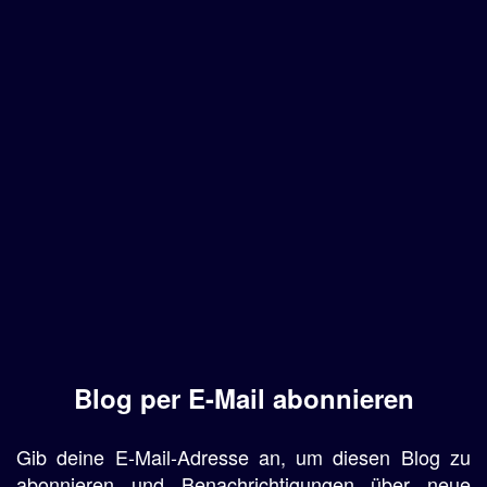
Blog per E-Mail abonnieren
Gib deine E-Mail-Adresse an, um diesen Blog zu
abonnieren und Benachrichtigungen über neue