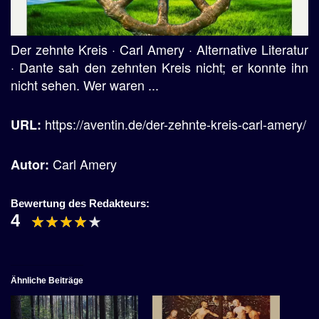
Der zehnte Kreis · Carl Amery · Alternative Literatur
· Dante sah den zehnten Kreis nicht; er konnte ihn
nicht sehen. Wer waren ...
https://aventin.de/der-zehnte-kreis-carl-amery/
URL:
Carl Amery
Autor:
Bewertung des Redakteurs:
4
Ähnliche Beiträge