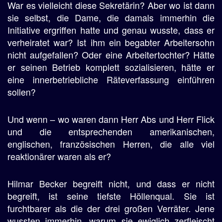
War es vielleicht diese Sekretärin? Aber wo ist dann
sie selbst, die Dame, die damals immerhin die
Initiative ergriffen hatte und genau wusste, dass er
verheiratet war? Ist ihm ein begabter Arbeitersohn
nicht aufgefallen? Oder eine Arbeitertochter? Hätte
er seinen Betrieb komplett sozialisieren, hätte er
eine innerbetriebliche Räteverfassung einführen
sollen?
Und wenn – wo waren dann Herr Abs und Herr Flick
und die entsprechenden amerikanischen,
englischen, französischen Herren, die alle viel
reaktionärer waren als er?
Hilmar Becker begreift nicht, und dass er nicht
begreift, ist seine tiefste Höllenqual. Sie ist
furchtbarer als die der drei großen Verräter. Jene
wussten immerhin, warum sie ewiglich zerfleischt