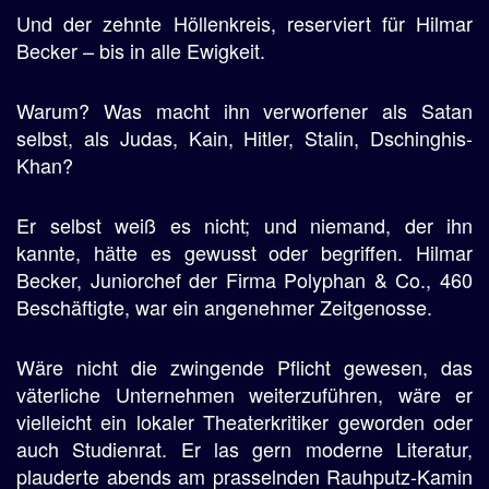
Und der zehnte Höllenkreis, reserviert für Hilmar
Becker – bis in alle Ewigkeit.
Warum? Was macht ihn verworfener als Satan
selbst, als Judas, Kain, Hitler, Stalin, Dschinghis-
Khan?
Er selbst weiß es nicht; und niemand, der ihn
kannte, hätte es gewusst oder begriffen. Hilmar
Becker, Juniorchef der Firma Polyphan & Co., 460
Beschäftigte, war ein angenehmer Zeitgenosse.
Wäre nicht die zwingende Pflicht gewesen, das
väterliche Unternehmen weiterzuführen, wäre er
vielleicht ein lokaler Theaterkritiker geworden oder
auch Studienrat. Er las gern moderne Literatur,
plauderte abends am prasselnden Rauhputz-Kamin