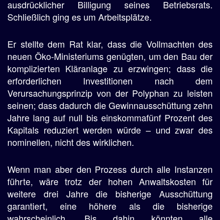
ausdrücklicher Billigung seines Betriebsrats.
Schließlich ging es um Arbeitsplätze.
Er stellte dem Rat klar, dass die Vollmachten des
neuen Öko-Ministeriums genügten, um den Bau der
komplizierten Kläranlage zu erzwingen; dass die
erforderlichen Investitionen nach dem
Verursachungsprinzip von der Polyphan zu leisten
seinen; dass dadurch die Gewinnausschüttung zehn
Jahre lang auf null bis einskommafünf Prozent des
Kapitals reduziert werden würde – und zwar des
nominellen, nicht des wirklichen.
Wenn man aber den Prozess durch alle Instanzen
führte, wäre trotz der hohen Anwaltskosten für
weitere drei Jahre die bisherige Ausschüttung
garantiert, eine höhere als die bisherige
wahrscheinlich. Bis dahin könnten alle