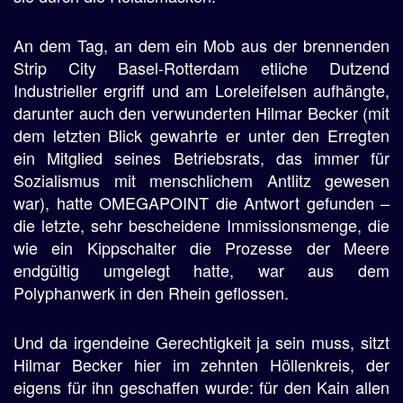
An dem Tag, an dem ein Mob aus der brennenden
Strip City Basel-Rotterdam etliche Dutzend
Industrieller ergriff und am Loreleifelsen aufhängte,
darunter auch den verwunderten Hilmar Becker (mit
dem letzten Blick gewahrte er unter den Erregten
ein Mitglied seines Betriebsrats, das immer für
Sozialismus mit menschlichem Antlitz gewesen
war), hatte OMEGAPOINT die Antwort gefunden –
die letzte, sehr bescheidene Immissionsmenge, die
wie ein Kippschalter die Prozesse der Meere
endgültig umgelegt hatte, war aus dem
Polyphanwerk in den Rhein geflossen.
Und da irgendeine Gerechtigkeit ja sein muss, sitzt
Hilmar Becker hier im zehnten Höllenkreis, der
eigens für ihn geschaffen wurde: für den Kain allen