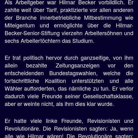
Als Arbeitgeber war Hilmar Becker vorbildlich. Er
zahlte weit über Tarif, praktizierte vor allen anderen
der Branche innerbetriebliche Mitbestimmung wie
Miteigentum und ermöglichte über die Hilmar-
Becker-Senior-Stiftung vierzehn Arbeitersöhnen und
sechs Arbeitertöchtern das Studium.
Er trat politisch hervor durch ganzseitige, von ihm
allein bezahlte Zeitungsanzeigen vor den
entscheidenden Bundestagswahlen, welche die
fortschrittliche Koalition unterstützten und alle
Wähler aufforderten, das nämliche zu tun. Er verlor
dadurch viele Freunde seiner Gesellschaftsklasse,
aber er weinte nicht, als ihm dies klar wurde.
Er hatte viele linke Freunde, Revisionisten und
Revolutionäre. Die Revisionisten sagten: Ja, wenn
alle wie Hilmar wären! Die Revolutionäre sagten: