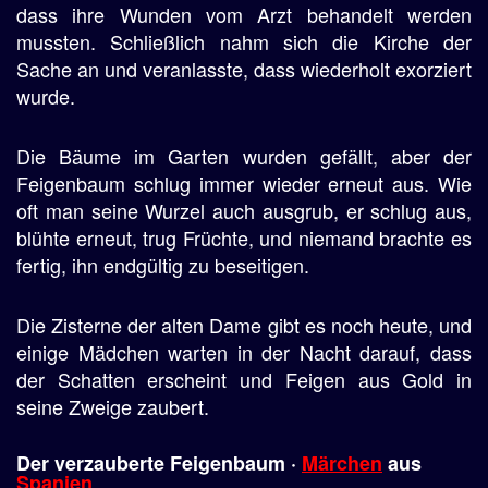
dass ihre Wunden vom Arzt behandelt werden
mussten. Schließlich nahm sich die Kirche der
Sache an und veranlasste, dass wiederholt exorziert
wurde.
Die Bäume im Garten wurden gefällt, aber der
Feigenbaum schlug immer wieder erneut aus. Wie
oft man seine Wurzel auch ausgrub, er schlug aus,
blühte erneut, trug Früchte, und niemand brachte es
fertig, ihn endgültig zu beseitigen.
Die Zisterne der alten Dame gibt es noch heute, und
einige Mädchen warten in der Nacht darauf, dass
der Schatten erscheint und Feigen aus Gold in
seine Zweige zaubert.
Der verzauberte Feigenbaum ·
Märchen
aus
Spanien