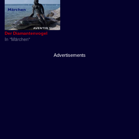
Der Diamantenvogel
In "Märchen"
Advertisements