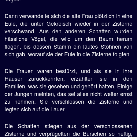
Dann verwandelte sich die alte Frau plötzlich in eine
Eule, die unter Gekreisch wieder in der Zisterne
verschwand. Aus den anderen Schatten wurden
hässliche Vögel, die wild um den Baum herum
flogen, bis dessen Stamm ein lautes Stöhnen von
sich gab, worauf sie der Eule in die Zisterne folgten.
Die Frauen waren bestürzt, und als sie in ihre
Häuser zurückkehrten, erzählten sie in den
Familien, was sie gesehen und gehört hatten. Einige
der Jungen meinten, das sei alles nicht weiter ernst
zu nehmen. Sie verschlossen die Zisterne und
legten sich auf die Lauer.
Die Schatten stiegen aus der verschlossenen
Zisterne und verprügelten die Burschen so heftig,