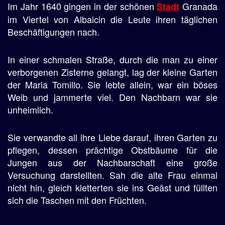
Im Jahr 1640 gingen in der schönen
Granada
Stadt
im Viertel von Albaicin die Leute ihren täglichen
Beschäftigungen nach.
In einer schmalen Straße, durch die man zu einer
verborgenen Zisterne gelangt, lag der kleine Garten
der Maria Tomillo. Sie lebte allein, war ein böses
Weib und jammerte viel. Den Nachbarn war sie
unheimlich.
Sie verwandte all ihre Liebe darauf, ihren Garten zu
pflegen, dessen prächtige Obstbäume für die
Jungen aus der Nachbarschaft eine große
Versuchung darstellten. Sah die alte Frau einmal
nicht hin, gleich kletterten sie ins Geäst und füllten
sich die Taschen mit den Früchten.