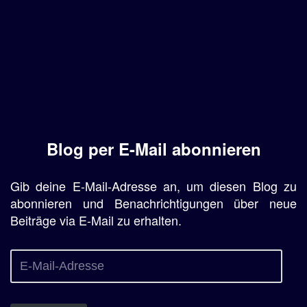
Blog per E-Mail abonnieren
Gib deine E-Mail-Adresse an, um diesen Blog zu
abonnieren und Benachrichtigungen über neue
Beiträge via E-Mail zu erhalten.