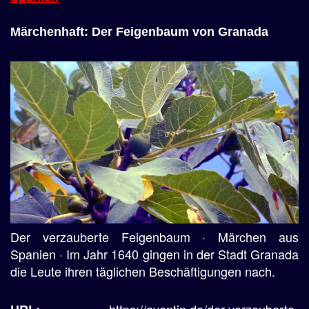
Märchenhaft: Der Feigenbaum von Granada
Der verzauberte Feigenbaum · Märchen aus
Spanien · Im Jahr 1640 gingen in der Stadt Granada
die Leute ihren täglichen Beschäftigungen nach.
https://aventin.de/der-verzauberte-