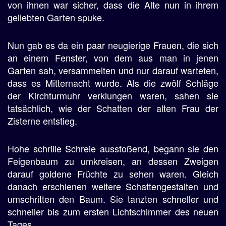
von ihnen war sicher, dass die Alte nun in ihrem
geliebten Garten spuke.
Nun gab es da ein paar neugierige Frauen, die sich
an einem Fenster, von dem aus man in jenen
Garten sah, versammelten und nur darauf warteten,
dass es Mitternacht wurde. Als die zwölf Schläge
der Kirchturmuhr verklungen waren, sahen sie
tatsächlich, wie der Schatten der alten Frau der
Zisterne entstieg.
Hohe schrille Schreie ausstoßend, begann sie den
Feigenbaum zu umkreisen, an dessen Zweigen
darauf goldene Früchte zu sehen waren. Gleich
danach erschienen weitere Schattengestalten und
umschritten den Baum. Sie tanzten schneller und
schneller bis zum ersten Lichtschimmer des neuen
Tages.