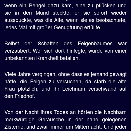
wenn ein Bengel dazu kam, eine zu pflücken und
sie in den Mund steckte, er sie sofort wieder
ausspuckte, was die Alte, wenn sie es beobachtete,
jedes Mal mit großer Genugtuung erfüllte.
Selbst der Schatten des Feigenbaumes war
verzaubert. Wer sich dort hinlegte, wurde von einer
unbekannten Krankheit befallen.
Viele Jahre vergingen, ohne dass es jemand gewagt
hätte, die Feigen zu versuchen, da starb die alte
Frau plötzlich, und ihr Leichnam verschwand auf
den Friedhof.
Von der Nacht ihres Todes an hörten die Nachbarn
merkwürdige Geräusche in der nahe gelegenen
Zisterne, und zwar immer um Mitternacht. Und jeder