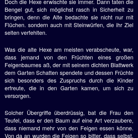
Doch die Hexe erwischte sie immer. Dann taten die
Bengel gut, sich möglichst rasch in Sicherheit zu
bringen, denn die Alte bedachte sie nicht nur mit
Flüchen. sondern auch mit Steinwürfen, die ihr Ziel
selten verfehlten.
Was die alte Hexe am meisten verabscheute, war,
dass jemand von den Früchten eines großen
Feigenbaumes aß, der mit seinem dichten Blattwerk
dem Garten Schatten spendete und dessen Früchte
sich besonders des Zuspruchs durch die Kinder
erfreute, die in den Garten kamen, um sich zu
versorgen.
Solcher Übergriffe überdrüssig, bat die Frau den
Teufel, dass er den Baum auf eine Art verzaubere,
dass niemand mehr von den Feigen essen könne.
Von da an wurden die Feigen so bitter, dass selbst,