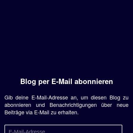
Blog per E-Mail abonnieren
Gib deine E-Mail-Adresse an, um diesen Blog zu
abonnieren und Benachrichtigungen über neue
Beiträge via E-Mail zu erhalten.