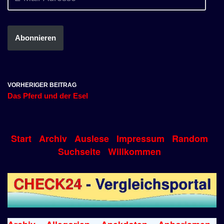
Abonnieren
VORHERIGER BEITRAG
Das Pferd und der Esel
Start
Archiv
Auslese
Impressum
Random
Suchseite
Willkommen