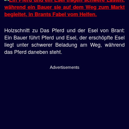
Holzschnitt zu Das Pferd und der Esel von Brant:
Ein Bauer führt Pferd und Esel, der erschöpfte Esel
liegt unter schwerer Beladung am Weg, während
das Pferd daneben steht.
Advertisements