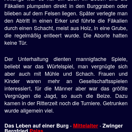
Fäkalien plumpsten direkt in den Burggraben oder
blieben auf dem Felsen liegen. Später verlegte man
den Abtritt in einen Erker und führte die Fäkalien
durch einen Schacht, meist aus Holz, in eine Grube,
die regelmäßig entleert wurde. Die Aborte hatten
keine Tür.
Der Unterhaltung dienten mannigfache Spiele,
beliebt war das Würfelspiel, man vergnügte sich
aber auch mit Mühle und Schach. Frauen und
Kinder waren mehr an Gesellschaftsspielen
interessiert, für die Männer aber war das größte
Vergnügen die Jagd, so auch die Beize. Dazu
kamen in der Ritterzeit noch die Turniere. Getrunken
wurde allgemein viel.
Das Leben auf einer Burg ·
Mittelalter
· Zwinger
Bergfried
Palas