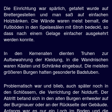
Die Einrichtung war spärlich, getafelt wurde auf
Brettergestellen und man saß auf einfachen
Holzbänken. Die Wände waren meist bemalt, die
Fußböden in den Speisesälen mit Stroh bedeckt, so
dass nach einem Gelage einfacher ausgekehrt
werden konnte.
In den Kemenaten dienten Truhen zur
Aufbewahrung der Kleidung, in die Wandnischen
waren Kästen und Schränke eingebaut. Die meisten
größeren Burgen hatten gesonderte Badstuben.
Problematisch war und blieb, auch später noch in
den Schlössern, die Verrichtung der Notdurft. Der
Abtritt befand sich in den alten Burgen entweder auf
der Burgmauer oder an der Rückseite der Gebäude.
Anfangs war es nur ein Loch im Boden und die