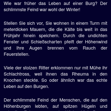
Wie war früher das Leben auf einer Burg? Der
schlimmste Feind war wohl der Winter!
Stellen Sie sich vor, Sie wohnen in einem Turm mit
meterdicken Mauern, die die Kälte bis weit in das
Frühjahr hinein speichern. Durch die undichten
Fenster und Schießscharten pfeift der Höhenwind
und Ihre Augen brennen vom Rauch der
Feuerstellen.
Viele der stolzen Ritter erklommen nur mit Mühe ihr
Schlachtross, weil ihnen das Rheuma in den
Knochen steckte. So oder ähnlich war das echte
Leben auf den Burgen.
Der schlimmste Feind der Menschen, die auf den
Höhenburgen lebten, auf spitzen Hügeln und