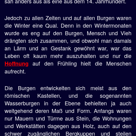
sah anders aus als eine aus dem 14. Jahrhundert.
Jedoch zu allen Zeiten und auf allen Burgen waren
die Winter eine Qual. Denn in den Wintermonaten
wurde es eng auf den Burgen, Mensch und Vieh
drängten sich zusammen, und obwohl man damals
an Lärm und an Gestank gewöhnt war, war das
Leben oft kaum mehr auszuhalten und nur die
auf den Frühling hielt die Menschen
Hoffnung
aufrecht.
Die Burgen entwickelten sich meist aus den
römischen Kastellen, und die sogenannten
Wasserburgen in der Ebene behielten ja auch
weitgehend deren Maß und Form. Anfangs waren
nur Mauern und Türme aus Stein, die Wohnungen
und Werkstätten dagegen aus Holz, auch auf den
schwer zugänglichen Bergkuppen und steilen