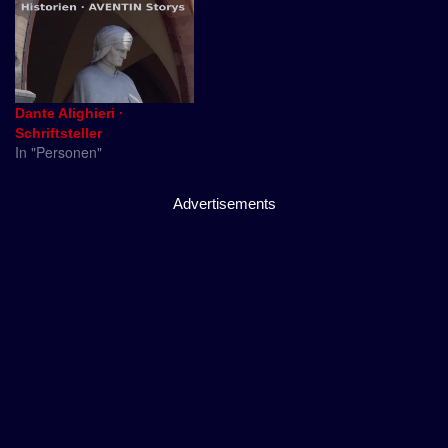
Dante Alighieri ·
Schriftsteller
In "Personen"
Advertisements