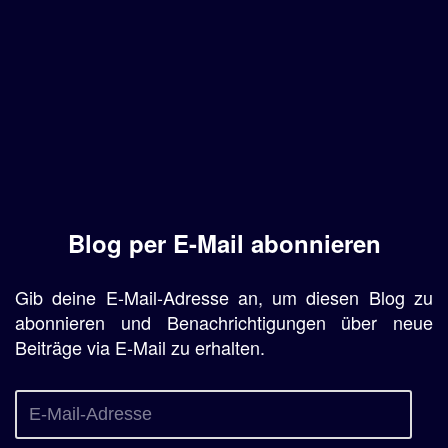
Blog per E-Mail abonnieren
Gib deine E-Mail-Adresse an, um diesen Blog zu
abonnieren und Benachrichtigungen über neue
Beiträge via E-Mail zu erhalten.