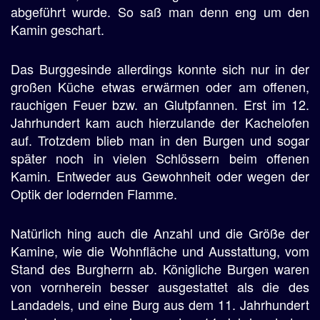
abgeführt wurde. So saß man denn eng um den
Kamin geschart.
Das Burggesinde allerdings konnte sich nur in der
großen Küche etwas erwärmen oder am offenen,
rauchigen Feuer bzw. an Glutpfannen. Erst im 12.
Jahrhundert kam auch hierzulande der Kachelofen
auf. Trotzdem blieb man in den Burgen und sogar
später noch in vielen Schlössern beim offenen
Kamin. Entweder aus Gewohnheit oder wegen der
Optik der lodernden Flamme.
Natürlich hing auch die Anzahl und die Größe der
Kamine, wie die Wohnfläche und Ausstattung, vom
Stand des Burgherrn ab. Königliche Burgen waren
von vornherein besser ausgestattet als die des
Landadels, und eine Burg aus dem 11. Jahrhundert