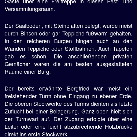
Gäste über eine Freitreppe in diesen Fest- und
Versammlungsraum.
Der Saalboden, mit Steinplatten belegt, wurde meist
durch Binsen oder gar Teppiche fußwarm gehalten.
In den reicheren Burgen hingen auch an den
Wänden Teppiche oder Stoffbahnen. Auch Tapeten
gab es schon. Die anschließenden privaten
Gemächer waren die am besten ausgestatteten
Räume einer Burg.
Der bereits erwähnte Bergfried war meist ein
freistehender Turm ohne Eingang zu ebener Erde.
Die oberen Stockwerke des Turms dienten als letzte
Zuflucht bei einer Belagerung. Ganz oben hielt sich
der Turmwart auf. Der Zugang erfolgte über eine
Leiter oder eine leicht abzubrechende Holzbrücke
direkt ins erste Stockwerk.