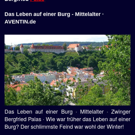
Das Leben auf einer Burg - Mittelalter ·
AVENTIN.de
Das Leben auf einer Burg · Mittelalter · Zwinger
Bergfried Palas · Wie war früher das Leben auf einer
Burg? Der schlimmste Feind war wohl der Winter!