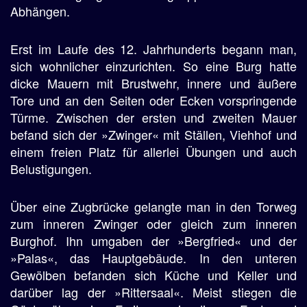
Abhängen.
Erst im Laufe des 12. Jahrhunderts begann man,
sich wohnlicher einzurichten. So eine Burg hatte
dicke Mauern mit Brustwehr, innere und äußere
Tore und an den Seiten oder Ecken vorspringende
Türme. Zwischen der ersten und zweiten Mauer
befand sich der »Zwinger« mit Ställen, Viehhof und
einem freien Platz für allerlei Übungen und auch
Belustigungen.
Über eine Zugbrücke gelangte man in den Torweg
zum inneren Zwinger oder gleich zum inneren
Burghof. Ihn umgaben der »Bergfried« und der
»Palas«, das Hauptgebäude. In den unteren
Gewölben befanden sich Küche und Keller und
darüber lag der »Rittersaal«. Meist stiegen die