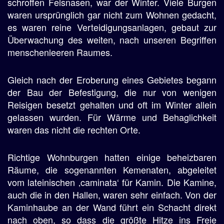
schroffen Felsnasen, war der Winter. Viele Burgen
waren ursprünglich gar nicht zum Wohnen gedacht,
es waren reine Verteidigungsanlagen, gebaut zur
Überwachung des weiten, nach unseren Begriffen
menschenleeren Raumes.
Gleich nach der Eroberung eines Gebietes begann
der Bau der Befestigung, die nur von wenigen
Reisigen besetzt gehalten und oft im Winter allein
gelassen wurden. Für Wärme und Behaglichkeit
waren das nicht die rechten Orte.
Richtige Wohnburgen hatten einige beheizbaren
Räume, die sogenannten Kemenaten, abgeleitet
vom lateinischen ‚caminata‘ für Kamin. Die Kamine,
auch die in den Hallen, waren sehr einfach. Von der
Kaminhaube an der Wand führt ein Schacht direkt
nach oben, so dass die größte Hitze ins Freie