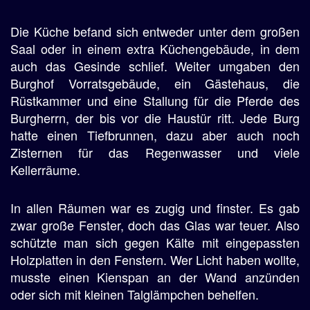
Die Küche befand sich entweder unter dem großen
Saal oder in einem extra Küchengebäude, in dem
auch das Gesinde schlief. Weiter umgaben den
Burghof Vorratsgebäude, ein Gästehaus, die
Rüstkammer und eine Stallung für die Pferde des
Burgherrn, der bis vor die Haustür ritt. Jede Burg
hatte einen Tiefbrunnen, dazu aber auch noch
Zisternen für das Regenwasser und viele
Kellerräume.
In allen Räumen war es zugig und finster. Es gab
zwar große Fenster, doch das Glas war teuer. Also
schützte man sich gegen Kälte mit eingepassten
Holzplatten in den Fenstern. Wer Licht haben wollte,
musste einen Kienspan an der Wand anzünden
oder sich mit kleinen Talglämpchen behelfen.