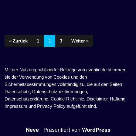
« Zurück
1
2
3
Weiter »
Mit der Nutzung publizierter Beiträge von aventin.de stimmen
sie der Verwendung von Cookies und den
Sicherheitsbestimmungen vollständig zu, die auf den Seiten
Datenschutz, Datenschutzbestimmungen,
Datenschutzerklärung, Cookie-Richtlinie, Disclaimer, Haftung,
Impressum und Privacy Policy aufgeführt sind.
| Präsentiert von
Neve
WordPress