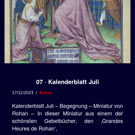
07 · Kalenderblatt Juli
17/11/2023
Kunst
Kalenderblatt Juli – Begegnung – Miniatur von
Rohan – In dieser Miniatur aus einem der
schönsten Gebetbücher, den ‚Grandes
Heures de Rohan‘,