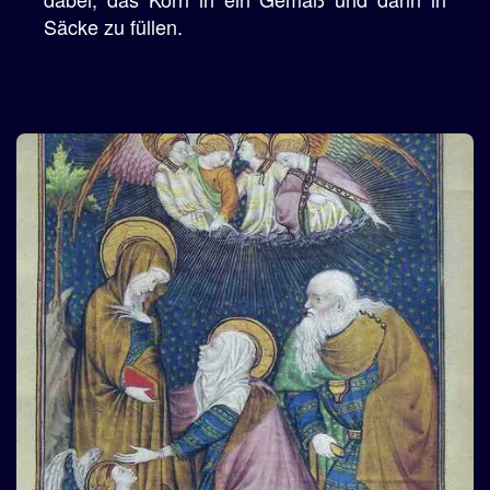
Säcke zu füllen.