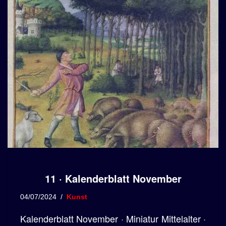
11 · Kalenderblatt November
04/07/2024
Kunst
Kalenderblatt November · Miniatur Mittelalter ·