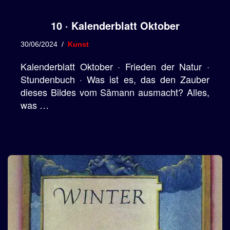
10 · Kalenderblatt Oktober
30/06/2024
Kunst
Kalenderblatt Oktober · Frieden der Natur ·
Stundenbuch · Was ist es, das den Zauber
dieses Bildes vom Sämann ausmacht? Alles,
was …