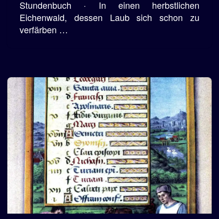
Stundenbuch · In einen herbstlichen
Eichenwald, dessen Laub sich schon zu
verfärben …