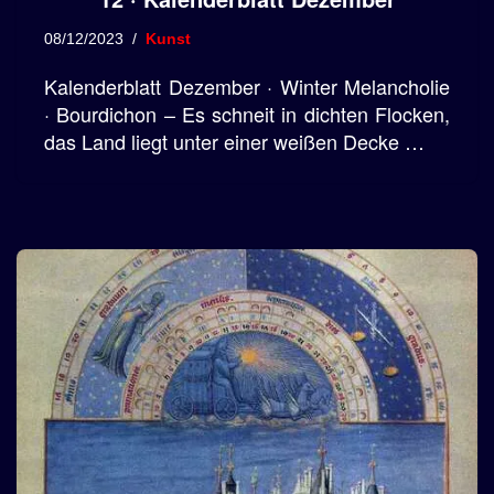
08/12/2023
Kunst
Kalenderblatt Dezember · Winter Melancholie
· Bourdichon – Es schneit in dichten Flocken,
das Land liegt unter einer weißen Decke …