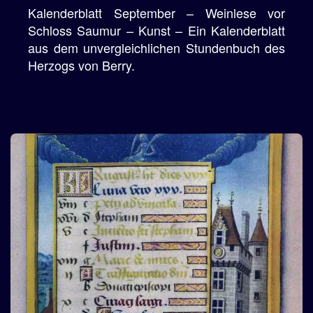
Kalenderblatt September – Weinlese vor
Schloss Saumur – Kunst – Ein Kalenderblatt
aus dem unvergleichlichen Stundenbuch des
Herzogs von Berry.