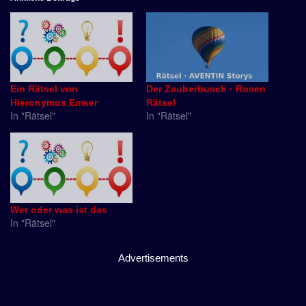
Ein Rätsel von
Der Zauberbusch · Rosen
Hieronymus Emser
Rätsel
In "Rätsel"
In "Rätsel"
Wer oder was ist das
In "Rätsel"
Advertisements