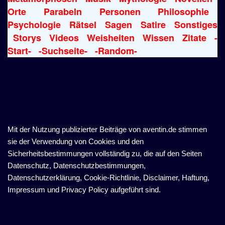
Orte
Parabeln
Personen
Philosophie
Psychologie
Rätsel
Sagen
Satire
Sonstiges
Storys
Videos
Weisheiten
Wissen
Zitate
-
Start-
-Suchseite-
-Random-
Mit der Nutzung publizierter Beiträge von aventin.de stimmen
sie der Verwendung von Cookies und den
Sicherheitsbestimmungen vollständig zu, die auf den Seiten
Datenschutz, Datenschutzbestimmungen,
Datenschutzerklärung, Cookie-Richtlinie, Disclaimer, Haftung,
Impressum und Privacy Policy aufgeführt sind.