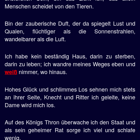
Menschen scheidet von den Tieren.
Bin der zauberische Duft, der da spiegelt Lust und
Qualen, flüchtiger als die Sonnenstrahlen,
wandelbarer als die Luft.
Ich habe kein beständig Haus, darin zu sterben,
darin zu leben; ich wandre meines Weges eben und
nimmer, wo hinaus.
weiß
Hohes Glück und schlimmes Los sehnen mich stets
an ihrer Seite, Knecht und Ritter ich geleite, keine
Dame wird mich los.
Auf des Königs Thron überwache ich den Staat und
als sein geheimer Rat sorge ich viel und schlafe
wenig.