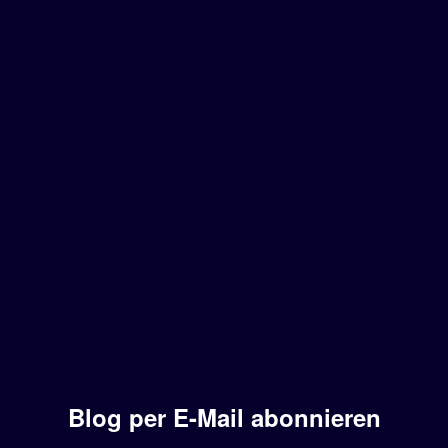
Blog per E-Mail abonnieren