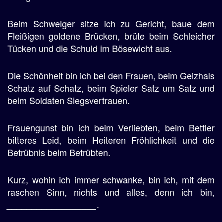
Beim Schwelger sitze ich zu Gericht, baue dem
Fleißigen goldene Brücken, brüte beim Schleicher
Tücken und die Schuld im Bösewicht aus.
Die Schönheit bin ich bei den Frauen, beim Geizhals
Schatz auf Schatz, beim Spieler Satz um Satz und
beim Soldaten Siegsvertrauen.
Frauengunst bin ich beim Verliebten, beim Bettler
bitteres Leid, beim Heiteren Fröhlichkeit und die
Betrübnis beim Betrübten.
Kurz, wohin ich immer schwanke, bin ich, mit dem
raschen Sinn, nichts und alles, denn ich bin,
.
__________________