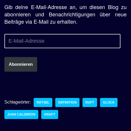
Gib deine E-Mail-Adresse an, um diesen Blog zu
abonnieren und Benachrichtigungen über neue
Beiträge via E-Mail zu erhalten.
Abonnieren
Schlagwörter:
RÄTSEL
DEFINITION
DUFT
GLÜCK
JUAN CALDERON
KRAFT