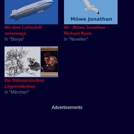
Mit dem Luftschiff
02 · Möwe Jonathan ·
unterwegs
Richard Bach
In "Storys"
In "Novellen"
Die Dithmarsischen
Lügenmärchen
In "Märchen"
Advertisements