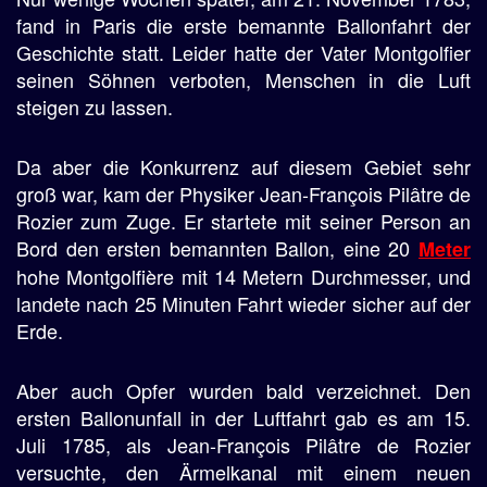
fand in Paris die erste bemannte Ballonfahrt der
Geschichte statt. Leider hatte der Vater Montgolfier
seinen Söhnen verboten, Menschen in die Luft
steigen zu lassen.
Da aber die Konkurrenz auf diesem Gebiet sehr
groß war, kam der Physiker Jean-François Pilâtre de
Rozier zum Zuge. Er startete mit seiner Person an
Bord den ersten bemannten Ballon, eine 20
Meter
hohe Montgolfière mit 14 Metern Durchmesser, und
landete nach 25 Minuten Fahrt wieder sicher auf der
Erde.
Aber auch Opfer wurden bald verzeichnet. Den
ersten Ballonunfall in der Luftfahrt gab es am 15.
Juli 1785, als Jean-François Pilâtre de Rozier
versuchte, den Ärmelkanal mit einem neuen