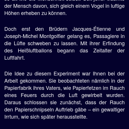
der Mensch davon, sich gleich einem Vogel in luftige
Höhen erheben zu können.
Doch erst den Brüdern Jacques-Étienne und
Joseph-Michel Montgolfier gelang es, Passagiere in
die Lüfte schweben zu lassen. Mit ihrer Erfindung
des Heißluftballons begann das Zeitalter der
Luftfahrt.
Die Idee zu diesem Experiment war Ihnen bei der
Arbeit gekommen. Sie beobachteten nämlich in der
Papierfabrik ihres Vaters, wie Papierfetzen im Rauch
eines Feuers durch die Luft gewirbelt wurden.
Daraus schlossen sie zunächst, dass der Rauch
den Papierschnipseln Auftrieb gäbe – ein gewaltiger
Irrtum, wie sich später herausstellte.