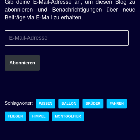
Gib deine E-Mail-Adresse an, um diesen Blog zu
abonnieren und Benachrichtigungen über neue
Beiträge via E-Mail zu erhalten.
Abonnieren
Schlagwörter:
WISSEN
BALLON
BRÜDER
FAHREN
FLIEGEN
HIMMEL
MONTGOLFIER