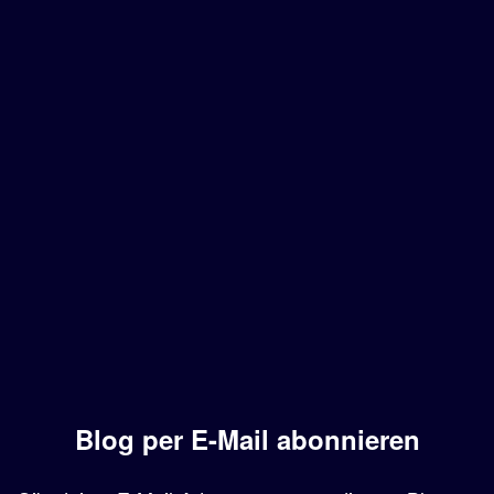
Blog per E-Mail abonnieren