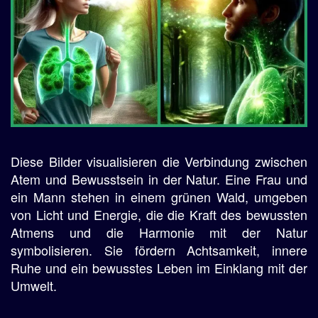
Diese Bilder visualisieren die Verbindung zwischen
Atem und Bewusstsein in der Natur. Eine Frau und
ein Mann stehen in einem grünen Wald, umgeben
von Licht und Energie, die die Kraft des bewussten
Atmens und die Harmonie mit der Natur
symbolisieren. Sie fördern Achtsamkeit, innere
Ruhe und ein bewusstes Leben im Einklang mit der
Umwelt.