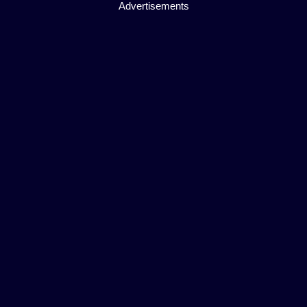
Advertisements