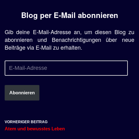
Blog per E-Mail abonnieren
Gib deine E-Mail-Adresse an, um diesen Blog zu
abonnieren und Benachrichtigungen über neue
Beiträge via E-Mail zu erhalten.
Abonnieren
VORHERIGER BEITRAG
Atem und bewusstes Leben