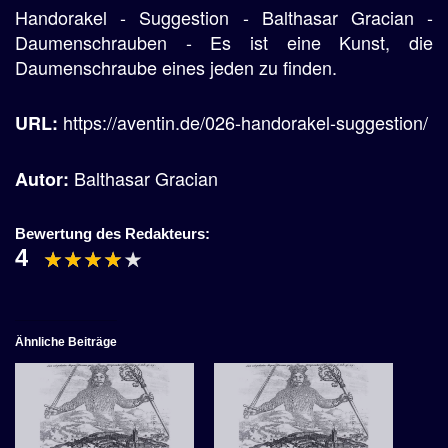
Handorakel - Suggestion - Balthasar Gracian -
Daumenschrauben - Es ist eine Kunst, die
Daumenschraube eines jeden zu finden.
https://aventin.de/026-handorakel-suggestion/
URL:
Balthasar Gracian
Autor:
Bewertung des Redakteurs:
4
Ähnliche Beiträge