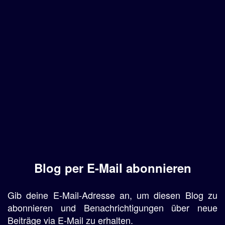
Blog per E-Mail abonnieren
Gib deine E-Mail-Adresse an, um diesen Blog zu
abonnieren und Benachrichtigungen über neue
Beiträge via E-Mail zu erhalten.