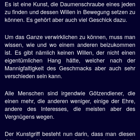
Es ist eine Kunst, die Daumenschraube eines jeden
zu finden und dessen Willen in Bewegung setzen zu
können. Es gehört aber auch viel Geschick dazu.
Um das Ganze verwirklichen zu können, muss man
wissen, wie und wo einem anderen beizukommen
ist. Es gibt nämlich keinen Willen, der nicht einen
eigentümlichen Hang hätte, welcher nach der
Mannigfaltigkeit des Geschmacks aber auch sehr
verschieden sein kann.
Alle Menschen sind irgendwie Götzendiener, die
einen mehr, die anderen weniger, einige der Ehre,
andere des Interesses, die meisten aber des
Vergnügens wegen.
Der Kunstgriff besteht nun darin, dass man diesen